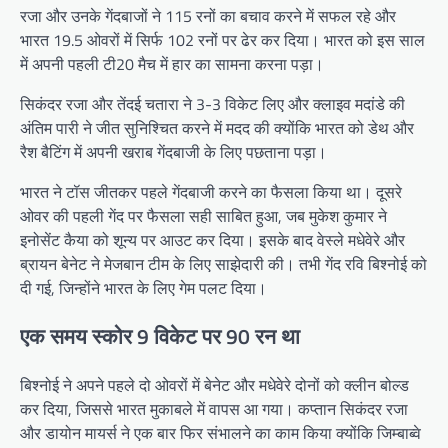
रजा और उनके गेंदबाजों ने 115 रनों का बचाव करने में सफल रहे और
भारत 19.5 ओवरों में सिर्फ 102 रनों पर ढेर कर दिया। भारत को इस साल
में अपनी पहली टी20 मैच में हार का सामना करना पड़ा।
सिकंदर रजा और तेंदई चतारा ने 3-3 विकेट लिए और क्लाइव मदांडे की
अंतिम पारी ने जीत सुनिश्चित करने में मदद की क्योंकि भारत को डेथ और
रैश बैटिंग में अपनी खराब गेंदबाजी के लिए पछताना पड़ा।
भारत ने टॉस जीतकर पहले गेंदबाजी करने का फैसला किया था। दूसरे
ओवर की पहली गेंद पर फैसला सही साबित हुआ, जब मुकेश कुमार ने
इनोसेंट कैया को शून्य पर आउट कर दिया। इसके बाद वेस्ले मधेवेरे और
ब्रायन बेनेट ने मेजबान टीम के लिए साझेदारी की। तभी गेंद रवि बिश्नोई को
दी गई, जिन्होंने भारत के लिए गेम पलट दिया।
एक समय स्कोर 9 विकेट पर 90 रन था
बिश्नोई ने अपने पहले दो ओवरों में बेनेट और मधेवेरे दोनों को क्लीन बोल्ड
कर दिया, जिससे भारत मुकाबले में वापस आ गया। कप्तान सिकंदर रजा
और डायोन मायर्स ने एक बार फिर संभालने का काम किया क्योंकि जिम्बाब्वे