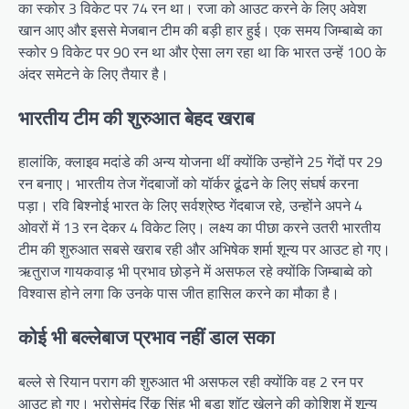
का स्कोर 3 विकेट पर 74 रन था। रजा को आउट करने के लिए अवेश
खान आए और इससे मेजबान टीम की बड़ी हार हुई। एक समय जिम्बाब्वे का
स्कोर 9 विकेट पर 90 रन था और ऐसा लग रहा था कि भारत उन्हें 100 के
अंदर समेटने के लिए तैयार है।
भारतीय टीम की शुरुआत बेहद खराब
हालांकि, क्लाइव मदांडे की अन्य योजना थीं क्योंकि उन्होंने 25 गेंदों पर 29
रन बनाए। भारतीय तेज गेंदबाजों को यॉर्कर ढूंढने के लिए संघर्ष करना
पड़ा। रवि बिश्नोई भारत के लिए सर्वश्रेष्ठ गेंदबाज रहे, उन्होंने अपने 4
ओवरों में 13 रन देकर 4 विकेट लिए। लक्ष्य का पीछा करने उतरी भारतीय
टीम की शुरुआत सबसे खराब रही और अभिषेक शर्मा शून्य पर आउट हो गए।
ऋतुराज गायकवाड़ भी प्रभाव छोड़ने में असफल रहे क्योंकि जिम्बाब्वे को
विश्वास होने लगा कि उनके पास जीत हासिल करने का मौका है।
कोई भी बल्लेबाज प्रभाव नहीं डाल सका
बल्ले से रियान पराग की शुरुआत भी असफल रही क्योंकि वह 2 रन पर
आउट हो गए। भरोसेमंद रिंकू सिंह भी बड़ा शॉट खेलने की कोशिश में शून्य