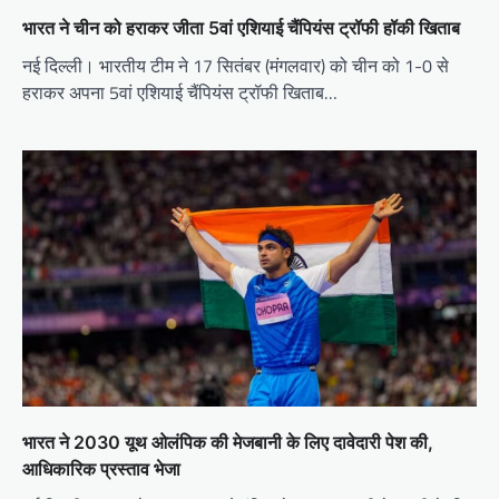
भारत ने चीन को हराकर जीता 5वां एशियाई चैंपियंस ट्रॉफी हॉकी खिताब
नई दिल्ली। भारतीय टीम ने 17 सितंबर (मंगलवार) को चीन को 1-0 से
हराकर अपना 5वां एशियाई चैंपियंस ट्रॉफी खिताब…
भारत ने 2030 यूथ ओलंपिक की मेजबानी के लिए दावेदारी पेश की,
आधिकारिक प्रस्ताव भेजा