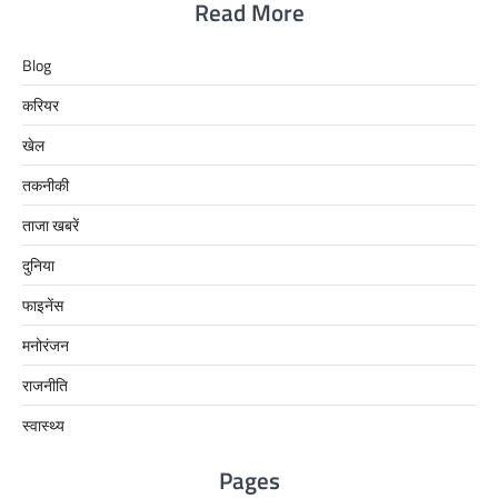
Read More
Blog
करियर
खेल
तकनीकी
ताजा खबरें
दुनिया
फाइनेंस
मनोरंजन
राजनीति
स्वास्थ्य
Pages