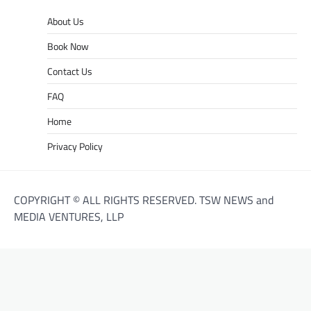
About Us
Book Now
Contact Us
FAQ
Home
Privacy Policy
COPYRIGHT © ALL RIGHTS RESERVED. TSW NEWS and
MEDIA VENTURES, LLP