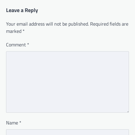
Leave a Reply
Your email address will not be published.
Required fields are
marked
*
Comment
*
Name
*