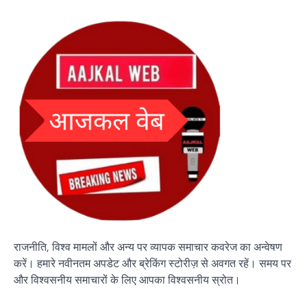
राजनीति, विश्व मामलों और अन्य पर व्यापक समाचार कवरेज का अन्वेषण
करें। हमारे नवीनतम अपडेट और ब्रेकिंग स्टोरीज़ से अवगत रहें। समय पर
और विश्वसनीय समाचारों के लिए आपका विश्वसनीय स्रोत।