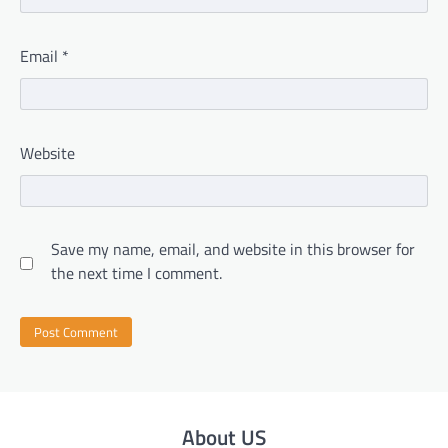
Email
*
Website
Save my name, email, and website in this browser for
the next time I comment.
About US