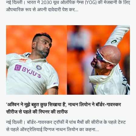
नई दिल्ली। भारत ने 2030 यूथ ओलंपिक गेम्स (YOG) की मेजबानी के लिए
औपचारिक रूप से अपनी दावेदारी पेश कर…
‘अश्विन ने मुझे बहुत कुछ सिखाया है’, नाथन लियोन ने बॉर्डर-गावस्कर
सीरीज से पहले की स्पिनर की तारीफ
नई दिल्ली। बॉर्डर-गावस्कर ट्रॉफी में पांच मैचों की सीरीज के पहले टेस्ट
से पहले ऑस्ट्रेलियाई दिग्गज नाथन लियोन का कहना…