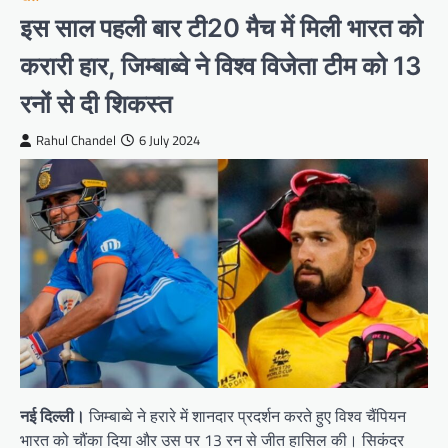
इस साल पहली बार टी20 मैच में मिली भारत को
करारी हार, जिम्बाब्वे ने विश्व विजेता टीम को 13
रनों से दी शिकस्त
Rahul Chandel
6 July 2024
नई दिल्ली।
जिम्बाब्वे ने हरारे में शानदार प्रदर्शन करते हुए विश्व चैंपियन
भारत को चौंका दिया और उस पर 13 रन से जीत हासिल की। सिकंदर