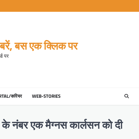
रें, बस एक क्लिक पर
्ड पर
RTAL/करियर
WEB-STORIES
व के नंबर एक मैग्नस कार्लसन को दी