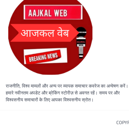
राजनीति, विश्व मामलों और अन्य पर व्यापक समाचार कवरेज का अन्वेषण करें।
हमारे नवीनतम अपडेट और ब्रेकिंग स्टोरीज़ से अवगत रहें। समय पर और
विश्वसनीय समाचारों के लिए आपका विश्वसनीय स्रोत।
COPYR