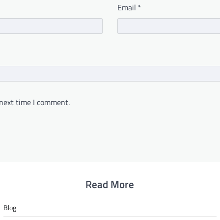
Email
*
 next time I comment.
Read More
Blog