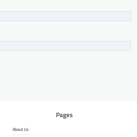
Pages
About Us