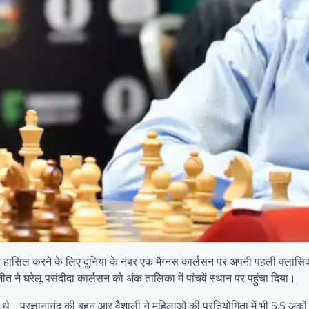
 में बढ़त हासिल करने के लिए दुनिया के नंबर एक मैग्नस कार्लसन पर अपनी पहली क्ल
त ने घरेलू पसंदीदा कार्लसन को अंक तालिका में पांचवें स्थान पर पहुंचा दिया।
ए थे। प्रज्ञानानंद की बहन आर वैशाली ने महिलाओं की प्रतियोगिता में भी 5.5 अंक