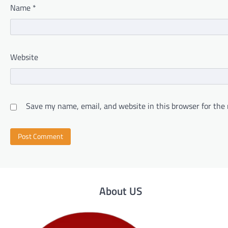
Name
*
Website
Save my name, email, and website in this browser for the
About US