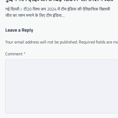
नई दिल्ली। टी20 विश्व कप 2024 में टीम इंडिया की ऐतिहासिक खिताबी
जीत का जश्न मनाने के लिए टीम इंडिया…
Leave a Reply
Your email address will not be published.
Required fields are 
Comment
*