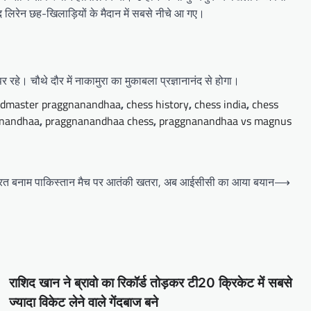
ाद लिरेन छह-खिलाड़ियों के मैदान में सबसे नीचे आ गए।
रहे। चौथे दौर में नाकामुरा का मुकाबला प्रज्ञानानंद से होगा।
ndmaster praggnanandhaa
,
chess history
,
chess india
,
chess
nandhaa
,
praggnanandhaa chess
,
praggnanandhaa vs magnus
भारत बनाम पाकिस्तान मैच पर आतंकी खतरा, अब आईसीसी का आया बयान
⟶
राशिद खान ने ब्रावो का रिकॉर्ड तोड़कर टी20 क्रिकेट में सबसे
ज्यादा विकेट लेने वाले गेंदबाज बने