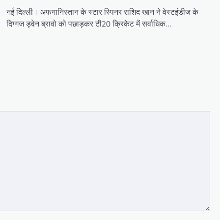
नई दिल्ली। अफगानिस्तान के स्टार स्पिनर राशिद खान ने वेस्टइंडीज के
दिग्गज ड्वेन ब्रावो को पछाड़कर टी20 क्रिकेट में सर्वाधिक…