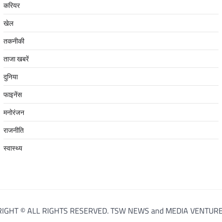
करियर
खेल
तकनीकी
ताजा खबरें
दुनिया
फाइनेंस
मनोरंजन
राजनीति
स्वास्थ्य
IGHT © ALL RIGHTS RESERVED. TSW NEWS and MEDIA VENTURE