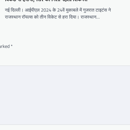
नई दिल्ली। आईपीएल 2024 के 24वें मुकाबले में गुजरात टाइटंस ने
राजस्थान रॉयल्स को तीन विकेट से हरा दिया। राजस्थान…
marked
*