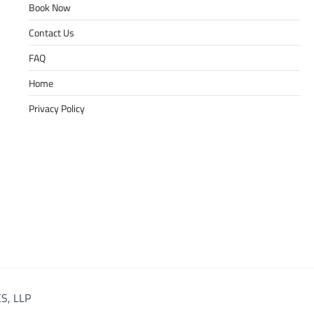
Book Now
Contact Us
FAQ
Home
Privacy Policy
S, LLP