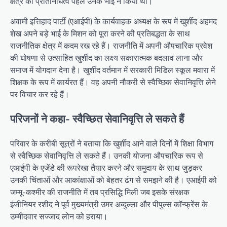
क्षेत्र का प्रतिनिधित्व पहले उनके भाई ने किया था।
अवामी इत्तिहाद पार्टी (एआईपी) के कार्यवाहक अध्यक्ष के रूप में खुर्शीद अहमद
शेख अपने बड़े भाई के मिशन को पूरा करने की प्रतिबद्धता के साथ
राजनीतिक क्षेत्र में कदम रख रहे हैं। राजनीति में अपनी औपचारिक प्रवेश
की घोषणा से उत्साहित खुर्शीद का लक्ष्य सकारात्मक बदलाव लाना और
समाज में योगदान देना है। खुर्शीद वर्तमान में सरकारी मिडिल स्कूल मवारा में
शिक्षक के रूप में कार्यरत हैं। वह अपनी नौकरी से स्वैच्छिक सेवानिवृत्ति लेने
पर विचार कर रहे हैं।
परिजनों ने कहा- स्वैच्छित सेवानिवृत्ति ले सकते हैं
परिवार के करीबी सूत्रों ने बताया कि खुर्शीद आने वाले दिनों में शिक्षा विभाग
से स्वैच्छिक सेवानिवृत्ति ले सकते हैं। उनकी योजना औपचारिक रूप से
एआईपी के एजेंडे की रूपरेखा तैयार करने और समुदाय के साथ जुड़कर
उनकी चिंताओं और आकांक्षाओं को बेहतर ढंग से समझने की है। एआईपी को
जम्मू-कश्मीर की राजनीति में तब प्रसिद्धि मिली जब इसके संरक्षक
इंजीनियर रशीद ने पूर्व मुख्यमंत्री उमर अब्दुल्ला और पीपुल्स कॉन्फ्रेंस के
उम्मीदवार सज्जाद लोन को हराया।