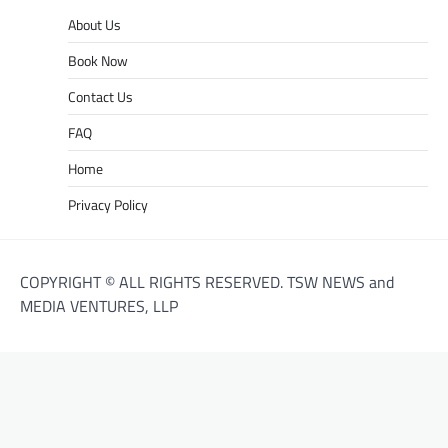
About Us
Book Now
Contact Us
FAQ
Home
Privacy Policy
COPYRIGHT © ALL RIGHTS RESERVED. TSW NEWS and
MEDIA VENTURES, LLP