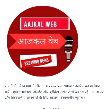
राजनीति, विश्व मामलों और अन्य पर व्यापक समाचार कवरेज का अन्वेषण
करें। हमारे नवीनतम अपडेट और ब्रेकिंग स्टोरीज़ से अवगत रहें। समय पर
और विश्वसनीय समाचारों के लिए आपका विश्वसनीय स्रोत।