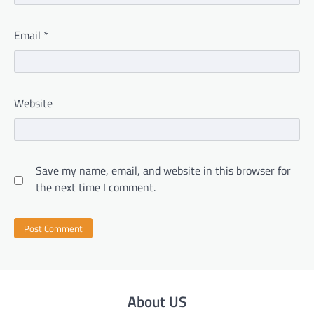
Email
*
Website
Save my name, email, and website in this browser for
the next time I comment.
About US