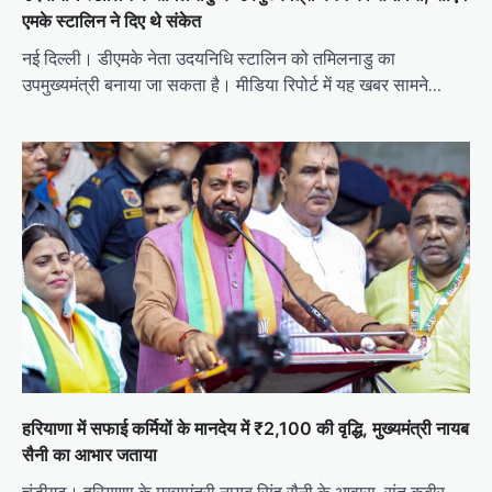
एमके स्टालिन ने दिए थे संकेत
नई दिल्ली। डीएमके नेता उदयनिधि स्टालिन को तमिलनाडु का
उपमुख्यमंत्री बनाया जा सकता है। मीडिया रिपोर्ट में यह खबर सामने…
हरियाणा में सफाई कर्मियों के मानदेय में ₹2,100 की वृद्धि, मुख्यमंत्री नायब
सैनी का आभार जताया