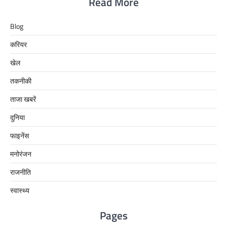
Read More
Blog
करियर
खेल
तकनीकी
ताजा खबरें
दुनिया
फाइनेंस
मनोरंजन
राजनीति
स्वास्थ्य
Pages