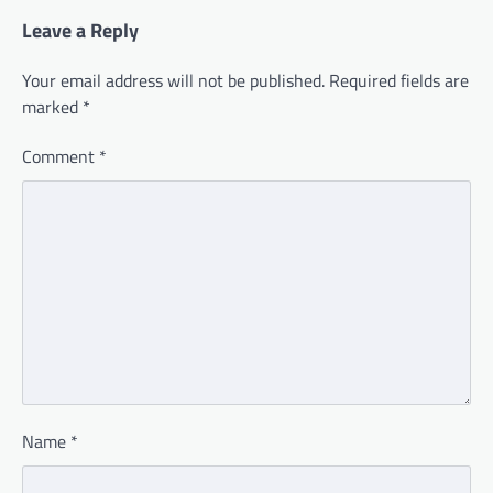
Leave a Reply
Your email address will not be published.
Required fields are
marked
*
Comment
*
Name
*