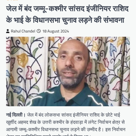
जेल में बंद जम्मू-कश्मीर सांसद इंजीनियर राशिद
के भाई के विधानसभा चुनाव लड़ने की संभावना
Rahul Chandel
18 August 2024
नई दिल्ली।
जेल में बंद लोकसभा सांसद इंजीनियर राशिद के छोटे भाई
खुर्शीद अहमद शेख के उत्तरी कश्मीर के हंदवाड़ा में लंगेट निर्वाचन क्षेत्र से
आगामी जम्मू-कश्मीर विधानसभा चुनाव लड़ने की उम्मीद है। इस निर्वाचन