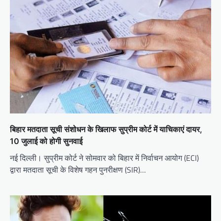
बिहार मतदाता सूची संशोधन के खिलाफ सुप्रीम कोर्ट में याचिकाएं दायर,
10 जुलाई को होगी सुनवाई
नई दिल्ली। सुप्रीम कोर्ट ने सोमवार को बिहार में निर्वाचन आयोग (ECI)
द्वारा मतदाता सूची के विशेष गहन पुनरीक्षण (SIR)…