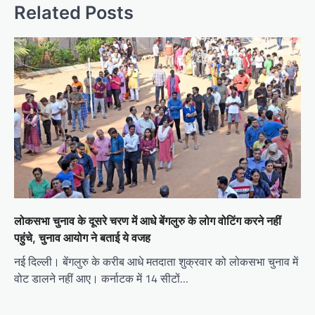
Related Posts
लोकसभा चुनाव के दूसरे चरण में आधे बेंगलुरु के लोग वोटिंग करने नहीं
पहुंचे, चुनाव आयोग ने बताई ये वजह
नई दिल्ली। बेंगलुरु के करीब आधे मतदाता शुक्रवार को लोकसभा चुनाव में
वोट डालने नहीं आए। कर्नाटक में 14 सीटों…