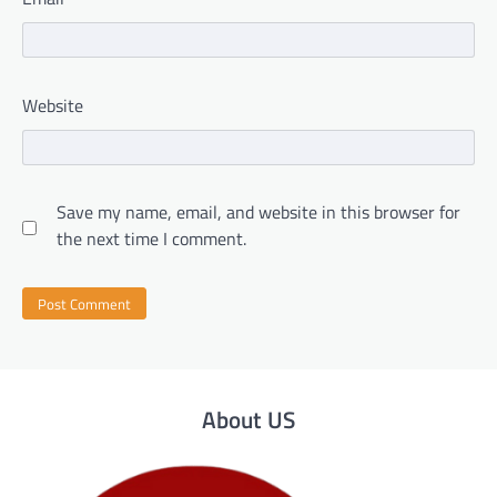
Website
Save my name, email, and website in this browser for
the next time I comment.
About US