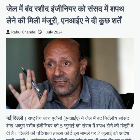
जेल में बंद रशीद इंजीनियर को संसद में शपथ
लेने की मिली मंजूरी, एनआईए ने दी कुछ शर्तें
Rahul Chandel
1 July 2024
नई दिल्ली।
राष्ट्रीय जांच एजेंसी (एनआईए) ने जेल में बंद निर्दलीय सांसद
शेख अब्दुल रशीद इंजीनियर को 5 जुलाई को संसद में शपथ लेने की मंजूरी दे
दी है। दिल्ली की पटियाला हाउस कोर्ट इस मामले पर 2 जुलाई को आदेश