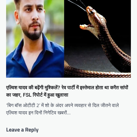
एल्विश यादव की बढ़ेंगी मुश्‍क‍िलें? रेव पार्टी में इस्तेमाल होता था करैत सांपों
का जहर, FSL रिपोर्ट में हुआ खुलासा
‘बिग बॉस ओटीटी 2’ में शो के अंदर अपने व्यवहार से दिल जीतने वाले
एल्विश यादव इन दिनों निगेटिव खबरों…
Leave a Reply