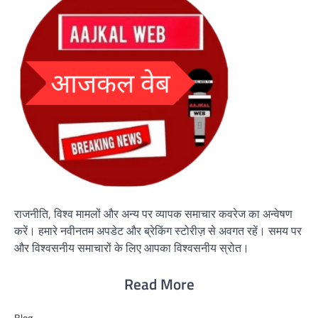
राजनीति, विश्व मामलों और अन्य पर व्यापक समाचार कवरेज का अन्वेषण
करें। हमारे नवीनतम अपडेट और ब्रेकिंग स्टोरीज़ से अवगत रहें। समय पर
और विश्वसनीय समाचारों के लिए आपका विश्वसनीय स्रोत।
Read More
Blog