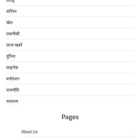
करियर
खेल
तकनीकी
ताजा खबरें
दुनिया
फाइनेंस
मनोरंजन
राजनीति
स्वास्थ्य
Pages
About Us