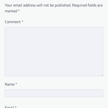
Your email address will not be published.
Required fields are
marked
*
Comment
*
Name
*
Email
*