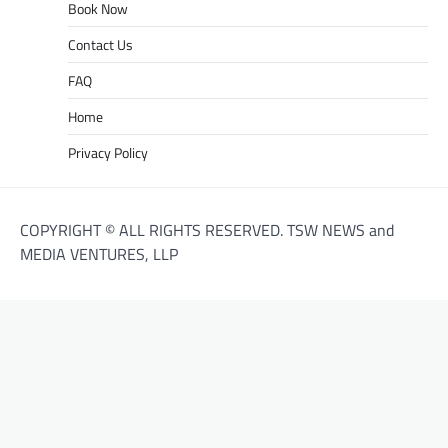
Book Now
Contact Us
FAQ
Home
Privacy Policy
COPYRIGHT © ALL RIGHTS RESERVED. TSW NEWS and
MEDIA VENTURES, LLP