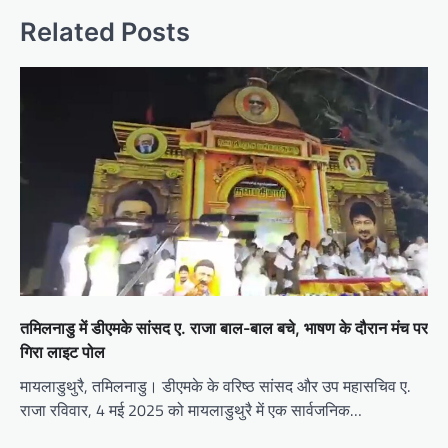
Related Posts
तमिलनाडु में डीएमके सांसद ए. राजा बाल-बाल बचे, भाषण के दौरान मंच पर
गिरा लाइट पोल
मायलाडुथुरै, तमिलनाडु। डीएमके के वरिष्ठ सांसद और उप महासचिव ए.
राजा रविवार, 4 मई 2025 को मायलाडुथुरै में एक सार्वजनिक…