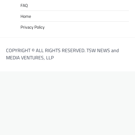
FAQ
Home
Privacy Policy
COPYRIGHT © ALL RIGHTS RESERVED. TSW NEWS and
MEDIA VENTURES, LLP