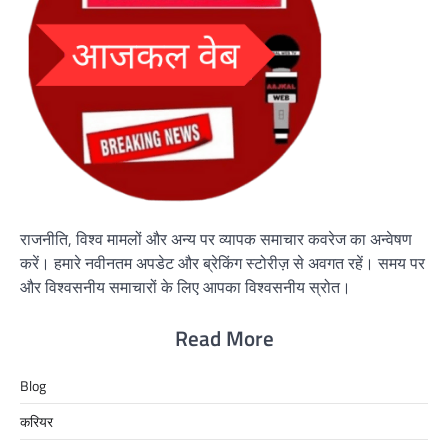
राजनीति, विश्व मामलों और अन्य पर व्यापक समाचार कवरेज का अन्वेषण
करें। हमारे नवीनतम अपडेट और ब्रेकिंग स्टोरीज़ से अवगत रहें। समय पर
और विश्वसनीय समाचारों के लिए आपका विश्वसनीय स्रोत।
Read More
Blog
करियर