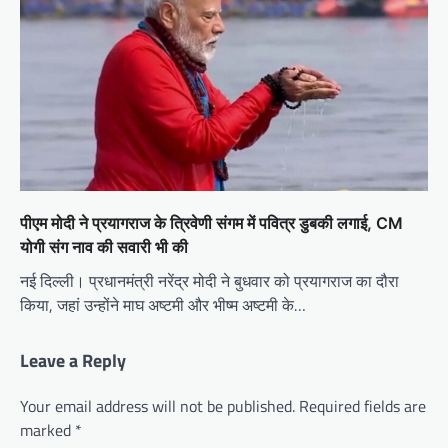
पीएम मोदी ने प्रयागराज के त्रिवेणी संगम में पवित्र डुबकी लगाई, CM
योगी संग नाव की सवारी भी की
नई दिल्ली। प्रधानमंत्री नरेंद्र मोदी ने बुधवार को प्रयागराज का दौरा
किया, जहां उन्होंने माघ अष्टमी और भीष्म अष्टमी के…
Leave a Reply
Your email address will not be published.
Required fields are
marked
*