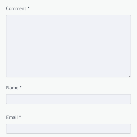
Comment
*
Name
*
Email
*