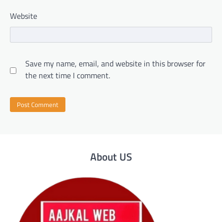
Website
Save my name, email, and website in this browser for
the next time I comment.
About US