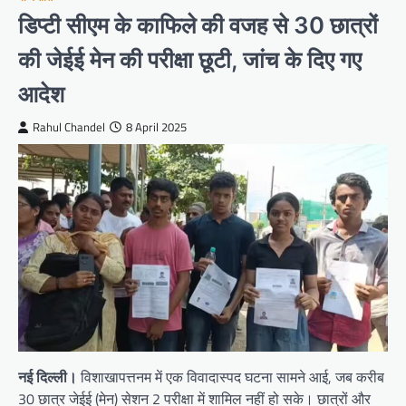
डिप्टी सीएम के काफिले की वजह से 30 छात्रों
की जेईई मेन की परीक्षा छूटी, जांच के दिए गए
आदेश
Rahul Chandel
8 April 2025
नई दिल्ली।
विशाखापत्तनम में एक विवादास्पद घटना सामने आई, जब करीब
30 छात्र जेईई (मेन) सेशन 2 परीक्षा में शामिल नहीं हो सके। छात्रों और