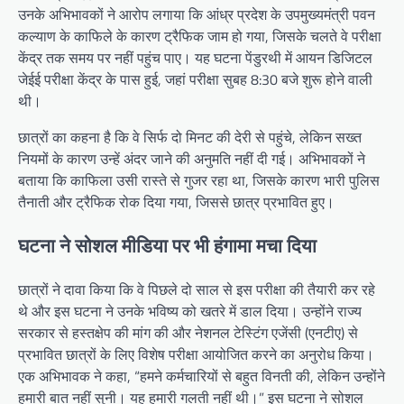
उनके अभिभावकों ने आरोप लगाया कि आंध्र प्रदेश के उपमुख्यमंत्री पवन
कल्याण के काफिले के कारण ट्रैफिक जाम हो गया, जिसके चलते वे परीक्षा
केंद्र तक समय पर नहीं पहुंच पाए। यह घटना पेंडुरथी में आयन डिजिटल
जेईई परीक्षा केंद्र के पास हुई, जहां परीक्षा सुबह 8:30 बजे शुरू होने वाली
थी।
छात्रों का कहना है कि वे सिर्फ दो मिनट की देरी से पहुंचे, लेकिन सख्त
नियमों के कारण उन्हें अंदर जाने की अनुमति नहीं दी गई। अभिभावकों ने
बताया कि काफिला उसी रास्ते से गुजर रहा था, जिसके कारण भारी पुलिस
तैनाती और ट्रैफिक रोक दिया गया, जिससे छात्र प्रभावित हुए।
घटना ने सोशल मीडिया पर भी हंगामा मचा दिया
छात्रों ने दावा किया कि वे पिछले दो साल से इस परीक्षा की तैयारी कर रहे
थे और इस घटना ने उनके भविष्य को खतरे में डाल दिया। उन्होंने राज्य
सरकार से हस्तक्षेप की मांग की और नेशनल टेस्टिंग एजेंसी (एनटीए) से
प्रभावित छात्रों के लिए विशेष परीक्षा आयोजित करने का अनुरोध किया।
एक अभिभावक ने कहा, “हमने कर्मचारियों से बहुत विनती की, लेकिन उन्होंने
हमारी बात नहीं सुनी। यह हमारी गलती नहीं थी।” इस घटना ने सोशल