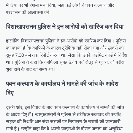
मीडिया पर भी हंगामा मचा दिया, जहां कई लोगों ने पवन कल्याण और
प्रशासन की आलोचना की।
विशाखापत्तनम पुलिस ने इन आरोपों को खारिज कर दिया
हालांकि, विशाखापत्तनम पुलिस ने इन आरोपों को खारिज कर दिया। पुलिस
का कहना है कि काफिले के कारण ट्रैफिक नहीं रोका गया और छात्रों को
सुबह 7:00 बजे तक रिपोर्ट करना था, जैसा कि उनके एडमिट कार्ड में निर्देश
था। पुलिस ने कहा कि काफिला सुबह 8:41 बजे क्षेत्र से गुजरा, जो परीक्षा
शुरू होने के बाद का समय था।
पवन कल्याण के कार्यालय ने मामले की जांच के आदेश
दिए
दूसरी ओर, इस विवाद के बाद पवन कल्याण के कार्यालय ने मामले की जांच
के आदेश दिए हैं। उपमुख्यमंत्री ने पुलिस से ट्रैफिक रुकावट की अवधि,
सड़क की स्थिति और सेवा सड़कों पर नियंत्रण के उपायों की जानकारी
मांगी है। उन्होंने कहा कि वे अपनी यात्राओं के दौरान जनता को असुविधा