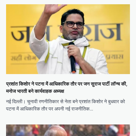
प्रशांत किशोर ने पटना में आधिकारिक तौर पर जन सुराज पार्टी लॉन्च की,
मनोज भारती बने कार्यवाहक अध्यक्ष
नई दिल्ली। चुनावी रणनीतिकार से नेता बने प्रशांत किशोर ने बुधवार को
पटना में आधिकारिक तौर पर अपनी नई राजनीतिक…