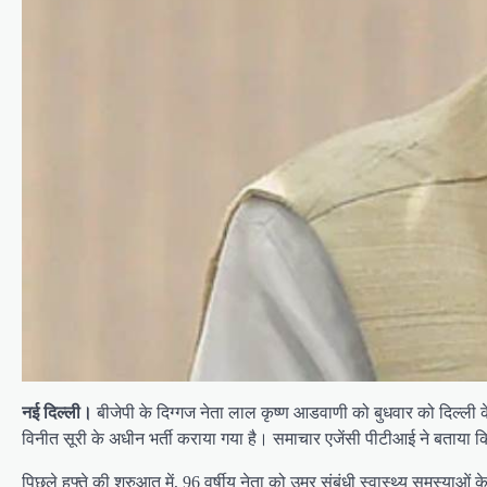
नई दिल्ली।
बीजेपी के दिग्गज नेता लाल कृष्ण आडवाणी को बुधवार को दिल्ली के
विनीत सूरी के अधीन भर्ती कराया गया है। समाचार एजेंसी पीटीआई ने बताया कि
पिछले हफ्ते की शुरुआत में, 96 वर्षीय नेता को उम्र संबंधी स्वास्थ्य समस्याओं 