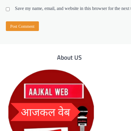
Save my name, email, and website in this browser for the next
About US