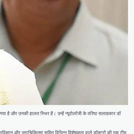
 गया है और उनकी हालत स्थिर है। उन्हें न्यूरोलॉजी के वरिष्ठ सलाहकार डॉ
 मूत्रविज्ञान और जराचिकित्सा सहित विभिन्न विशेषज्ञता वाले डॉक्टरों की एक टीम