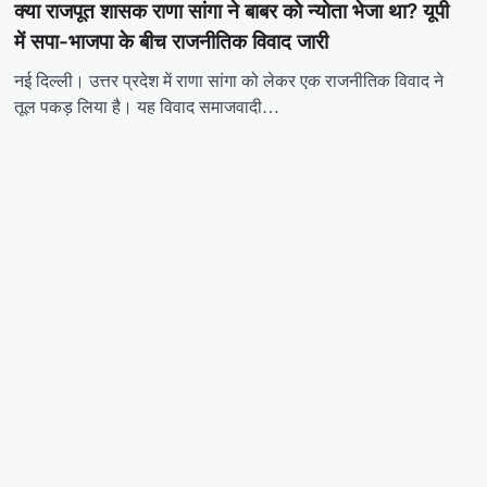
क्या राजपूत शासक राणा सांगा ने बाबर को न्योता भेजा था? यूपी
में सपा-भाजपा के बीच राजनीतिक विवाद जारी
नई दिल्ली। उत्तर प्रदेश में राणा सांगा को लेकर एक राजनीतिक विवाद ने
तूल पकड़ लिया है। यह विवाद समाजवादी…