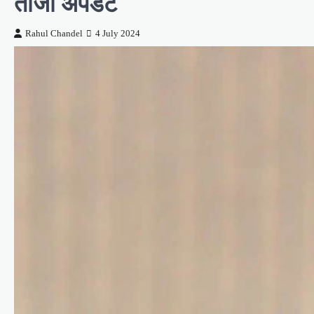
ताजा अपडेट
Rahul Chandel
4 July 2024