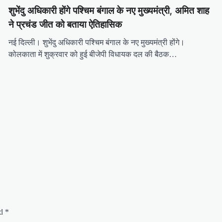
शुभेंदु अधिकारी होंगे पश्चिम बंगाल के नए मुख्यमंत्री, अमित शाह
ने प्रचंड जीत को बताया ऐतिहासिक
नई दिल्ली। शुभेंदु अधिकारी पश्चिम बंगाल के नए मुख्यमंत्री होंगे।
कोलकाता में शुक्रवार को हुई बीजेपी विधायक दल की बैठक…
ed
*