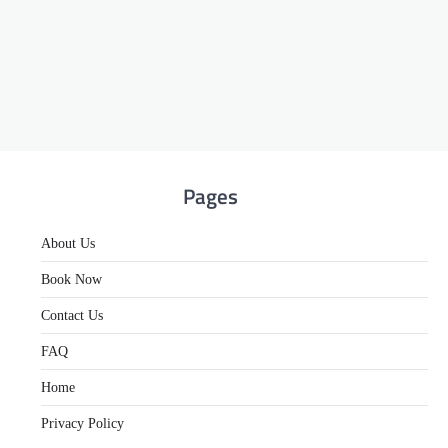
Pages
About Us
Book Now
Contact Us
FAQ
Home
Privacy Policy