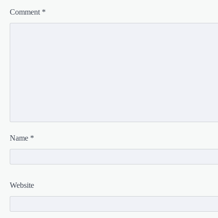
Comment
*
Name
*
Website