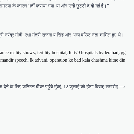
स्या के कारण भर्ती कराया गया था और उन्हें छुट्टी दे दी गई है।”
री नरेंद्र मोदी, रक्षा मंत्री राजनाथ सिंह और अन्य वरिष्ठ नेता शामिल हुए थे।
,
,
,
ance reality shows
fertility hospital
ferty9 hospitals hyderabad
gg
,
,
m mandir speech
lk advani
operation ke bad kala chashma kitne din
ंस देने के लिए जस्टिन बीबर पहुंचे मुंबई, 12 जुलाई को होगा विवाह समारोह
⟶