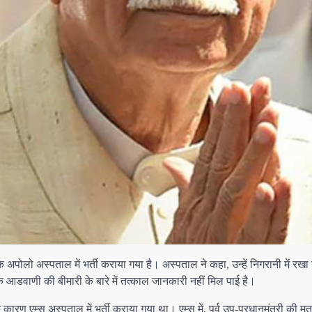
 अपोलो अस्पताल में भर्ती कराया गया है। अस्पताल ने कहा, उन्हें निगरानी में रखा
 आडवाणी की बीमारी के बारे में तत्काल जानकारी नहीं मिल पाई है।
के कारण एम्स अस्पताल में भर्ती कराया गया था। एम्स में, पूर्व उप-प्रधानमंत्री की