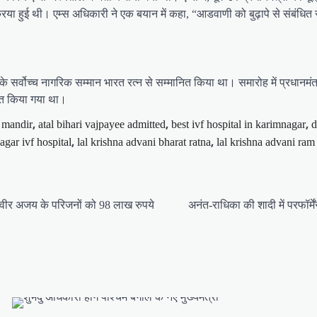
ा हुई थी। एम्स अधिकारी ने एक बयान में कहा, “आडवाणी को बुढ़ापे से संबंधित सम
श के सर्वोच्च नागरिक सम्मान भारत रत्न से सम्मानित किया था। समारोह में प्रधानमंत्
ित किया गया था।
,
,
,
 mandir
atal bihari vajpayee admitted
best ivf hospital in karimnagar
d
,
,
agar ivf hospital
lal krishna advani bharat ratna
lal krishna advani ra
निवीर अजय के परिजनों को 98 लाख रुपये
अनंत-राधिका की शादी में परफॉर्मे