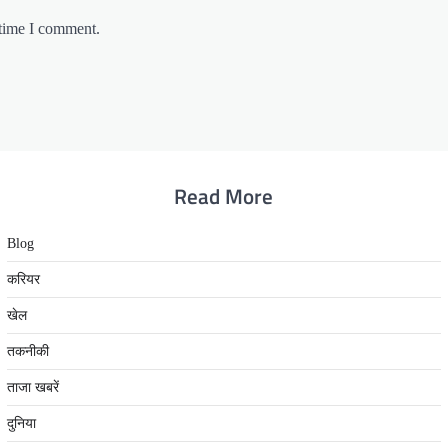
 time I comment.
Read More
Blog
करियर
खेल
तकनीकी
ताजा खबरें
दुनिया