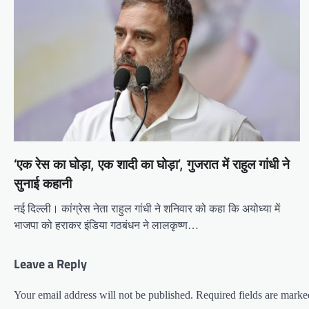
‘एक रेस का घोड़ा, एक शादी का घोड़ा’, गुजरात में राहुल गांधी ने
सुनाई कहानी
नई दिल्ली। कांग्रेस नेता राहुल गांधी ने शनिवार को कहा कि अयोध्या में
भाजपा को हराकर इंडिया गठबंधन ने लालकृष्ण…
Leave a Reply
Your email address will not be published.
Required fields are mark