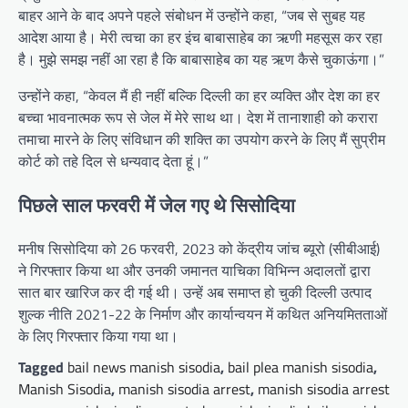
बाहर आने के बाद अपने पहले संबोधन में उन्होंने कहा, “जब से सुबह यह
आदेश आया है। मेरी त्वचा का हर इंच बाबासाहेब का ऋणी महसूस कर रहा
है। मुझे समझ नहीं आ रहा है कि बाबासाहेब का यह ऋण कैसे चुकाऊंगा।”
उन्होंने कहा, “केवल मैं ही नहीं बल्कि दिल्ली का हर व्यक्ति और देश का हर
बच्चा भावनात्मक रूप से जेल में मेरे साथ था। देश में तानाशाही को करारा
तमाचा मारने के लिए संविधान की शक्ति का उपयोग करने के लिए मैं सुप्रीम
कोर्ट को तहे दिल से धन्यवाद देता हूं।”
पिछले साल फरवरी में जेल गए थे सिसोदिया
मनीष सिसोदिया को 26 फरवरी, 2023 को केंद्रीय जांच ब्यूरो (सीबीआई)
ने गिरफ्तार किया था और उनकी जमानत याचिका विभिन्न अदालतों द्वारा
सात बार खारिज कर दी गई थी। उन्हें अब समाप्त हो चुकी दिल्ली उत्पाद
शुल्क नीति 2021-22 के निर्माण और कार्यान्वयन में कथित अनियमितताओं
के लिए गिरफ्तार किया गया था।
Tagged
bail news manish sisodia
,
bail plea manish sisodia
,
Manish Sisodia
,
manish sisodia arrest
,
manish sisodia arrest