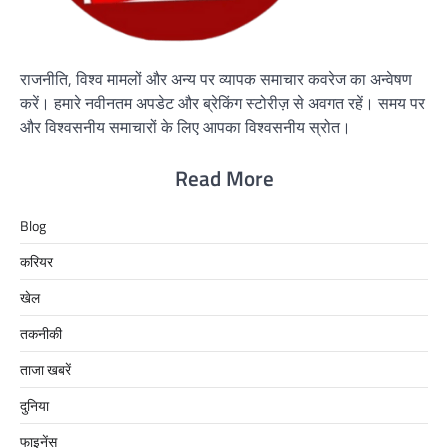
राजनीति, विश्व मामलों और अन्य पर व्यापक समाचार कवरेज का अन्वेषण
करें। हमारे नवीनतम अपडेट और ब्रेकिंग स्टोरीज़ से अवगत रहें। समय पर
और विश्वसनीय समाचारों के लिए आपका विश्वसनीय स्रोत।
Read More
Blog
करियर
खेल
तकनीकी
ताजा खबरें
दुनिया
फाइनेंस