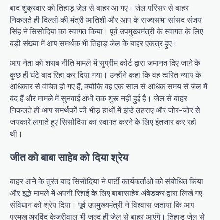
बाद शुक्रवार को तिहाड़ जेल से बाहर आ गए। जेल परिसर से बाहर
निकलते ही दिल्ली की मंत्री आतिशी और आप के राज्यसभा सांसद संजय
सिंह ने सिसोदिया का स्वागत किया। पूर्व उपमुख्यमंत्री के स्वागत के लिए
बड़ी संख्या में आप समर्थक भी तिहाड़ जेल के बाहर एकत्र हुए।
आप नेता को शराब नीति मामले में सुप्रीम कोर्ट द्वारा जमानत दिए जाने के
कुछ ही घंटे बाद रिहा कर दिया गया। उन्होंने कहा कि वह त्वरित न्याय के
अधिकार से वंचित हो गए हैं, क्योंकि वह एक साल से अधिक समय से जेल में
बंद हैं और मामले में सुनवाई अभी तक शुरू नहीं हुई है। जेल से बाहर
निकलते ही आप समर्थकों की भीड़ हाथों में झंडे लहराए और जोर-जोर से
जयकारे लगाते हुए सिसोदिया का स्वागत करने के लिए इंतजार कर रही
थी।
जीत को बाबा साहेब को दिया श्रेय
बाहर आने के तुरंत बाद सिसोदिया ने पार्टी कार्यकर्ताओं को संबोधित किया
और झूठे मामले में अपनी रिहाई के लिए बाबासाहेब अंबेडकर द्वारा लिखे गए
संविधान को श्रेय दिया। पूर्व उपमुख्यमंत्री ने विश्वास जताया कि आप
प्रमुख अरविंद केजरीवाल भी जल्द ही जेल से बाहर आएंगे। तिहाड़ जेल से