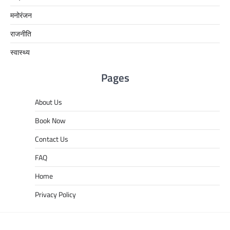
मनोरंजन
राजनीति
स्वास्थ्य
Pages
About Us
Book Now
Contact Us
FAQ
Home
Privacy Policy