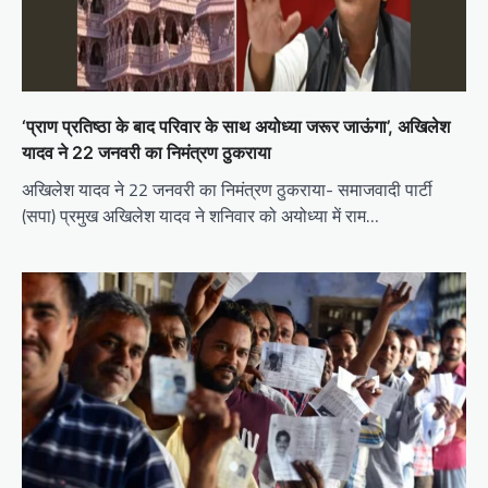
‘प्राण प्रतिष्ठा के बाद परिवार के साथ अयोध्या जरूर जाऊंगा’, अखिलेश
यादव ने 22 जनवरी का निमंत्रण ठुकराया
अखिलेश यादव ने 22 जनवरी का निमंत्रण ठुकराया- समाजवादी पार्टी
(सपा) प्रमुख अखिलेश यादव ने शनिवार को अयोध्या में राम…