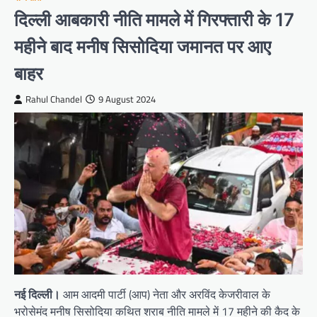
दिल्ली आबकारी नीति मामले में गिरफ्तारी के 17
महीने बाद मनीष सिसोदिया जमानत पर आए
बाहर
Rahul Chandel
9 August 2024
नई दिल्ली।
आम आदमी पार्टी (आप) नेता और अरविंद केजरीवाल के
भरोसेमंद मनीष सिसोदिया कथित शराब नीति मामले में 17 महीने की कैद के