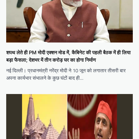
शपथ लेते ही PM मोदी एक्शन मोड में, कैबिनेट की पहली बैठक में ही लिया
बड़ा फैसला; देशभर में तीन करोड़ घर का होगा निर्माण
नई दिल्ली। प्रधानमंत्री नरेंद्र मोदी ने 10 जून को लगातार तीसरी बार
अपना कार्यभार संभालने के कुछ घंटों बाद ही…