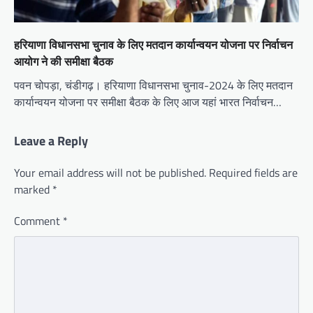
हरियाणा विधानसभा चुनाव के लिए मतदान कार्यान्वयन योजना पर निर्वाचन
आयोग ने की समीक्षा बैठक
पवन चोपड़ा, चंडीगढ़। हरियाणा विधानसभा चुनाव-2024 के लिए मतदान
कार्यान्वयन योजना पर समीक्षा बैठक के लिए आज यहां भारत निर्वाचन…
Leave a Reply
Your email address will not be published.
Required fields are
marked
*
Comment
*