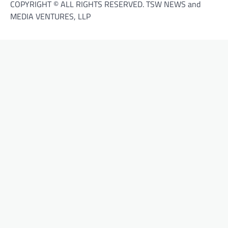
COPYRIGHT © ALL RIGHTS RESERVED. TSW NEWS and
MEDIA VENTURES, LLP