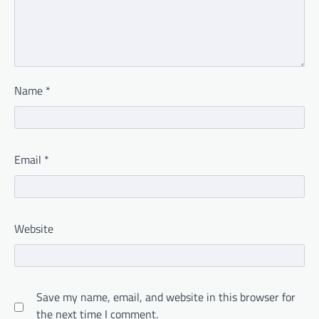
Name
*
Email
*
Website
Save my name, email, and website in this browser for
the next time I comment.