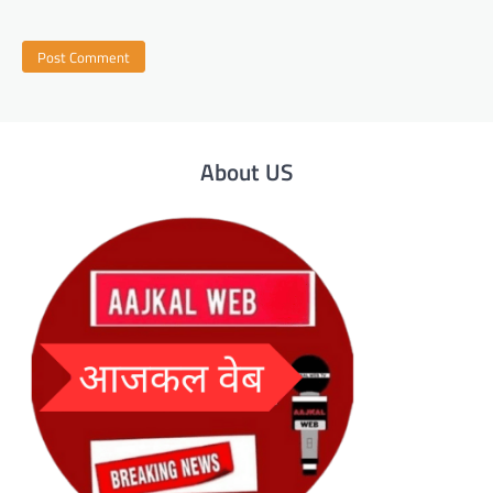
About US