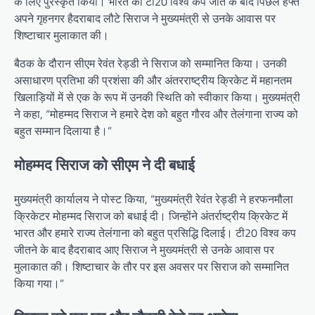
के लिए पुरस्कृत किया। भारत की टी20 विश्व कप जीत के बाद पिछले हफ्ते
अपने गृहनगर हैदराबाद लौटे सिराज ने मुख्यमंत्री से उनके आवास पर
शिष्टाचार मुलाकात की।
बैठक के दौरान सीएम रेवंत रेड्डी ने सिराज को सम्मानित किया। उनकी
असाधारण प्रतिभा की प्रशंसा की और अंतरराष्ट्रीय क्रिकेट में महानतम
खिलाड़ियों में से एक के रूप में उनकी स्थिति को स्वीकार किया। मुख्यमंत्री
ने कहा, “मोहम्मद सिराज ने हमारे देश को बहुत गौरव और तेलंगाना राज्य को
बहुत सम्मान दिलाया है।”
मोहम्मद सिराज को सीएम ने दी बधाई
मुख्यमंत्री कार्यालय ने पोस्ट किया, “मुख्यमंत्री रेवंत रेड्डी ने हरफनमौला
क्रिकेटर मोहम्मद सिराज को बधाई दी। जिन्होंने अंतर्राष्ट्रीय क्रिकेट में
भारत और हमारे राज्य तेलंगाना को बहुत प्रसिद्धि दिलाई। टी20 विश्व कप
जीतने के बाद हैदराबाद आए सिराज ने मुख्यमंत्री से उनके आवास पर
मुलाकात की। शिष्टाचार के तौर पर इस अवसर पर सिराज को सम्मानित
किया गया।”