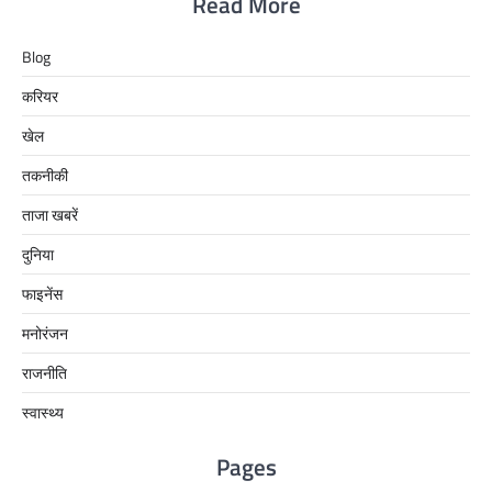
Read More
Blog
करियर
खेल
तकनीकी
ताजा खबरें
दुनिया
फाइनेंस
मनोरंजन
राजनीति
स्वास्थ्य
Pages