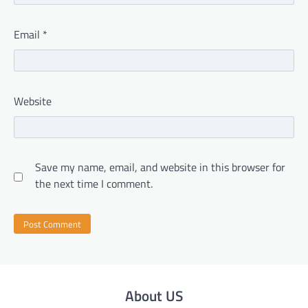
Email
*
Website
Save my name, email, and website in this browser for
the next time I comment.
About US