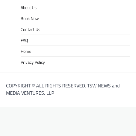
About Us
Book Now
Contact Us
FAQ
Home
Privacy Policy
COPYRIGHT © ALL RIGHTS RESERVED. TSW NEWS and
MEDIA VENTURES, LLP