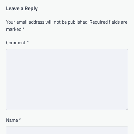
Leave a Reply
Your email address will not be published.
Required fields are
marked
*
Comment
*
Name
*