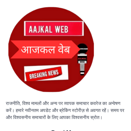
राजनीति, विश्व मामलों और अन्य पर व्यापक समाचार कवरेज का अन्वेषण
करें। हमारे नवीनतम अपडेट और ब्रेकिंग स्टोरीज़ से अवगत रहें। समय पर
और विश्वसनीय समाचारों के लिए आपका विश्वसनीय स्रोत।