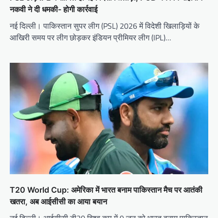
नकवी ने दी धमकी- होगी कार्रवाई
नई दिल्ली। पाकिस्तान सुपर लीग (PSL) 2026 में विदेशी खिलाड़ियों के
आखिरी समय पर लीग छोड़कर इंडियन प्रीमियर लीग (IPL)…
T20 World Cup: अमेरिका में भारत बनाम पाकिस्तान मैच पर आतंकी
खतरा, अब आईसीसी का आया बयान