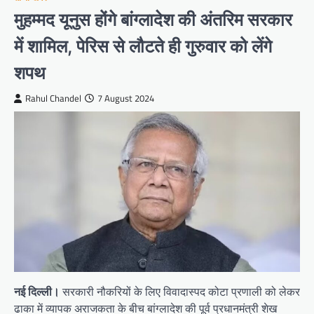
मुहम्मद यूनुस होंगे बांग्लादेश की अंतरिम सरकार
में शामिल, पेरिस से लौटते ही गुरुवार को लेंगे
शपथ
Rahul Chandel
7 August 2024
नई दिल्ली।
सरकारी नौकरियों के लिए विवादास्पद कोटा प्रणाली को लेकर
ढाका में व्यापक अराजकता के बीच बांग्लादेश की पूर्व प्रधानमंत्री शेख