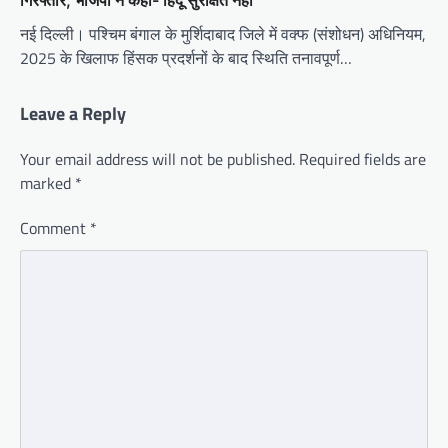
नई दिल्ली। पश्चिम बंगाल के मुर्शिदाबाद जिले में वक्फ (संशोधन) अधिनियम,
2025 के खिलाफ हिंसक प्रदर्शनों के बाद स्थिति तनावपूर्ण…
Leave a Reply
Your email address will not be published.
Required fields are
marked
*
Comment
*