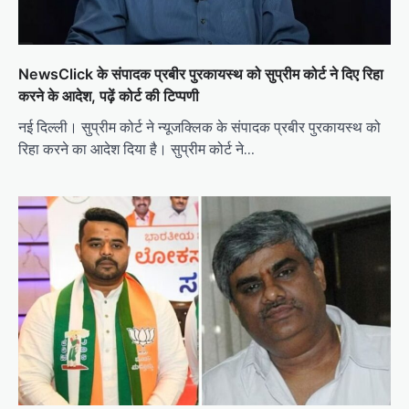
NewsClick के संपादक प्रबीर पुरकायस्थ को सुप्रीम कोर्ट ने दिए रिहा
करने के आदेश, पढ़ें कोर्ट की टिप्पणी
नई दिल्ली। सुप्रीम कोर्ट ने न्यूजक्लिक के संपादक प्रबीर पुरकायस्थ को
रिहा करने का आदेश दिया है। सुप्रीम कोर्ट ने…