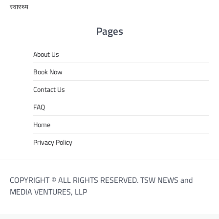
स्वास्थ्य
Pages
About Us
Book Now
Contact Us
FAQ
Home
Privacy Policy
COPYRIGHT © ALL RIGHTS RESERVED. TSW NEWS and
MEDIA VENTURES, LLP