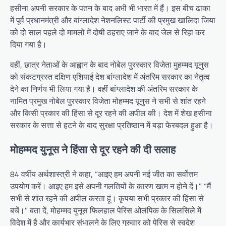
हसीना अपनी सरकार के पतन के बाद अभी भी भारत में हैं। इस बीच ढाका
में पूर्व प्रधानमंत्री और बांग्लादेश नेशनलिस्ट पार्टी की प्रमुख खालिदा जिया
को दो साल पहले दो मामलों में दोषी ठहराए जाने के बाद जेल से रिहा कर
दिया गया है।
वहीं, छात्र नेताओं के आह्वान के बाद नोबेल पुरस्कार विजेता मुहम्मद यूनुस
को संकटग्रस्त दक्षिण एशियाई देश बांग्लादेश में अंतरिम सरकार का नेतृत्व
देने का निर्णय भी लिया गया है। वहीं बांग्लादेश की अंतरिम सरकार के
नामित प्रमुख नोबेल पुरस्कार विजेता मोहम्मद यूनुस ने सभी से शांत रहने
और किसी प्रकार की हिंसा से दूर रहने की अपील की। देश में शेख हसीना
सरकार के सत्ता से हटने के बाद सुरक्षा प्रतिष्ठान में बड़ा फेरबदल हुआ है।
मोहम्मद युनूस ने हिंसा से दूर रहने की दी सलाह
84 वर्षीय अर्थशास्त्री ने कहा, “आइए हम अपनी नई जीत का सर्वोत्तम
उपयोग करें। आइए हम इसे अपनी गलतियों के कारण खत्म न होने दें।” “मैं
सभी से शांत रहने की अपील करता हूं। कृपया सभी प्रकार की हिंसा से
बचें।” बता दें, मोहम्मद युनूस फिलहाल पेरिस ओलंपिक के सिलसिले में
विदेश में है और कार्यभार संभालने के लिए गुरुवार को पेरिस से स्वदेश