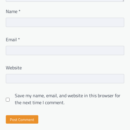
Name
*
Email
*
Website
Save my name, email, and website in this browser for
the next time I comment.