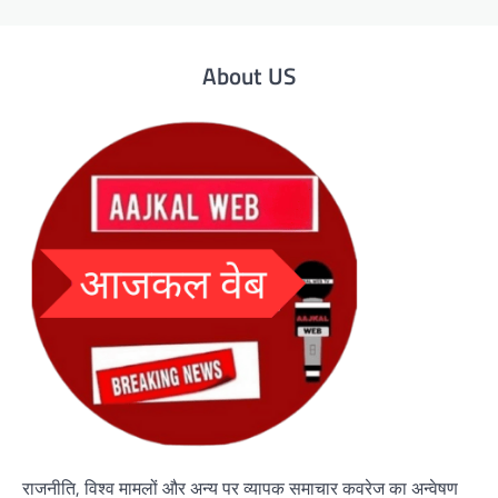
About US
राजनीति, विश्व मामलों और अन्य पर व्यापक समाचार कवरेज का अन्वेषण