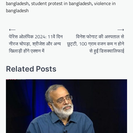
bangladesh
,
student protest in bangladesh
,
violence in
bangladesh
Post
⟵
⟶
navigation
पेरिस ओलंपिक 2024: 11वें दिन
विनेश फोगाट की अस्पताल से
नीरज चोपड़ा, श्रीजेश और अन्य
छुट्टी, 100 ग्राम वजन कम न होने
खिलाड़ी होंगे एक्शन में
से हुईं डिसक्वालिफाई
Related Posts