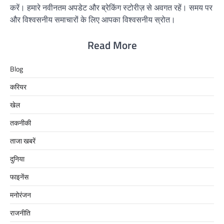
करें। हमारे नवीनतम अपडेट और ब्रेकिंग स्टोरीज़ से अवगत रहें। समय पर
और विश्वसनीय समाचारों के लिए आपका विश्वसनीय स्रोत।
Read More
Blog
करियर
खेल
तकनीकी
ताजा खबरें
दुनिया
फाइनेंस
मनोरंजन
राजनीति