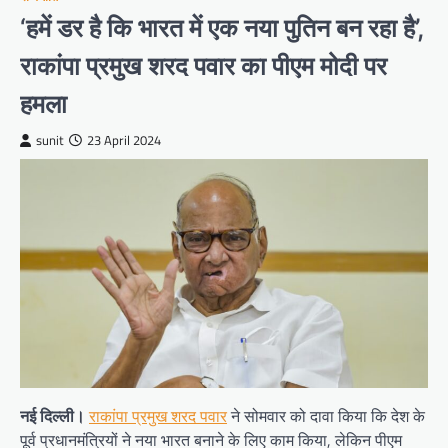
‘हमें डर है कि भारत में एक नया पुतिन बन रहा है’,
राकांपा प्रमुख शरद पवार का पीएम मोदी पर
हमला
sunit
23 April 2024
नई दिल्ली।
राकांपा प्रमुख शरद पवार
ने सोमवार को दावा किया कि देश के
पूर्व प्रधानमंत्रियों ने नया भारत बनाने के लिए काम किया, लेकिन पीएम