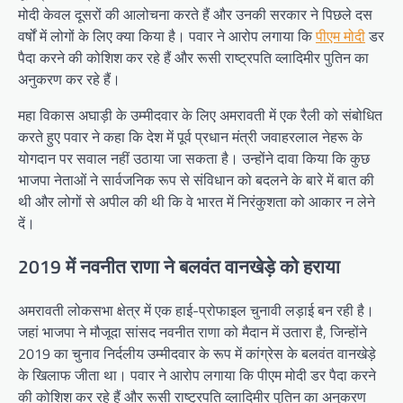
मोदी केवल दूसरों की आलोचना करते हैं और उनकी सरकार ने पिछले दस
वर्षों में लोगों के लिए क्या किया है। पवार ने आरोप लगाया कि
पीएम मोदी
डर
पैदा करने की कोशिश कर रहे हैं और रूसी राष्ट्रपति व्लादिमीर पुतिन का
अनुकरण कर रहे हैं।
महा विकास अघाड़ी के उम्मीदवार के लिए अमरावती में एक रैली को संबोधित
करते हुए पवार ने कहा कि देश में पूर्व प्रधान मंत्री जवाहरलाल नेहरू के
योगदान पर सवाल नहीं उठाया जा सकता है। उन्होंने दावा किया कि कुछ
भाजपा नेताओं ने सार्वजनिक रूप से संविधान को बदलने के बारे में बात की
थी और लोगों से अपील की थी कि वे भारत में निरंकुशता को आकार न लेने
दें।
2019 में नवनीत राणा ने बलवंत वानखेड़े को हराया
अमरावती लोकसभा क्षेत्र में एक हाई-प्रोफाइल चुनावी लड़ाई बन रही है।
जहां भाजपा ने मौजूदा सांसद नवनीत राणा को मैदान में उतारा है, जिन्होंने
2019 का चुनाव निर्दलीय उम्मीदवार के रूप में कांग्रेस के बलवंत वानखेड़े
के खिलाफ जीता था। पवार ने आरोप लगाया कि पीएम मोदी डर पैदा करने
की कोशिश कर रहे हैं और रूसी राष्ट्रपति व्लादिमीर पुतिन का अनुकरण