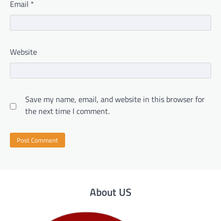
Email
*
Website
Save my name, email, and website in this browser for
the next time I comment.
About US