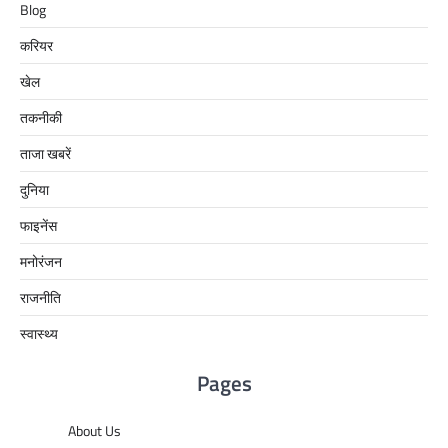
Blog
करियर
खेल
तकनीकी
ताजा खबरें
दुनिया
फाइनेंस
मनोरंजन
राजनीति
स्वास्थ्य
Pages
About Us