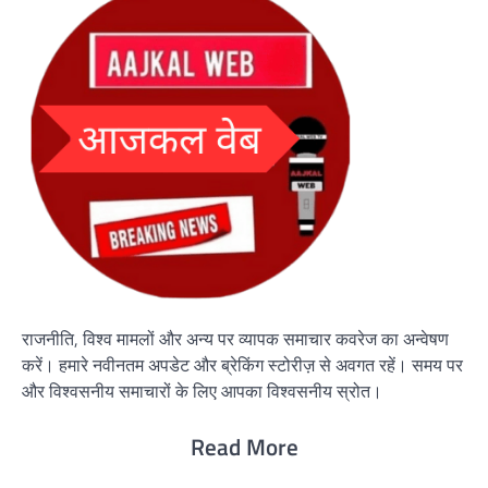
राजनीति, विश्व मामलों और अन्य पर व्यापक समाचार कवरेज का अन्वेषण
करें। हमारे नवीनतम अपडेट और ब्रेकिंग स्टोरीज़ से अवगत रहें। समय पर
और विश्वसनीय समाचारों के लिए आपका विश्वसनीय स्रोत।
Read More