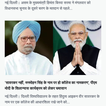
नई दिल्ली। असम के मुख्यमंत्री हिमंता बिस्वा सरमा ने मंगलवार को
विधानसभा चुनाव के दूसरे चरण के मतदान से पहले…
‘सावरकर नहीं, मनमोहन सिंह के नाम पर हो कॉलेज का नामकरण’, पीएम
मोदी के शिलान्यास कार्यक्रम को लेकर घमासान
नई दिल्ली। दिल्ली विश्वविद्यालय के तहत हिंदुत्व आइकन वीर सावरकर के
नाम पर एक कॉलेज की आधारशिला रखे जाने को…