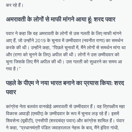
कर रहे हैं।
अमरावती के लोगों से माफी मांगने आया हूं: शरद पवार
पवार ने कहा कि वह अमरावती के लोगों से उस गलती के लिए माफी मांगने
आए हैं, जो उन्होंने 2019 के चुनाव में उम्मीदवार (नवनीत राणा) का समर्थन
करके की थी। उन्होंने कहा, “पिछले चुनावों में, मैंने लोगों से समर्थन मांगा था
और (राणा को चुनने के लिए) अपील की थी। लोगों ने उस उम्मीदवार को
चुना जिसके लिए मैंने अपील की थी। उस गलती को सुधारने का समय आ
गया है।”
पहले के पीएम ने नया भारत बनाने का प्रयास किया: शरद
पवार
कांग्रेस नेता बलवंत वानखेड़े अमरावती से उम्मीदवार हैं। वह त्रिपक्षीय महा
विकास अघाड़ी (एमवीए) के उम्मीदवार के रूप में चुनाव लड़ रहे हैं। इसमें
शिवसेना (यूबीटी), एनसीपी (शरदचंद्र पवार) और कांग्रेस शामिल हैं। पंवार
ने कहा, “प्रधानमंत्री पंडित जवाहरलाल नेहरू के बाद, मैंने इंदिरा गांधी,