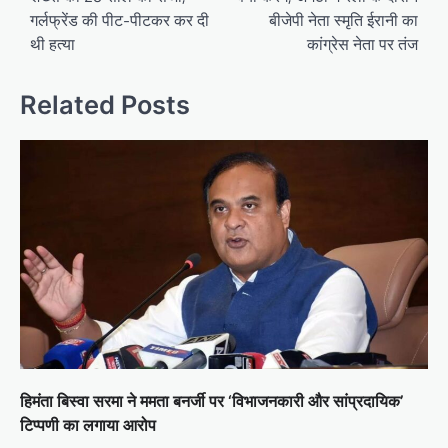
गर्लफ्रेंड की पीट-पीटकर कर दी
बीजेपी नेता स्मृति ईरानी का
थी हत्या
कांग्रेस नेता पर तंज
Related Posts
हिमंता बिस्वा सरमा ने ममता बनर्जी पर ‘विभाजनकारी और सांप्रदायिक’
टिप्पणी का लगाया आरोप