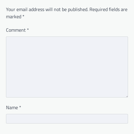
Your email address will not be published.
Required fields are
marked
*
Comment
*
Name
*