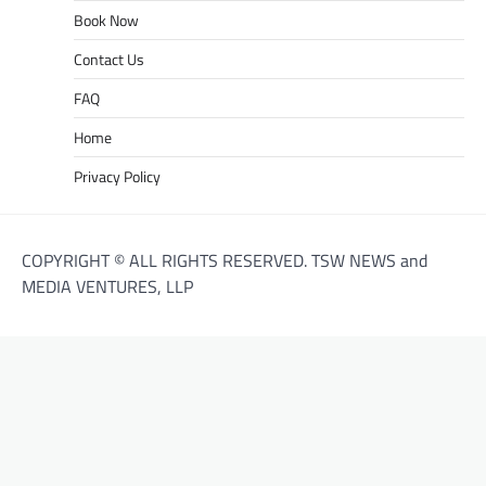
Book Now
Contact Us
FAQ
Home
Privacy Policy
COPYRIGHT © ALL RIGHTS RESERVED. TSW NEWS and
MEDIA VENTURES, LLP