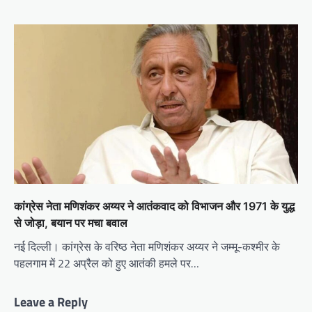
कांग्रेस नेता मणिशंकर अय्यर ने आतंकवाद को विभाजन और 1971 के युद्ध
से जोड़ा, बयान पर मचा बवाल
नई दिल्ली। कांग्रेस के वरिष्ठ नेता मणिशंकर अय्यर ने जम्मू-कश्मीर के
पहलगाम में 22 अप्रैल को हुए आतंकी हमले पर…
Leave a Reply