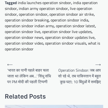
Tagged
india launches operation sindoor
,
india operation
sindoor
,
indian army operation sindoor
,
live operation
sindoor
,
operation sindoor
,
operation sindoor air strike
,
operation sindoor breaking
,
operation sindoor india
,
operation sindoor indian army
,
operation sindoor latest
,
operation sindoor live
,
operation sindoor live updates
,
operation sindoor news
,
operation sindoor updates live
,
operation sindoor video
,
operation sindoor visuals
,
what is
operation sindoor
Post
⟵
⟶
navigation
‘भारत का पानी पहले बाहर चला
Operation Sindoor: जब आप
जाता था लेकिन अब…’ सिंधु संधि
सो रहे थे, तब पाकिस्तान में बहुत
पर PM मोदी की पहली टिप्पणी
कुछ घटा; 10 बिंदुओं में समझिए
Related Posts