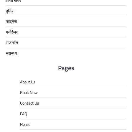
ताजा खबरें
दुनिया
फाइनेंस
मनोरंजन
राजनीति
स्वास्थ्य
Pages
About Us
Book Now
Contact Us
FAQ
Home