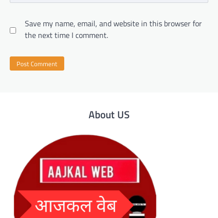
Save my name, email, and website in this browser for
the next time I comment.
About US