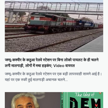
जम्मू-कश्मीर के कठुआ रेलवे स्टेशन पर बिना लोको पायलट के ही चलने
लगी मालगाड़ी, लोगों में मचा हड़कंप; Video वायरल
जम्मू-कश्मीर के कठुआ रेलवे स्टेशन पर एक बड़ी लापरवाही सामने आई है।
यहां पर एक रुकी हुई मालगाड़ी अचानक चलने…