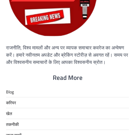
राजनीति, विश्व मामलों और अन्य पर व्यापक समाचार कवरेज का अन्वेषण
करें। हमारे नवीनतम अपडेट और ब्रेकिंग स्टोरीज़ से अवगत रहें। समय पर
और विश्वसनीय समाचारों के लिए आपका विश्वसनीय स्रोत।
Read More
Blog
करियर
खेल
तकनीकी