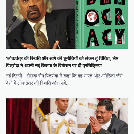
‘लोकतंत्र की स्थिति और आगे की चुनौतियों को लेकर हूं चिंतित’, सैम
पित्रोदा ने अपनी नई किताब के विमोचन पर दी प्रतिक्रिया
नई दिल्ली। लेखक सैम पित्रोदा ने कहा कि वह भारत और अमेरिका जैसे
देशों में लोकतंत्र की स्थिति और आगे…