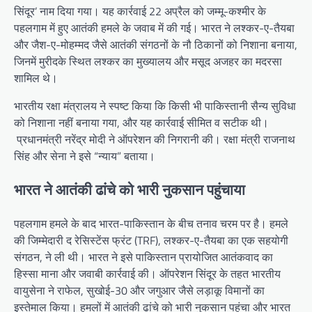
सिंदूर’ नाम दिया गया। यह कार्रवाई 22 अप्रैल को जम्मू-कश्मीर के
पहलगाम में हुए आतंकी हमले के जवाब में की गई। भारत ने लश्कर-ए-तैयबा
और जैश-ए-मोहम्मद जैसे आतंकी संगठनों के नौ ठिकानों को निशाना बनाया,
जिनमें मुरीदके स्थित लश्कर का मुख्यालय और मसूद अजहर का मदरसा
शामिल थे।
भारतीय रक्षा मंत्रालय ने स्पष्ट किया कि किसी भी पाकिस्तानी सैन्य सुविधा
को निशाना नहीं बनाया गया, और यह कार्रवाई सीमित व सटीक थी।
प्रधानमंत्री नरेंद्र मोदी ने ऑपरेशन की निगरानी की। रक्षा मंत्री राजनाथ
सिंह और सेना ने इसे “न्याय” बताया।
भारत ने आतंकी ढांचे को भारी नुकसान पहुंचाया
पहलगाम हमले के बाद भारत-पाकिस्तान के बीच तनाव चरम पर है। हमले
की जिम्मेदारी द रेसिस्टेंस फ्रंट (TRF), लश्कर-ए-तैयबा का एक सहयोगी
संगठन, ने ली थी। भारत ने इसे पाकिस्तान प्रायोजित आतंकवाद का
हिस्सा माना और जवाबी कार्रवाई की। ऑपरेशन सिंदूर के तहत भारतीय
वायुसेना ने राफेल, सुखोई-30 और जगुआर जैसे लड़ाकू विमानों का
इस्तेमाल किया। हमलों में आतंकी ढांचे को भारी नुकसान पहुंचा और भारत