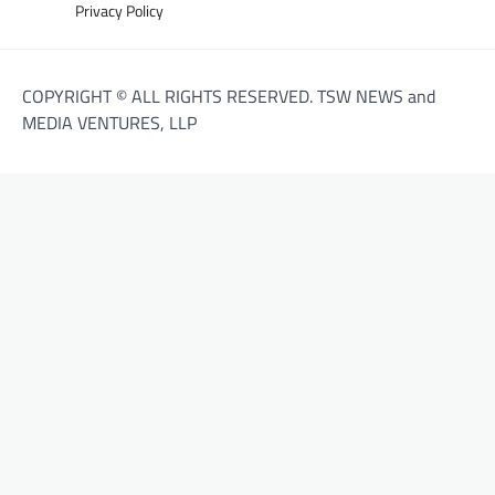
Privacy Policy
COPYRIGHT © ALL RIGHTS RESERVED. TSW NEWS and
MEDIA VENTURES, LLP