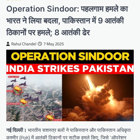
Operation Sindoor: पहलगाम हमले का
भारत ने लिया बदला, पाकिस्तान में 9 आतंकी
ठिकानों पर हमले; 8 आतंकी ढेर
Rahul Chandel
7 May 2025
नई दिल्ली।
भारतीय सशस्त्र बलों ने पाकिस्तान और पाकिस्तान अधिकृत
कश्मीर (PoK) में आतंकी ठिकानों पर सटीक हमले किए, जिसे ‘ऑपरेशन