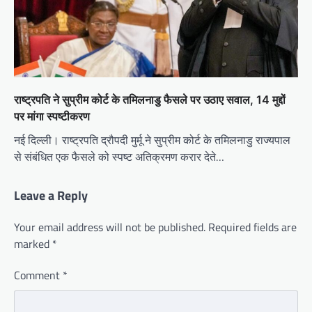
राष्ट्रपति ने सुप्रीम कोर्ट के तमिलनाडु फैसले पर उठाए सवाल, 14 मुद्दों
पर मांगा स्पष्टीकरण
नई दिल्ली। राष्ट्रपति द्रौपदी मुर्मू ने सुप्रीम कोर्ट के तमिलनाडु राज्यपाल
से संबंधित एक फैसले को स्पष्ट अतिक्रमण करार देते…
Leave a Reply
Your email address will not be published.
Required fields are
marked
*
Comment
*