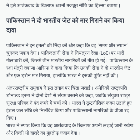
ने इसे आतंकवाद के खिलाफ अपनी मजबूत नीति का हिस्सा बताया।
पाकिस्तान ने दो भारतीय जेट को मार गिराने का किया
दावा
पाकिस्तान ने इन हमलों की निंदा की और कहा कि वह ‘समय और स्थान’
चुनकर जवाब देगा। पाकिस्तानी सेना ने नियंत्रण रेखा (LoC) पर भारी
गोलाबारी की, जिसमें तीन भारतीय नागरिकों की मौत हो गई। पाकिस्तान के
रक्षा मंत्री ख्वाजा आसिफ ने दावा किया कि उनकी सेना ने दो भारतीय जेट
और एक ड्रोन मार गिराया, हालांकि भारत ने इसकी पुष्टि नहीं की।
अंतरराष्ट्रीय समुदाय ने इस तनाव पर चिंता जताई। अमेरिकी राष्ट्रपति
डोनाल्ड ट्रम्प ने दोनों देशों से संयम बरतने को कहा, जबकि संयुक्त राष्ट्र
सुरक्षा परिषद ने बंद कमरे में चर्चा की। भारत ने कूटनीतिक कदम उठाते हुए
इंडस जल संधि को निलंबित किया और पाकिस्तानी नागरिकों के वीजा रद्द
किए।
भारत ने स्पष्ट किया कि वह आतंकवाद के खिलाफ अपनी लड़ाई जारी रखेगा
और किसी भी खतरे का मुंहतोड़ जवाब देगा।