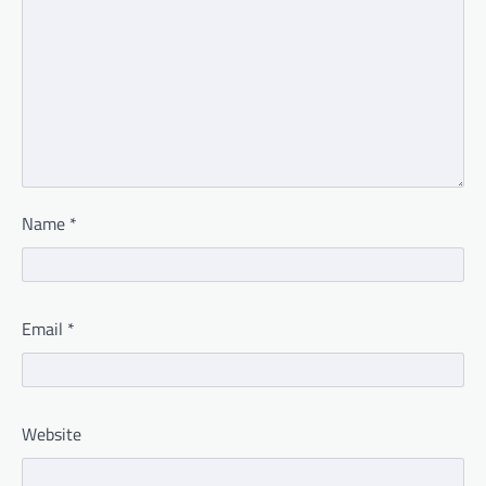
Name
*
Email
*
Website