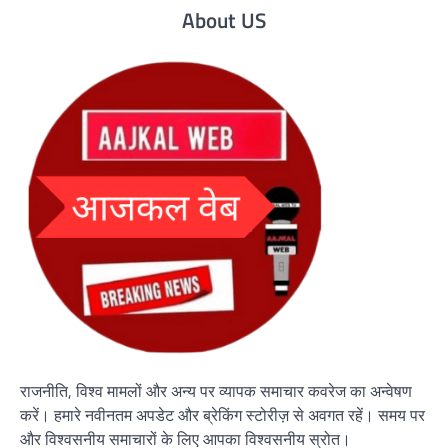
About US
राजनीति, विश्व मामलों और अन्य पर व्यापक समाचार कवरेज का अन्वेषण
करें। हमारे नवीनतम अपडेट और ब्रेकिंग स्टोरीज़ से अवगत रहें। समय पर
और विश्वसनीय समाचारों के लिए आपका विश्वसनीय स्रोत।