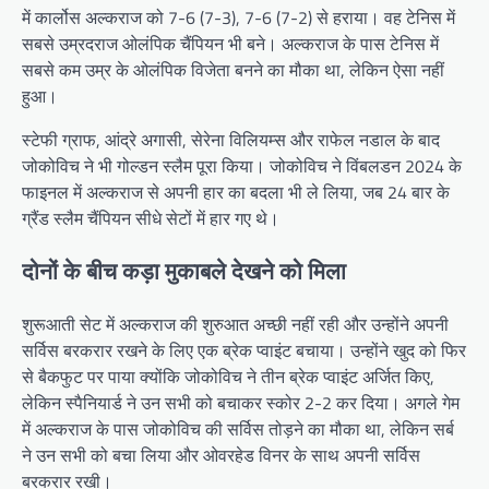
में कार्लोस अल्कराज को 7-6 (7-3), 7-6 (7-2) से हराया। वह टेनिस में
सबसे उम्रदराज ओलंपिक चैंपियन भी बने। अल्कराज के पास टेनिस में
सबसे कम उम्र के ओलंपिक विजेता बनने का मौका था, लेकिन ऐसा नहीं
हुआ।
स्टेफी ग्राफ, आंद्रे अगासी, सेरेना विलियम्स और राफेल नडाल के बाद
जोकोविच ने भी गोल्डन स्लैम पूरा किया। जोकोविच ने विंबलडन 2024 के
फाइनल में अल्कराज से अपनी हार का बदला भी ले लिया, जब 24 बार के
ग्रैंड स्लैम चैंपियन सीधे सेटों में हार गए थे।
दोनों के बीच कड़ा मुकाबले देखने को मिला
शुरूआती सेट में अल्कराज की शुरुआत अच्छी नहीं रही और उन्होंने अपनी
सर्विस बरकरार रखने के लिए एक ब्रेक प्वाइंट बचाया। उन्होंने खुद को फिर
से बैकफुट पर पाया क्योंकि जोकोविच ने तीन ब्रेक प्वाइंट अर्जित किए,
लेकिन स्पैनियार्ड ने उन सभी को बचाकर स्कोर 2-2 कर दिया। अगले गेम
में अल्कराज के पास जोकोविच की सर्विस तोड़ने का मौका था, लेकिन सर्ब
ने उन सभी को बचा लिया और ओवरहेड विनर के साथ अपनी सर्विस
बरकरार रखी।