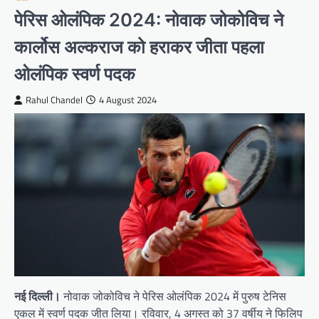
पेरिस ओलंपिक 2024: नोवाक जोकोविच ने
कार्लोस अल्कराज को हराकर जीता पहला
ओलंपिक स्वर्ण पदक
Rahul Chandel
4 August 2024
नई दिल्ली।
नोवाक जोकोविच ने पेरिस ओलंपिक 2024 में पुरुष टेनिस
एकल में स्वर्ण पदक जीत लिया। रविवार, 4 अगस्त को 37 वर्षीय ने फिलिप