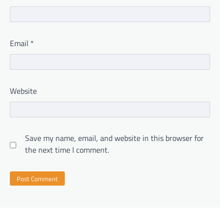
Email
*
Website
Save my name, email, and website in this browser for
the next time I comment.