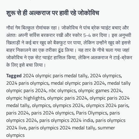
शुरू से ही अल्कराज पर हावी रहे जोकोविच
नौवां गेम बिल्कुल रोमांचक रहा। जोकोविच ने पांच ब्रेक प्वाइंट बचाए और
अंततः अपनी सर्विस बरकरार रखी और स्कोर 5-4 कर दिया। इस अनुभवी
खिलाड़ी ने कई बार खुद को बैकफुट पर पाया, लेकिन उन्होंने खुद को इससे
बाहर निकालने का एक तरीका ढूंढ लिया। यह तार के नीचे चला गया जहां
जोकोविच ने एक सेट प्वाइंट हासिल किया, लेकिन अलकराज ने टाई-ब्रेकर
के लिए इसे बचा लिया।
Tagged
2024 olympic paris medal tally
,
2024 olympics
,
2024 paris olympics
,
medal olympic paris 2024
,
medal tally
olympic paris 2024
,
nbc olympics
,
olympic games 2024
,
olympic highlights
,
olympic paris 2024
,
olympic paris 2024
medal tally
,
olympics
,
olympics 2024
,
olympics 2024 paris
,
paris 2024
,
paris 2024 olympics
,
Paris Olympics
,
paris
olympics 2024
,
paris olympics 2024 india
,
paris olympics
2024 live
,
paris olympics 2024 medal tally
,
summer
olympics