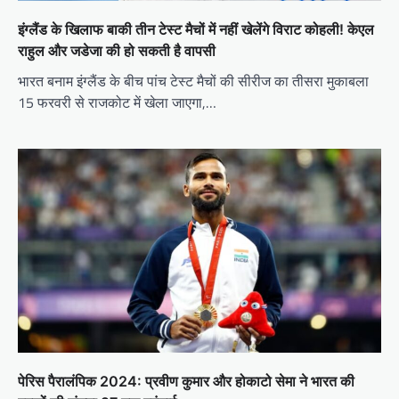
इंग्लैंड के खिलाफ बाकी तीन टेस्ट मैचों में नहीं खेलेंगे विराट कोहली! केएल
राहुल और जडेजा की हो सकती है वापसी
भारत बनाम इंग्लैंड के बीच पांच टेस्ट मैचों की सीरीज का तीसरा मुकाबला
15 फरवरी से राजकोट में खेला जाएगा,…
पेरिस पैरालंपिक 2024: प्रवीण कुमार और होकाटो सेमा ने भारत की