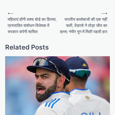
Post
⟵
⟶
navigation
महिलाएं होंगी वक्फ बोर्ड का हिस्सा,
भारतीय बल्लेबाजों की एक नहीं
प्रस्तावित संशोधन विधेयक में
चली, वेंडरसे ने तोड़ा जीत का
सरकार करेगी शामिल
क्रम; गंभीर युग में मिली पहली हार
Related Posts