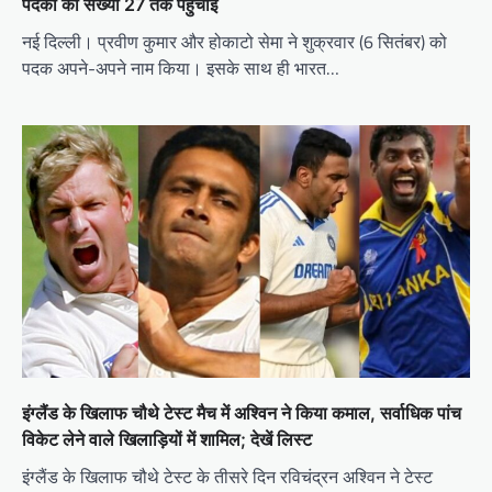
पदकों की संख्या 27 तक पहुंचाई
नई दिल्ली। प्रवीण कुमार और होकाटो सेमा ने शुक्रवार (6 सितंबर) को
पदक अपने-अपने नाम किया। इसके साथ ही भारत…
इंग्लैंड के खिलाफ चौथे टेस्ट मैच में अश्विन ने किया कमाल, सर्वाधिक पांच
विकेट लेने वाले खिलाड़ियों में शामिल; देखें लिस्ट
इंग्लैंड के खिलाफ चौथे टेस्ट के तीसरे दिन रविचंद्रन अश्विन ने टेस्ट