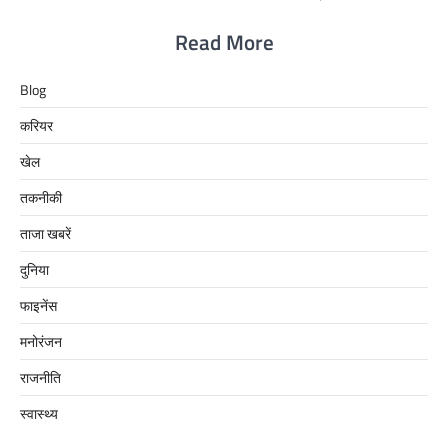
Read More
Blog
करियर
खेल
तकनीकी
ताजा खबरें
दुनिया
फाइनेंस
मनोरंजन
राजनीति
स्वास्थ्य