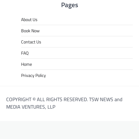
Pages
About Us
Book Now
Contact Us
FAQ
Home
Privacy Policy
COPYRIGHT © ALL RIGHTS RESERVED. TSW NEWS and
MEDIA VENTURES, LLP