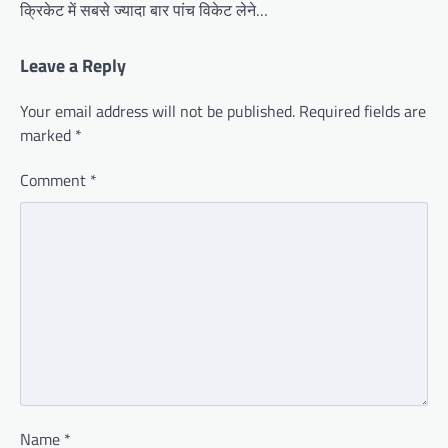
क्रिकेट में सबसे ज्यादा बार पांच विकेट लेने…
Leave a Reply
Your email address will not be published.
Required fields are
marked
*
Comment
*
Name
*