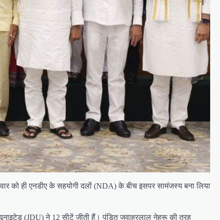
। शनिवार को ही एनडीए के सहयोगी दलों (NDA) के बीच इसपर सामंजस्य बना लिया
यूनाइटेड (JDU) ने 12 सीटें जीती हैं। पंडित जवाहरलाल नेहरू की तरह