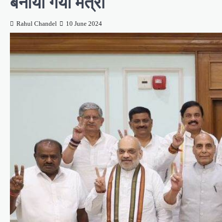
बनाया गया मंत्री
Rahul Chandel
10 June 2024