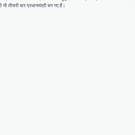
ी तीसरी बार प्रधानमंत्री बन गए हैं।