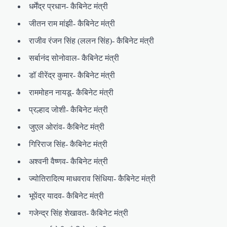
धर्मेंद्र प्रधान- कैबिनेट मंत्री
जीतन राम मांझी- कैबिनेट मंत्री
राजीव रंजन सिंह (ललन सिंह)- कैबिनेट मंत्री
सर्बानंद सोनोवाल- कैबिनेट मंत्री
डॉ वीरेंद्र कुमार- कैबिनेट मंत्री
राममोहन नायडू- कैबिनेट मंत्री
प्रल्हाद जोशी- कैबिनेट मंत्री
जुएल ओरांव- कैबिनेट मंत्री
गिरिराज सिंह- कैबिनेट मंत्री
अश्वनी वैष्णव- कैबिनेट मंत्री
ज्योतिरादित्य माधवराव सिंधिया- कैबिनेट मंत्री
भूपेंद्र यादव- कैबिनेट मंत्री
गजेन्द्र सिंह शेखावत- कैबिनेट मंत्री