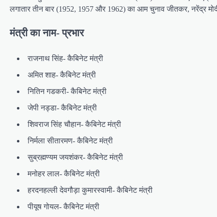
लगातार तीन बार (1952, 1957 और 1962) का आम चुनाव जीतकर, नरेंद्र मोदी भ
मंत्री का नाम- प्रभार
राजनाथ सिंह- कैबिनेट मंत्री
अमित शाह- कैबिनेट मंत्री
नितिन गडकरी- कैबिनेट मंत्री
जेपी नड्डा- कैबिनेट मंत्री
शिवराज सिंह चौहान- कैबिनेट मंत्री
निर्मला सीतारमण- कैबिनेट मंत्री
सुब्रह्मण्यम जयशंकर- कैबिनेट मंत्री
मनोहर लाल- कैबिनेट मंत्री
हरदनहल्ली देवगौड़ा कुमारस्वामी- कैबिनेट मंत्री
पीयूष गोयल- कैबिनेट मंत्री