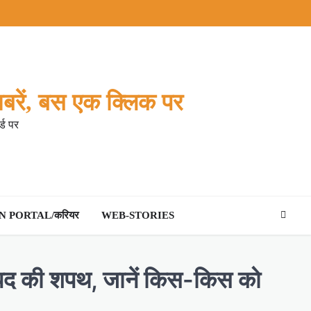
बरें, बस एक क्लिक पर
्ड पर
 PORTAL/करियर
WEB-STORIES
 पद की शपथ, जानें किस-किस को