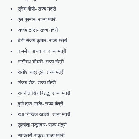
सुरेश गोपी- राज्य मंत्री
एल मुरुगन- राज्य मंत्री
अजय टम्टा- राज्य मंत्री
बंडी संजय कुमार- राज्य मंत्री
कमलेश पासवान- राज्य मंत्री
भागीरथ चौधरी- राज्य मंत्री
सतीश चंद्र दुबे- राज्य मंत्री
संजय सेठ- राज्य मंत्री
रावनीत सिंह बिट्टू- राज्य मंत्री
दुर्गा दास उइके- राज्य मंत्री
रक्षा निखिल खडसे- राज्य मंत्री
सुकांता मजूमदार- राज्य मंत्री
सावित्री ठाकुर- राज्य मंत्री