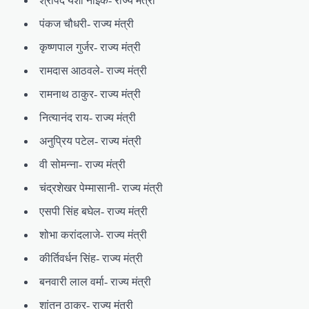
श्रीपद यशो नाइक- राज्य मंत्री
पंकज चौधरी- राज्य मंत्री
कृष्णपाल गुर्जर- राज्य मंत्री
रामदास आठवले- राज्य मंत्री
रामनाथ ठाकुर- राज्य मंत्री
नित्यानंद राय- राज्य मंत्री
अनुप्रिय पटेल- राज्य मंत्री
वी सोमन्ना- राज्य मंत्री
चंद्रशेखर पेम्मासानी- राज्य मंत्री
एसपी सिंह बघेल- राज्य मंत्री
शोभा करांदलाजे- राज्य मंत्री
कीर्तिवर्धन सिंह- राज्य मंत्री
बनवारी लाल वर्मा- राज्य मंत्री
शांतनु ठाकुर- राज्य मंत्री