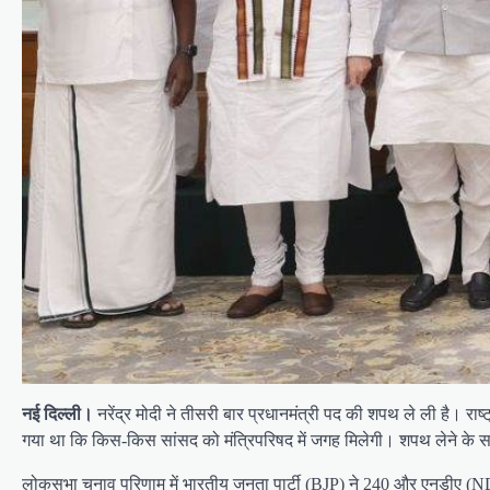
नई दिल्ली।
नरेंद्र मोदी ने तीसरी बार प्रधानमंत्री पद की शपथ ले ली है। 
गया था कि किस-किस सांसद को मंत्रिपरिषद में जगह मिलेगी। शपथ लेने के साथ ह
लोकसभा चुनाव परिणाम में भारतीय जनता पार्टी (BJP) ने 240 और एनडीए (NDA