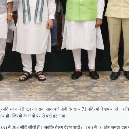
राष्ट्रपति भवन में 9 जून को सवा सात बजे मोदी के साथ 71 मंत्रियों ने शपथ ली
ी मंत्रियों के नामों पर से पर्दा हट गया।
) ने 293 सीटें जीतीं हैं। जबकि तेलुगू देशम पार्टी (TDP) ने 16 और जनता दल 