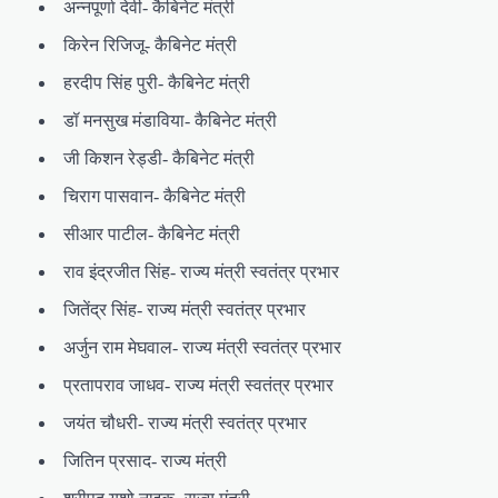
अन्नपूर्णा देवी- कैबिनेट मंत्री
किरेन रिजिजू- कैबिनेट मंत्री
हरदीप सिंह पुरी- कैबिनेट मंत्री
डॉ मनसुख मंडाविया- कैबिनेट मंत्री
जी किशन रेड्डी- कैबिनेट मंत्री
चिराग पासवान- कैबिनेट मंत्री
सीआर पाटील- कैबिनेट मंत्री
राव इंद्रजीत सिंह- राज्य मंत्री स्वतंत्र प्रभार
जितेंद्र सिंह- राज्य मंत्री स्वतंत्र प्रभार
अर्जुन राम मेघवाल- राज्य मंत्री स्वतंत्र प्रभार
प्रतापराव जाधव- राज्य मंत्री स्वतंत्र प्रभार
जयंत चौधरी- राज्य मंत्री स्वतंत्र प्रभार
जितिन प्रसाद- राज्य मंत्री