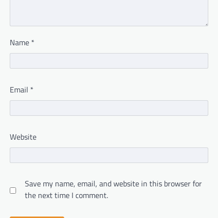
Name
*
Email
*
Website
Save my name, email, and website in this browser for
the next time I comment.