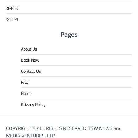
राजनीति
स्वास्थ्य
Pages
About Us
Book Now
Contact Us
FAQ
Home
Privacy Policy
COPYRIGHT © ALL RIGHTS RESERVED. TSW NEWS and
MEDIA VENTURES, LLP