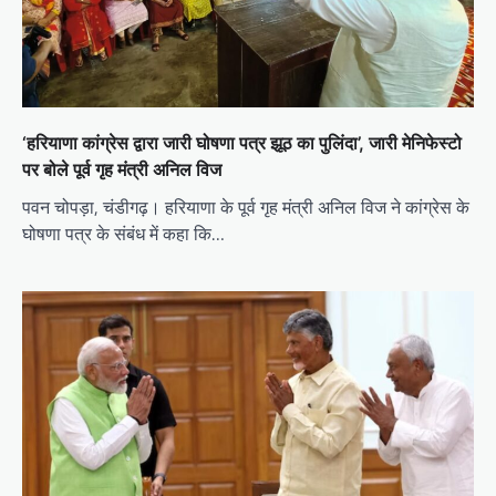
‘हरियाणा कांग्रेस द्वारा जारी घोषणा पत्र झूठ का पुलिंदा’, जारी मेनिफेस्टो
पर बोले पूर्व गृह मंत्री अनिल विज
पवन चोपड़ा, चंडीगढ़। हरियाणा के पूर्व गृह मंत्री अनिल विज ने कांग्रेस के
घोषणा पत्र के संबंध में कहा कि…