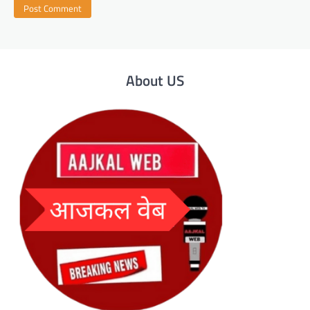
About US