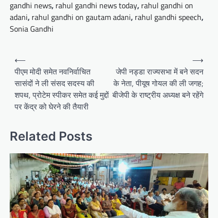
gandhi news
,
rahul gandhi news today
,
rahul gandhi on
adani
,
rahul gandhi on gautam adani
,
rahul gandhi speech
,
Sonia Gandhi
Post
⟵
⟶
navigation
पीएम मोदी समेत नवनिर्वाचित
जेपी नड्डा राज्यसभा में बने सदन
सासंदों ने ली संसद सदस्य की
के नेता, पीयूष गोयल की ली जगह;
शपथ, प्रोटेम स्पीकर समेत कई मुद्दों
बीजेपी के राष्ट्रीय अध्यक्ष बने रहेंगे
पर केंद्र को घेरने की तैयारी
Related Posts