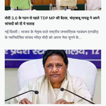
मोदी 3.0 के गठन से पहले TDP MP की बैठक, चंद्रबाबू नायडू ने अपने
सांसदों को दी ये सलाह
नई दिल्ली। भाजपा के नेतृत्व वाले राष्ट्रीय जनतांत्रिक गठबंधन (एनडीए)
के नवनिर्वाचित सांसद नरेंद्र मोदी को अपना नेता चुनने के…