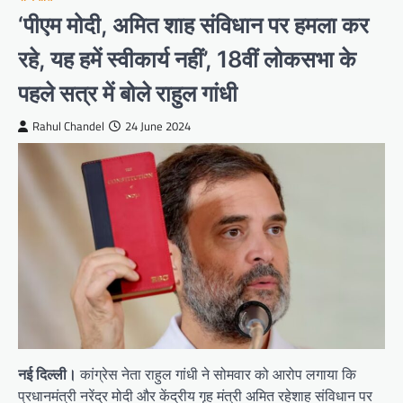
‘पीएम मोदी, अमित शाह संविधान पर हमला कर
रहे, यह हमें स्वीकार्य नहीं’, 18वीं लोकसभा के
पहले सत्र में बोले राहुल गांधी
Rahul Chandel
24 June 2024
नई दिल्ली।
कांग्रेस नेता राहुल गांधी ने सोमवार को आरोप लगाया कि
प्रधानमंत्री नरेंद्र मोदी और केंद्रीय गृह मंत्री अमित रहेशाह संविधान पर