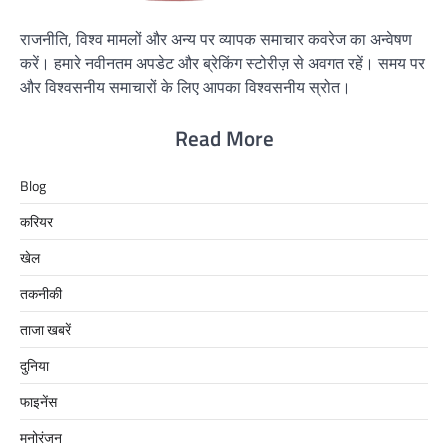
राजनीति, विश्व मामलों और अन्य पर व्यापक समाचार कवरेज का अन्वेषण
करें। हमारे नवीनतम अपडेट और ब्रेकिंग स्टोरीज़ से अवगत रहें। समय पर
और विश्वसनीय समाचारों के लिए आपका विश्वसनीय स्रोत।
Read More
Blog
करियर
खेल
तकनीकी
ताजा खबरें
दुनिया
फाइनेंस
मनोरंजन