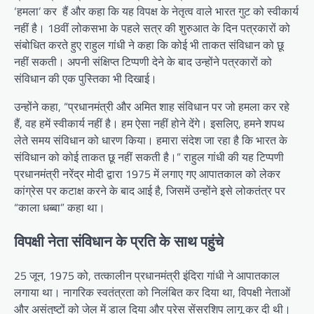
‘हमला’ कर हैं और कहा कि यह विपक्ष के नेतृत्व वाले भारत गुट को स्वीकार्य
नहीं है। 18वीं लोकसभा के पहले सत्र की शुरुआत के दिन पत्रकारों को
संबोधित करते हुए राहुल गांधी ने कहा कि कोई भी ताकत संविधान को छू
नहीं सकती। अपनी संक्षिप्त टिप्पणी देने के बाद उन्होंने पत्रकारों को
संविधान की एक पुस्तिका भी दिखाई।
उन्होंने कहा, “प्रधानमंत्री और अमित शाह संविधान पर जो हमला कर रहे
हैं, वह हमें स्वीकार्य नहीं है। हम ऐसा नहीं होने देंगे। इसलिए, हमने शपथ
लेते समय संविधान को धारण किया। हमारा संदेश जा रहा है कि भारत के
संविधान को कोई ताकत छू नहीं सकती है।” राहुल गांधी की यह टिप्पणी
प्रधानमंत्री नरेंद्र मोदी द्वारा 1975 में लगाए गए आपातकाल को लेकर
कांग्रेस पर कटाक्ष करने के बाद आई है, जिसमें उन्होंने इसे लोकतंत्र पर
“काला धब्बा” कहा था।
विपक्षी नेता संविधान के प्रति के साथ पहुंचे
25 जून, 1975 को, तत्कालीन प्रधानमंत्री इंदिरा गांधी ने आपातकाल
लगाया था। नागरिक स्वतंत्रता को निलंबित कर दिया था, विपक्षी नेताओं
और असंतुष्टों को जेल में डाल दिया और प्रेस सेंसरशिप लागू कर दी थी।