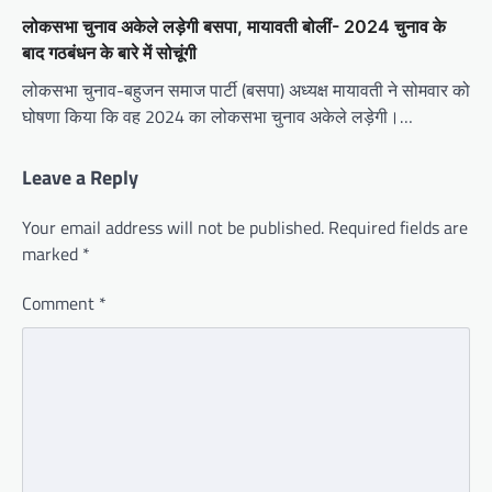
लोकसभा चुनाव अकेले लड़ेगी बसपा, मायावती बोलीं- 2024 चुनाव के
बाद गठबंधन के बारे में सोचूंगी
लोकसभा चुनाव-बहुजन समाज पार्टी (बसपा) अध्यक्ष मायावती ने सोमवार को
घोषणा किया कि वह 2024 का लोकसभा चुनाव अकेले लड़ेगी।…
Leave a Reply
Your email address will not be published.
Required fields are
marked
*
Comment
*