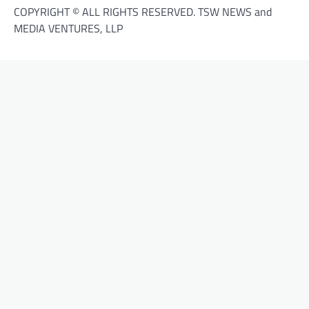
COPYRIGHT © ALL RIGHTS RESERVED. TSW NEWS and
MEDIA VENTURES, LLP