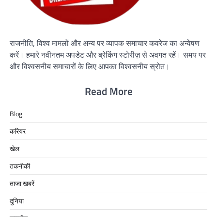
राजनीति, विश्व मामलों और अन्य पर व्यापक समाचार कवरेज का अन्वेषण
करें। हमारे नवीनतम अपडेट और ब्रेकिंग स्टोरीज़ से अवगत रहें। समय पर
और विश्वसनीय समाचारों के लिए आपका विश्वसनीय स्रोत।
Read More
Blog
करियर
खेल
तकनीकी
ताजा खबरें
दुनिया