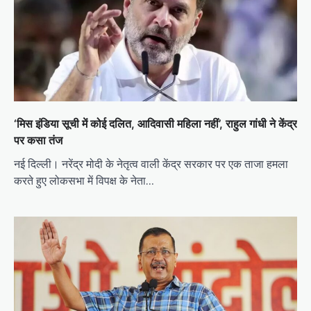
‘मिस इंडिया सूची में कोई दलित, आदिवासी महिला नहीं’, राहुल गांधी ने केंद्र
पर कसा तंज
नई दिल्ली। नरेंद्र मोदी के नेतृत्व वाली केंद्र सरकार पर एक ताजा हमला
करते हुए लोकसभा में विपक्ष के नेता…