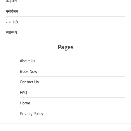
फाइनेंस
मनोरंजन
राजनीति
स्वास्थ्य
Pages
About Us
Book Now
Contact Us
FAQ
Home
Privacy Policy