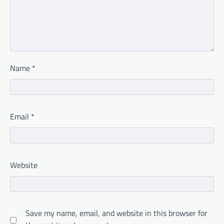
Name
*
Email
*
Website
Save my name, email, and website in this browser for