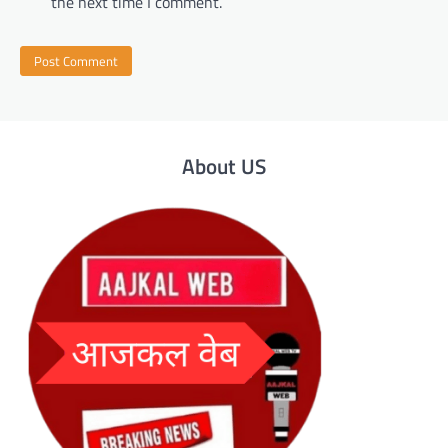
the next time I comment.
About US