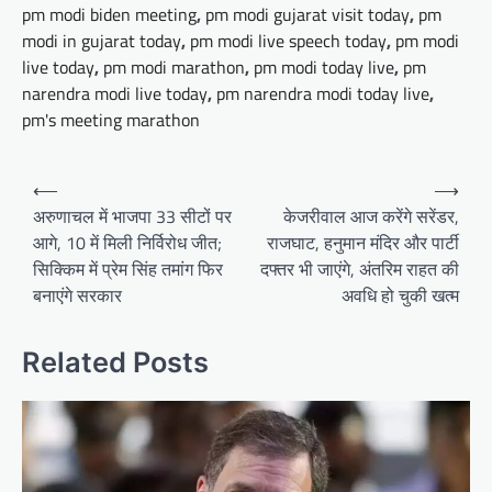
pm modi biden meeting
,
pm modi gujarat visit today
,
pm
modi in gujarat today
,
pm modi live speech today
,
pm modi
live today
,
pm modi marathon
,
pm modi today live
,
pm
narendra modi live today
,
pm narendra modi today live
,
pm's meeting marathon
Post
⟵
⟶
navigation
अरुणाचल में भाजपा 33 सीटों पर
केजरीवाल आज करेंगे सरेंडर,
आगे, 10 में मिली निर्विरोध जीत;
राजघाट, हनुमान मंदिर और पार्टी
सिक्किम में प्रेम सिंह तमांग फिर
दफ्तर भी जाएंगे, अंतरिम राहत की
बनाएंगे सरकार
अवधि हो चुकी खत्म
Related Posts