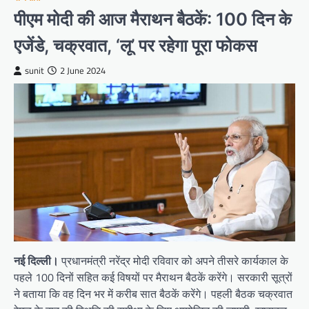
पीएम मोदी की आज मैराथन बैठकें: 100 दिन के
एजेंडे, चक्रवात, ‘लू’ पर रहेगा पूरा फोकस
sunit
2 June 2024
नई दिल्ली।
प्रधानमंत्री नरेंद्र मोदी रविवार को अपने तीसरे कार्यकाल के
पहले 100 दिनों सहित कई विषयों पर मैराथन बैठकें करेंगे। सरकारी सूत्रों
ने बताया कि वह दिन भर में करीब सात बैठकें करेंगे। पहली बैठक चक्रवात