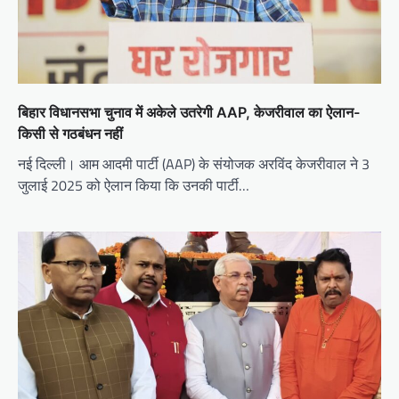
बिहार विधानसभा चुनाव में अकेले उतरेगी AAP, केजरीवाल का ऐलान-
किसी से गठबंधन नहीं
नई दिल्ली। आम आदमी पार्टी (AAP) के संयोजक अरविंद केजरीवाल ने 3
जुलाई 2025 को ऐलान किया कि उनकी पार्टी…