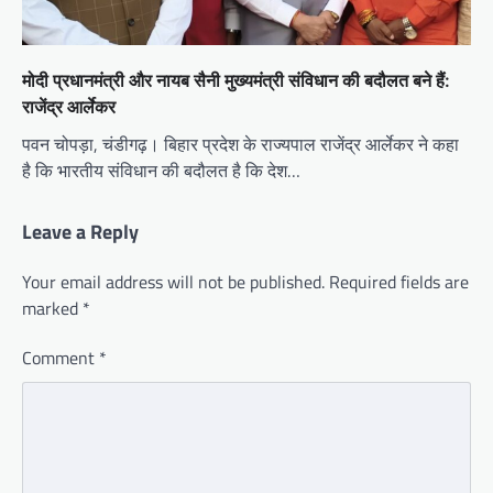
मोदी प्रधानमंत्री और नायब सैनी मुख्यमंत्री संविधान की बदौलत बने हैं:
राजेंद्र आर्लेकर
पवन चोपड़ा, चंडीगढ़। बिहार प्रदेश के राज्यपाल राजेंद्र आर्लेकर ने कहा
है कि भारतीय संविधान की बदौलत है कि देश…
Leave a Reply
Your email address will not be published.
Required fields are
marked
*
Comment
*