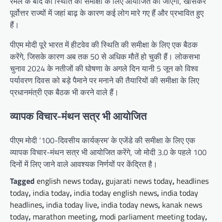
रेमल के बाद की स्थिति की समीक्षा के लिए आयोजित की जाएगी, खासकर
पूर्वोत्तर राज्यों में जहां बाढ़ के कारण कई लोग मारे गए हैं और प्रभावित हुए
हैं।
पीएम मोदी पूरे भारत में हीटवेव की स्थिति की समीक्षा के लिए एक बैठक
करेंगे, जिसके कारण अब तक 50 से अधिक मौतें हो चुकी हैं। लोकसभा
चुनाव 2024 के नतीजों की घोषणा के अगले दिन यानी 5 जून को विश्व
पर्यावरण दिवस को बड़े पैमाने पर मनाने की तैयारियों की समीक्षा के लिए
प्रधानमंत्री एक बैठक भी करने वाले हैं।
व्यापक विचार-मंथन सत्र भी आयोजित
पीएम मोदी ‘100-दिवसीय कार्यक्रम’ के एजेंडे की समीक्षा के लिए एक
व्यापक विचार-मंथन सत्र भी आयोजित करेंगे, जो मोदी 3.0 के पहले 100
दिनों में लिए जाने वाले आवश्यक निर्णयों पर केंद्रित है।
Tagged
english news today
,
gujarati news today
,
headlines
today
,
india today
,
india today english news
,
india today
headlines
,
india today live
,
india today news
,
kanak news
today
,
marathon meeting
,
modi parliament meeting today
,