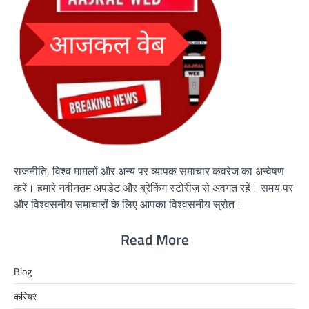
राजनीति, विश्व मामलों और अन्य पर व्यापक समाचार कवरेज का अन्वेषण
करें। हमारे नवीनतम अपडेट और ब्रेकिंग स्टोरीज़ से अवगत रहें। समय पर
और विश्वसनीय समाचारों के लिए आपका विश्वसनीय स्रोत।
Read More
Blog
करियर