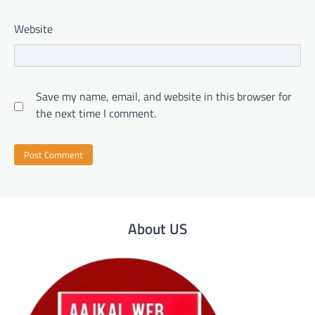
Website
Save my name, email, and website in this browser for
the next time I comment.
About US