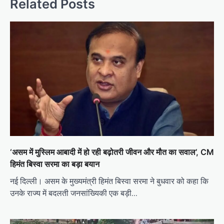
Related Posts
‘असम में मुस्लिम आबादी में हो रही बढ़ोतरी जीवन और मौत का सवाल’, CM
हिमंत बिस्वा सरमा का बड़ा बयान
नई दिल्ली। असम के मुख्यमंत्री हिमंत बिस्वा सरमा ने बुधवार को कहा कि
उनके राज्य में बदलती जनसांख्यिकी एक बड़ी…