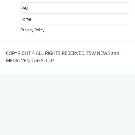
FAQ
Home
Privacy Policy
COPYRIGHT © ALL RIGHTS RESERVED. TSW NEWS and
MEDIA VENTURES, LLP