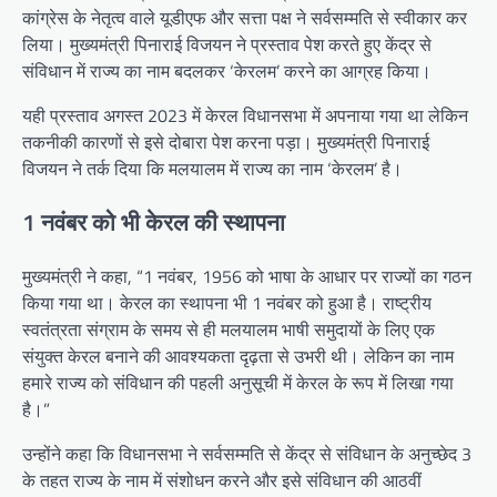
कांग्रेस के नेतृत्व वाले यूडीएफ और सत्ता पक्ष ने सर्वसम्मति से स्वीकार कर
लिया। मुख्यमंत्री पिनाराई विजयन ने प्रस्ताव पेश करते हुए केंद्र से
संविधान में राज्य का नाम बदलकर ‘केरलम’ करने का आग्रह किया।
यही प्रस्ताव अगस्त 2023 में केरल विधानसभा में अपनाया गया था लेकिन
तकनीकी कारणों से इसे दोबारा पेश करना पड़ा। मुख्यमंत्री पिनाराई
विजयन ने तर्क दिया कि मलयालम में राज्य का नाम ‘केरलम’ है।
1 नवंबर को भी केरल की स्थापना
मुख्यमंत्री ने कहा, “1 नवंबर, 1956 को भाषा के आधार पर राज्यों का गठन
किया गया था। केरल का स्थापना भी 1 नवंबर को हुआ है। राष्ट्रीय
स्वतंत्रता संग्राम के समय से ही मलयालम भाषी समुदायों के लिए एक
संयुक्त केरल बनाने की आवश्यकता दृढ़ता से उभरी थी। लेकिन का नाम
हमारे राज्य को संविधान की पहली अनुसूची में केरल के रूप में लिखा गया
है।”
उन्होंने कहा कि विधानसभा ने सर्वसम्मति से केंद्र से संविधान के अनुच्छेद 3
के तहत राज्य के नाम में संशोधन करने और इसे संविधान की आठवीं