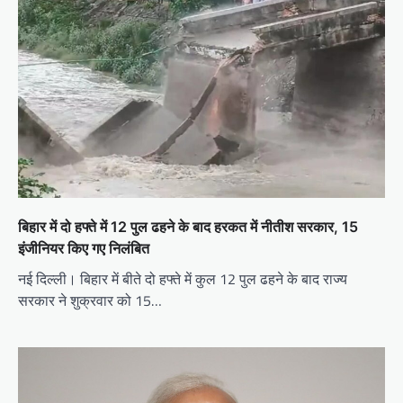
बिहार में दो हफ्ते में 12 पुल ढहने के बाद हरकत में नीतीश सरकार, 15
इंजीनियर किए गए निलंबित
नई दिल्ली। बिहार में बीते दो हफ्ते में कुल 12 पुल ढहने के बाद राज्य
सरकार ने शुक्रवार को 15…