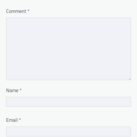
Comment
*
Name
*
Email
*