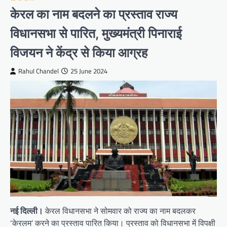
केरल का नाम बदलने का प्रस्ताव राज्य
विधानसभा से पारित, मुख्यमंत्री पिनाराई
विजयन ने केंद्र से किया आग्रह
Rahul Chandel
25 June 2024
नई दिल्ली।
केरल विधानसभा ने सोमवार को राज्य का नाम बदलकर
‘केरलम’ करने का प्रस्ताव पारित किया। प्रस्ताव को विधानसभा में विपक्षी