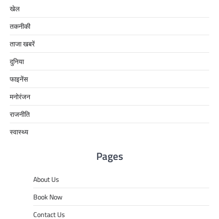
खेल
तकनीकी
ताजा खबरें
दुनिया
फाइनेंस
मनोरंजन
राजनीति
स्वास्थ्य
Pages
About Us
Book Now
Contact Us