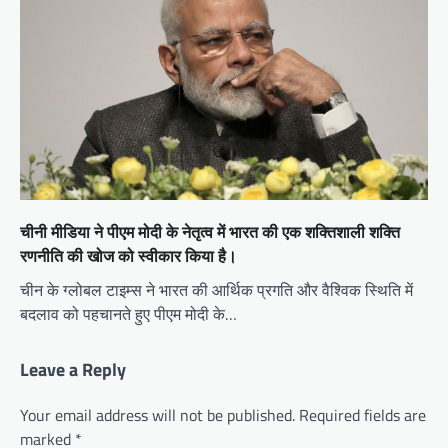
चीनी मीडिया ने पीएम मोदी के नेतृत्व में भारत की एक शक्तिशाली शक्ति
रणनीति की खोज को स्वीकार किया है।
चीन के ग्लोबल टाइम्स ने भारत की आर्थिक प्रगति और वैश्विक स्थिति में
बदलाव को पहचानते हुए पीएम मोदी के…
Leave a Reply
Your email address will not be published.
Required fields are
marked
*