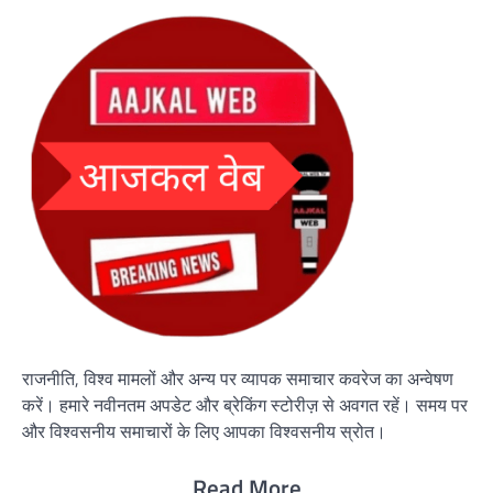
राजनीति, विश्व मामलों और अन्य पर व्यापक समाचार कवरेज का अन्वेषण
करें। हमारे नवीनतम अपडेट और ब्रेकिंग स्टोरीज़ से अवगत रहें। समय पर
और विश्वसनीय समाचारों के लिए आपका विश्वसनीय स्रोत।
Read More