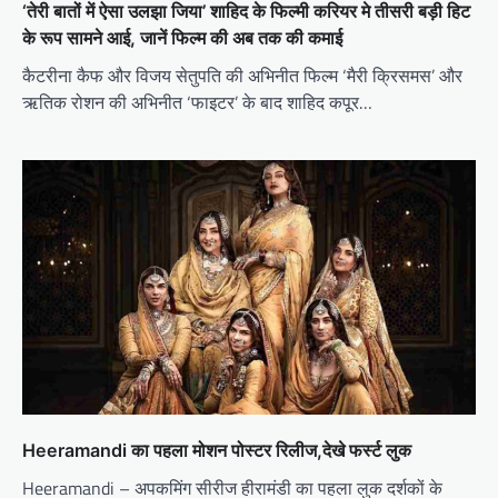
‘तेरी बातों में ऐसा उलझा जिया’ शाहिद के फिल्मी करियर मे तीसरी बड़ी हिट
के रूप सामने आई, जानें फिल्म की अब तक की कमाई
कैटरीना कैफ और विजय सेतुपति की अभिनीत फिल्म ‘मैरी क्रिसमस’ और
ऋतिक रोशन की अभिनीत ‘फाइटर’ के बाद शाहिद कपूर…
Heeramandi का पहला मोशन पोस्टर रिलीज,देखे फर्स्ट लुक
Heeramandi – अपकमिंग सीरीज हीरामंडी का पहला लुक दर्शकों के