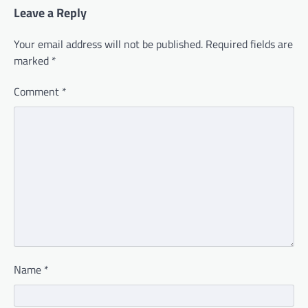
Leave a Reply
Your email address will not be published.
Required fields are
marked
*
Comment
*
Name
*