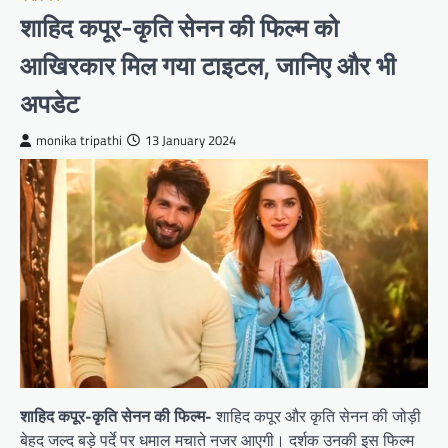
शाहिद कपूर-कृति सेनन की फिल्म को
आखिरकार मिल गया टाइटल, जानिए और भी
अपडेट
monika tripathi
13 January 2024
शाहिद कपूर-कृति सेनन की फिल्म-
शाहिद कपूर और कृति सेनन की जोड़ी
बेहद जल्द बड़े पर्दे पर धमाल मचाते नजर आएगी। दर्शक उनकी इस फिल्म