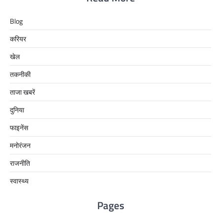
Blog
करियर
खेल
तकनीकी
ताजा खबरें
दुनिया
फाइनेंस
मनोरंजन
राजनीति
स्वास्थ्य
Pages