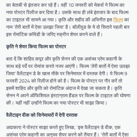
का बेताबी से इंतजार कर रहे हैं। वहीं 10 जनवरी को मेकर्स ने फिल्म का
नया पोस्टर रिलीज कर दिया है। उसके साथ ही लंबे इंतजार के बाद फिल्म
का टाइटल भी सामने आ गया। कृति और शहीद की अभिनीत इस
फिल्म
का
नाम ‘तेरी बातों में ऐसा उलझा जिया’ है। बॉलीवुड के ये दो सितारे पहली बार
इस रोमांटिक कॉमेडी के जरिए स्क्रीन शेयर करने वाले हैं।
कृति ने शेयर किया फिल्म का पोस्टर
बता दें कि शाहिद कपूर और कृति सेनन की एक असंभव प्रेम कहानी के
साथ बड़े पर्दे पर रोमांस करते नजर आएंगी। फिल्म ‘तेरी बातों में ऐसा उलझा
जिया’ वैलेंटाइन डे के खास मौके पर सिनेमाघर में दस्तक देगी। ये फिल्म 9
फरवरी 2024 को रिलीज होने को है। फिल्म के पोस्टर पर गौर करें तो
इसमें शाहिद और कृति को रोमांटिक अंदाज में देखा जा सकता है। कृति
सेनन ने अपने ऑफिशियल इंस्टाग्राम हैंडल पर फिल्म के टाइटल की घोषणा
की। यहीं नहीं उन्होंने फिल्म का नया पोस्टर भी साझा किया।
वैलेंटाइन वीक को सिनेमाघरों में देगी दस्तक
अदाकारा ने पोस्टर साझा करते हुए लिखा, ‘इस वैलेंटाइन डे वीक, एक
असंभव प्रेम कहानी का अनुभव शेयर करने को तैयार हैं। ‘तेरी बातों में ऐसा