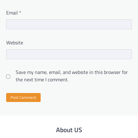
Email
*
Website
Save my name, email, and website in this browser for
the next time I comment.
About US