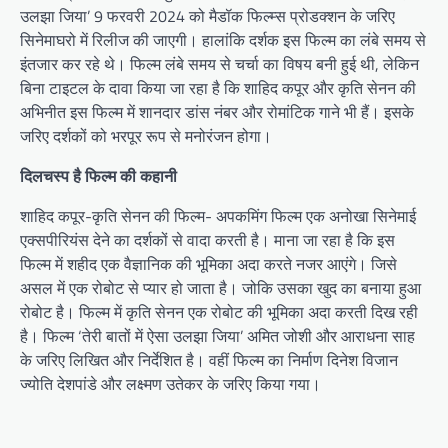
उलझा जिया’ 9 फरवरी 2024 को मैडॉक फिल्म्स प्रोडक्शन के जरिए
सिनेमाघरो में रिलीज की जाएगी। हालांकि दर्शक इस फिल्म का लंबे समय से
इंतजार कर रहे थे। फिल्म लंबे समय से चर्चा का विषय बनी हुई थी, लेकिन
बिना टाइटल के दावा किया जा रहा है कि शाहिद कपूर और कृति सेनन की
अभिनीत इस फिल्म में शानदार डांस नंबर और रोमांटिक गाने भी हैं। इसके
जरिए दर्शकों को भरपूर रूप से मनोरंजन होगा।
दिलचस्प है फिल्म की कहानी
शाहिद कपूर-कृति सेनन की फिल्म- अपकमिंग फिल्म एक अनोखा सिनेमाई
एक्सपीरियंस देने का दर्शकों से वादा करती है। माना जा रहा है कि इस
फिल्म में शहीद एक वैज्ञानिक की भूमिका अदा करते नजर आएंगे। जिसे
असल में एक रोबोट से प्यार हो जाता है। जोकि उसका खुद का बनाया हुआ
रोबोट है। फिल्म में कृति सेनन एक रोबोट की भूमिका अदा करती दिख रही
है। फिल्म ‘तेरी बातों में ऐसा उलझा जिया’ अमित जोशी और आराधना साह
के जरिए लिखित और निर्देशित है। वहीं फिल्म का निर्माण दिनेश विजान
ज्योति देशपांडे और लक्ष्मण उतेकर के जरिए किया गया।
Post