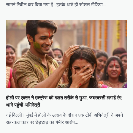
सामने रिवील कर दिया गया है।इसके आते ही सोशल मीडिया…
होली पर एक्टर ने एक्ट्रेस को गलत तरीके से छुआ, जबरदस्ती लगाई रंग;
थाने पहुंची अभिनेत्री
नई दिल्ली। मुंबई में होली के उत्सव के दौरान एक टीवी अभिनेत्री ने अपने
सह-कलाकार पर छेड़छाड़ का गंभीर आरोप…