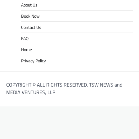
About Us
Book Now
Contact Us
FAQ
Home
Privacy Policy
COPYRIGHT © ALL RIGHTS RESERVED. TSW NEWS and
MEDIA VENTURES, LLP