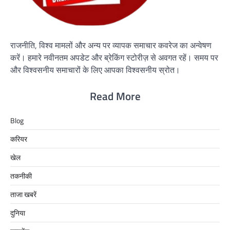
राजनीति, विश्व मामलों और अन्य पर व्यापक समाचार कवरेज का अन्वेषण
करें। हमारे नवीनतम अपडेट और ब्रेकिंग स्टोरीज़ से अवगत रहें। समय पर
और विश्वसनीय समाचारों के लिए आपका विश्वसनीय स्रोत।
Read More
Blog
करियर
खेल
तकनीकी
ताजा खबरें
दुनिया