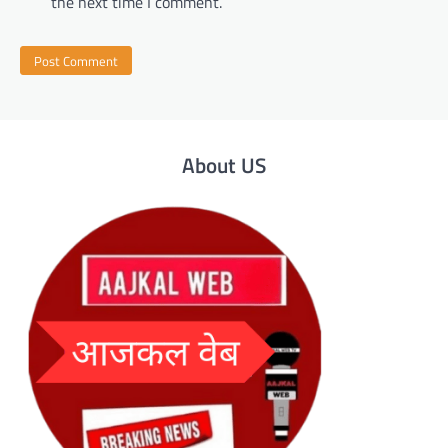
the next time I comment.
About US