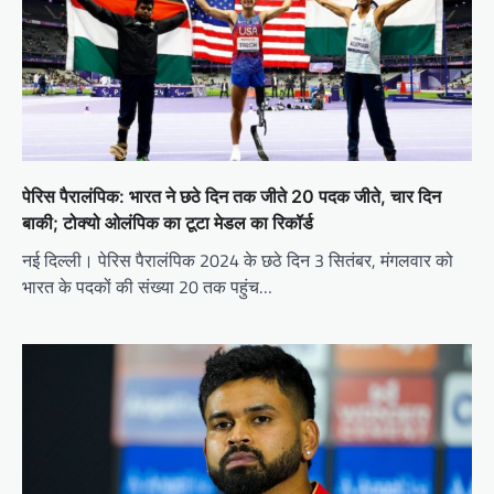
पेरिस पैरालंपिक: भारत ने छठे दिन तक जीते 20 पदक जीते, चार दिन
बाकी; टोक्यो ओलंपिक का टूटा मेडल का रिकॉर्ड
नई दिल्ली। पेरिस पैरालंपिक 2024 के छठे दिन 3 सितंबर, मंगलवार को
भारत के पदकों की संख्या 20 तक पहुंच…