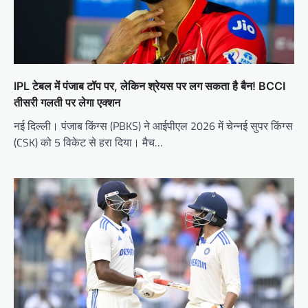
IPL टेबल में पंजाब टॉप पर, लेकिन श्रेयस पर लग सकता है बैन! BCCI
तीसरी गलती पर लेगा एक्शन
नई दिल्ली। पंजाब किंग्स (PBKS) ने आईपीएल 2026 में चेन्नई सुपर किंग्स
(CSK) को 5 विकेट से हरा दिया। मैच…