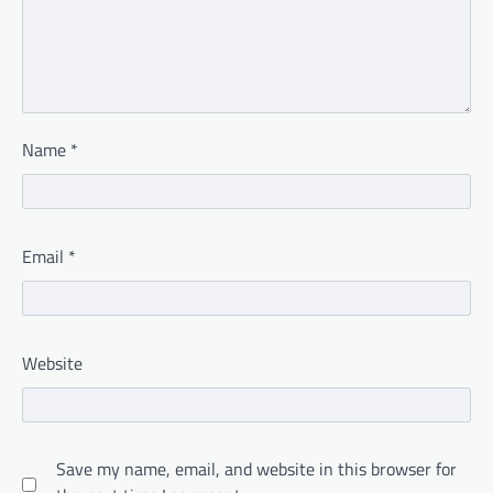
Name
*
Email
*
Website
Save my name, email, and website in this browser for