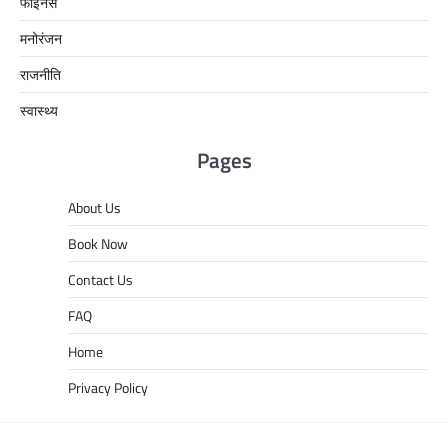
फाइनेंस
मनोरंजन
राजनीति
स्वास्थ्य
Pages
About Us
Book Now
Contact Us
FAQ
Home
Privacy Policy