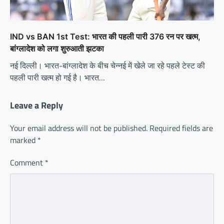
IND vs BAN 1st Test: भारत की पहली पारी 376 रन पर खत्म,
बांग्लादेश को लगा शुरुआती झटका
नई दिल्ली। भारत-बांग्लादेश के बीच चेन्नई में खेले जा रहे पहले टेस्ट की
पहली पारी खत्म हो गई है। भारत…
Leave a Reply
Your email address will not be published.
Required fields are
marked
*
Comment
*