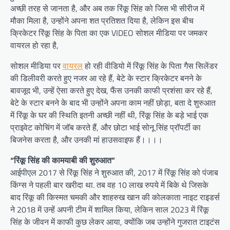
अच्छी तरह से जानता है, और अब तक रिंकू सिंह को जिस भी सीरीज में
मौका मिला है, उन्होंने अपना शत प्रतिशत दिया है, लेकिन इस बीच
क्रिकेटर रिंकू सिंह के पिता का एक VIDEO सोशल मीडिया पर जमकर
वायरल हो रहा है,
सोशल मीडिया पर
वायरल
हो रही वीडियो में रिंकू सिंह के पिता गैस सिलेंडर
की डिलीवरी करते हुए नजर आ रहे हैं, बेटे के स्टार क्रिकेटर बनने के
बावजूद भी, उन्हें ऐसा करते हुए देख, फैंस उनकी काफी प्रशंसा कर रहे हैं,
बेटे के स्टार बनने के बाद भी उन्होंने अपना काम नहीं छोड़ा, बता दे शुरुआत
में रिंकू के घर की स्थिति इतनी अच्छी नहीं थी, रिंकू सिंह के बड़े भाई एक
प्राइवेट कोचिंग में जॉब करते हैं, और छोटा भाई सोनू सिंह प्रॉपर्टी का
बिजनेस करता है, और उनकी मां हाउसवाइफ हैं।।।।
“रिंकू सिंह की कामयाबी की शुरुआत”
आईपीएल 2017 से रिंकू सिंह ने शुरुआत की, 2017 में रिंकू सिंह को पंजाब
किंग्स ने पहली बार खरीदा था. तब वह 10 लाख रुपये में बिके थे जिसके
बाद रिंकू की किस्मत चमकी और शाहरुख खान की कोलकाता नाइट राइडर्स
ने 2018 में उन्हें अपनी टीम में शामिल किया, लेकिन साल 2023 में रिंकू
सिंह के जीवन में काफी कुछ लेकर आया, क्योंकि जब उन्होंने गुजरात टाइटंस