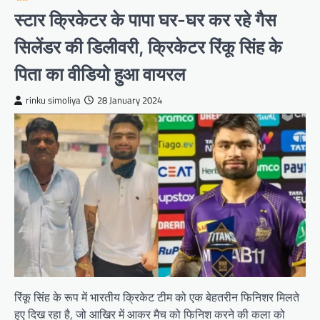
स्टार क्रिकेटर के पापा घर-घर कर रहे गैस
सिलेंडर की डिलीवरी, क्रिकेटर रिंकू सिंह के
पिता का वीडियो हुआ वायरल
rinku simoliya
28 January 2024
रिंकू सिंह के रूप में भारतीय क्रिकेट टीम को एक बेहतरीन फिनिशर मिलते
हुए दिख रहा है, जो आखिर में आकर मैच को फिनिश करने की कला को