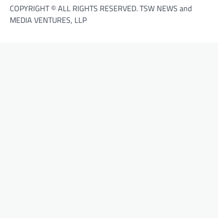
COPYRIGHT © ALL RIGHTS RESERVED. TSW NEWS and
MEDIA VENTURES, LLP