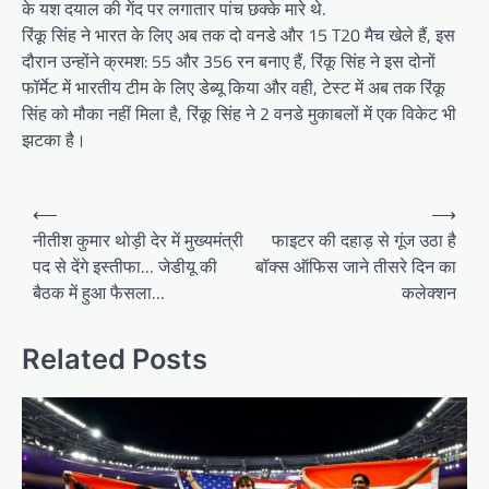
के यश दयाल की गेंद पर लगातार पांच छक्के मारे थे.
रिंकू सिंह ने भारत के लिए अब तक दो वनडे और 15 T20 मैच खेले हैं, इस
दौरान उन्होंने क्रमश: 55 और 356 रन बनाए हैं, रिंकू सिंह ने इस दोनों
फॉर्मेट में भारतीय टीम के लिए डेब्यू किया और वही, टेस्ट में अब तक रिंकू
सिंह को मौका नहीं मिला है, रिंकू सिंह ने 2 वनडे मुकाबलों में एक विकेट भी
झटका है।
Post
⟵
⟶
navigation
नीतीश कुमार थोड़ी देर में मुख्यमंत्री
फाइटर की दहाड़ से गूंज उठा है
पद से देंगे इस्तीफा… जेडीयू की
बॉक्स ऑफिस जाने तीसरे दिन का
बैठक में हुआ फैसला…
कलेक्शन
Related Posts