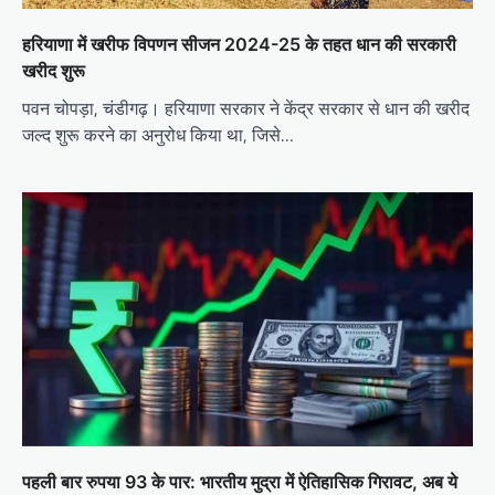
हरियाणा में खरीफ विपणन सीजन 2024-25 के तहत धान की सरकारी
खरीद शुरू
पवन चोपड़ा, चंडीगढ़। हरियाणा सरकार ने केंद्र सरकार से धान की खरीद
जल्द शुरू करने का अनुरोध किया था, जिसे…
पहली बार रुपया 93 के पार: भारतीय मुद्रा में ऐतिहासिक गिरावट, अब ये