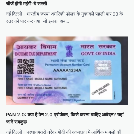
चीजें होंगी महंगी-ये सस्ती
नई दिल्ली। भारतीय रुपया अमेरिकी डॉलर के मुकाबले पहली बार 93 के
स्तर को पार कर गया, जो इसका अब…
PAN 2.0: क्या है पैन 2.0 प्रोजेक्ट, किसे करना चाहिए आवेदन? यहां
जानें सबकुछ
नई दिल्ली। प्रधानमंत्री नरेंद्र मोदी की अध्यक्षता में आर्थिक मामलों की