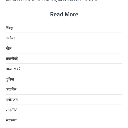
Read More
Blog
करियर
खेल
तकनीकी
ताजा खबरें
दुनिया
फाइनेंस
मनोरंजन
राजनीति
स्वास्थ्य