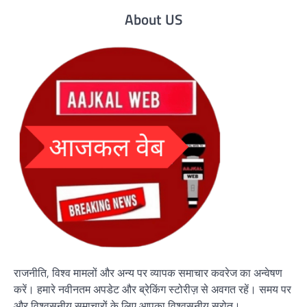
About US
राजनीति, विश्व मामलों और अन्य पर व्यापक समाचार कवरेज का अन्वेषण
करें। हमारे नवीनतम अपडेट और ब्रेकिंग स्टोरीज़ से अवगत रहें। समय पर
और विश्वसनीय समाचारों के लिए आपका विश्वसनीय स्रोत।