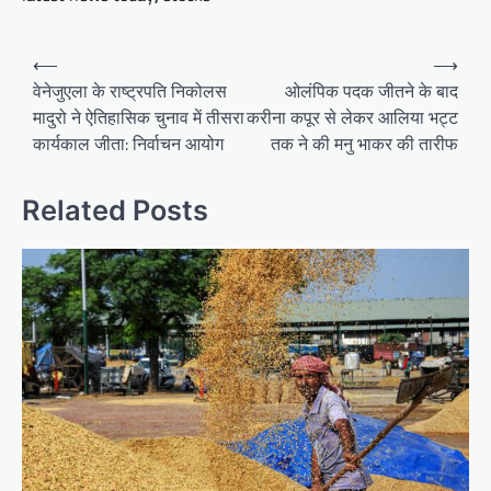
Post
⟵
⟶
navigation
वेनेजुएला के राष्ट्रपति निकोलस
ओलंपिक पदक जीतने के बाद
मादुरो ने ऐतिहासिक चुनाव में तीसरा
करीना कपूर से लेकर आलिया भट्ट
कार्यकाल जीता: निर्वाचन आयोग
तक ने की मनु भाकर की तारीफ
Related Posts