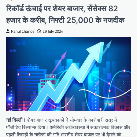
रिकॉर्ड ऊंचाई पर शेयर बाजार, सेंसेक्स 82
हजार के करीब, निफ्टी 25,000 के नजदीक
Rahul Chandel
29 July 2024
नई दिल्ली।
शेयर बाजार सूचकांकों ने सोमवार के कारोबारी सत्र में
पॉजीटिव रिस्पान्स दिया। अमेरिकी अर्थव्यवस्था में सकारात्मक विकास और
पहली तिमाही के नतीजों की गति भारतीय शेयर बाजार पर भी देखने को