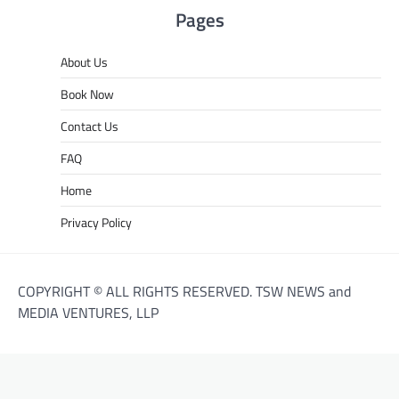
Pages
About Us
Book Now
Contact Us
FAQ
Home
Privacy Policy
COPYRIGHT © ALL RIGHTS RESERVED. TSW NEWS and
MEDIA VENTURES, LLP