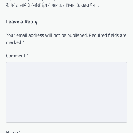
कैबिनेट समिति (सीसीईए) ने आयकर विभाग के तहत पैन…
Leave a Reply
Your email address will not be published.
Required fields are
marked
*
Comment
*
Name
*