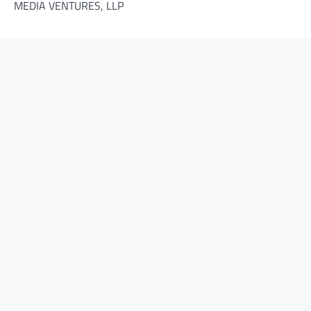
MEDIA VENTURES, LLP