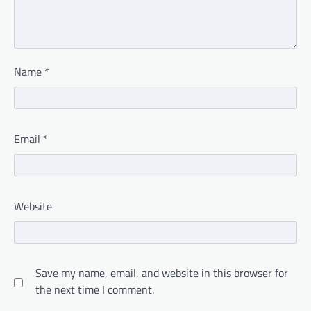
Name
*
Email
*
Website
Save my name, email, and website in this browser for
the next time I comment.