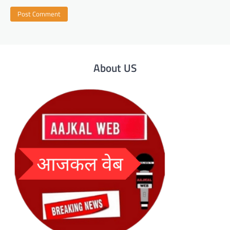
About US