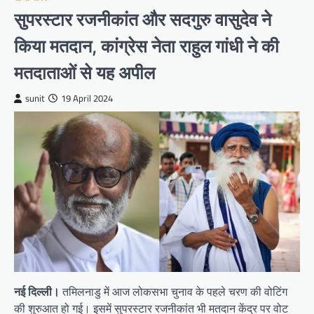
सुपरस्टार रजनीकांत और सदगुरु वासुदेव ने
किया मतदान, कांग्रेस नेता राहुल गांधी ने की
मतदाताओं से यह अपील
sunit
19 April 2024
नई दिल्ली।
तमिलनाडु में आज लोकसभा चुनाव के पहले चरण की वोटिंग
की शुरुआत हो गई। इसमें सुपरस्टार रजनीकांत भी मतदान केंद्र पर वोट