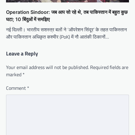
Operation Sindoor: जब आप सो रहे थे, तब पाकिस्तान में बहुत कुछ
घटा; 10 बिंदुओं में समझिए
नई दिल्ली। भारतीय सशस्त्र बलों ने ‘ऑपरेशन सिंदूर’ के तहत पाकिस्तान
और पाकिस्तान अधिकृत कश्मीर (PoK) में नौ आतंकी ठिकानों…
Leave a Reply
Your email address will not be published.
Required fields are
marked
*
Comment
*