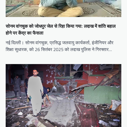
सोनम वांगचुक को जोधपुर जेल से रिहा किया गया: लद्दाख में शांति बहाल
होने पर केंद्र का फैसला
नई दिल्ली। सोनम वांगचुक, प्रसिद्ध जलवायु कार्यकर्ता, इंजीनियर और
शिक्षा सुधारक, को 26 सितंबर 2025 को लद्दाख पुलिस ने गिरफ्तार…