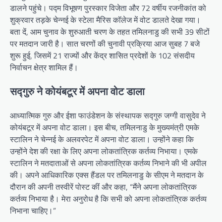
डालने पहुंचे। पद्म विभूषण पुरस्कार विजेता और 72 वर्षीय रजनीकांत को
शुक्रवार तड़के चेन्नई के स्टेला मैरिस कॉलेज में वोट डालते देखा गया।
बता दें, आम चुनाव के शुरुआती चरण के तहत तमिलनाडु की सभी 39 सीटों
पर मतदान जारी है। सात चरणों की चुनावी प्रक्रिया आज सुबह 7 बजे
शुरू हुई, जिसमें 21 राज्यों और केंद्र शासित प्रदेशों के 102 संसदीय
निर्वाचन क्षेत्र शामिल हैं।
सद्गुरु ने कोयंबटूर में अपना वोट डाला
आध्यात्मिक गुरु और ईशा फाउंडेशन के संस्थापक सद्गुरु जग्गी वासुदेव ने
कोयंबटूर में अपना वोट डाला। इस बीच, तमिलनाडु के मुख्यमंत्री एमके
स्टालिन ने चेन्नई के अलवरपेट में अपना वोट डाला। उन्होंने कहा कि
उन्होंने देश की रक्षा के लिए अपना लोकतांत्रिक कर्तव्य निभाया। एमके
स्टालिन ने मतदाताओं से अपना लोकतांत्रिक कर्तव्य निभाने की भी अपील
की। अपने आधिकारिक एक्स हैंडल पर तमिलनाडु के सीएम ने मतदान के
दौरान की अपनी तस्वीरें पोस्ट कीं और कहा, “मैंने अपना लोकतांत्रिक
कर्तव्य निभाया है। मेरा अनुरोध है कि सभी को अपना लोकतांत्रिक कर्तव्य
निभाना चाहिए।”