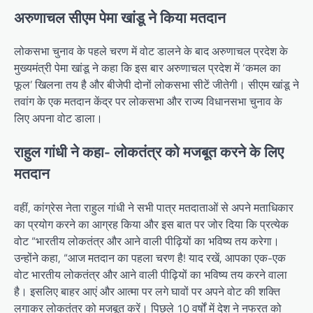
अरुणाचल सीएम पेमा खांडू ने किया मतदान
लोकसभा चुनाव के पहले चरण में वोट डालने के बाद अरुणाचल प्रदेश के
मुख्यमंत्री पेमा खांडू ने कहा कि इस बार अरुणाचल प्रदेश में ‘कमल का
फूल’ खिलना तय है और बीजेपी दोनों लोकसभा सीटें जीतेगी। सीएम खांडू ने
तवांग के एक मतदान केंद्र पर लोकसभा और राज्य विधानसभा चुनाव के
लिए अपना वोट डाला।
राहुल गांधी ने कहा- लोकतंत्र को मजबूत करने के लिए
मतदान
वहीं, कांग्रेस नेता राहुल गांधी ने सभी पात्र मतदाताओं से अपने मताधिकार
का प्रयोग करने का आग्रह किया और इस बात पर जोर दिया कि प्रत्येक
वोट “भारतीय लोकतंत्र और आने वाली पीढ़ियों का भविष्य तय करेगा।
उन्होंने कहा, “आज मतदान का पहला चरण है! याद रखें, आपका एक-एक
वोट भारतीय लोकतंत्र और आने वाली पीढ़ियों का भविष्य तय करने वाला
है। इसलिए बाहर आएं और आत्मा पर लगे घावों पर अपने वोट की शक्ति
लगाकर लोकतंत्र को मजबूत करें। पिछले 10 वर्षों में देश ने नफरत को