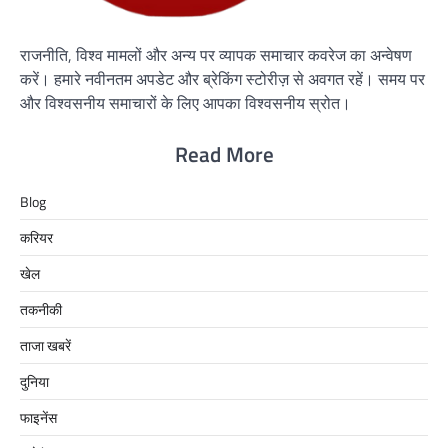
राजनीति, विश्व मामलों और अन्य पर व्यापक समाचार कवरेज का अन्वेषण
करें। हमारे नवीनतम अपडेट और ब्रेकिंग स्टोरीज़ से अवगत रहें। समय पर
और विश्वसनीय समाचारों के लिए आपका विश्वसनीय स्रोत।
Read More
Blog
करियर
खेल
तकनीकी
ताजा खबरें
दुनिया
फाइनेंस