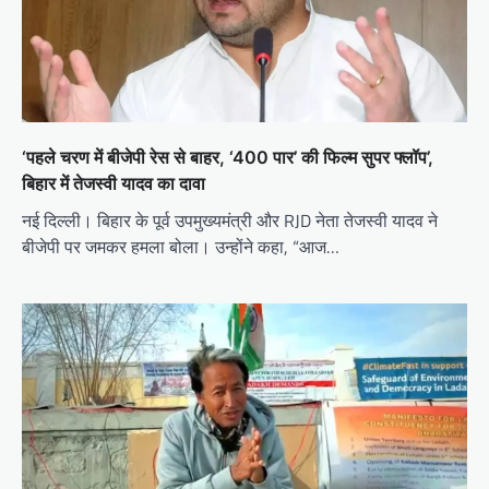
‘पहले चरण में बीजेपी रेस से बाहर, ‘400 पार’ की फिल्म सुपर फ्लॉप’,
बिहार में तेजस्वी यादव का दावा
नई दिल्ली। बिहार के पूर्व उपमुख्यमंत्री और RJD नेता तेजस्वी यादव ने
बीजेपी पर जमकर हमला बोला। उन्होंने कहा, “आज…