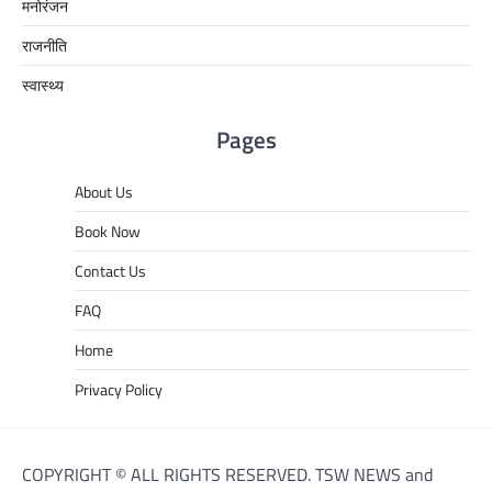
मनोरंजन
राजनीति
स्वास्थ्य
Pages
About Us
Book Now
Contact Us
FAQ
Home
Privacy Policy
COPYRIGHT © ALL RIGHTS RESERVED. TSW NEWS and