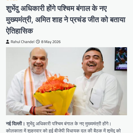
शुभेंदु अधिकारी होंगे पश्चिम बंगाल के नए
मुख्यमंत्री, अमित शाह ने प्रचंड जीत को बताया
ऐतिहासिक
Rahul Chandel
8 May 2026
नई दिल्ली।
शुभेंदु अधिकारी पश्चिम बंगाल के नए मुख्यमंत्री होंगे।
कोलकाता में शुक्रवार को हुई बीजेपी विधायक दल की बैठक में शुभेंदु को