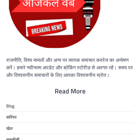
राजनीति, विश्व मामलों और अन्य पर व्यापक समाचार कवरेज का अन्वेषण
करें। हमारे नवीनतम अपडेट और ब्रेकिंग स्टोरीज़ से अवगत रहें। समय पर
और विश्वसनीय समाचारों के लिए आपका विश्वसनीय स्रोत।
Read More
Blog
करियर
खेल
तकनीकी