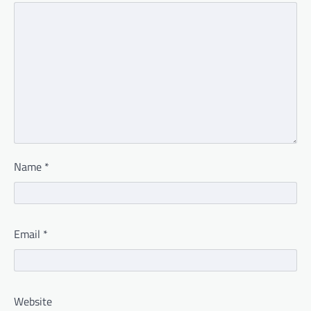
Name
*
Email
*
Website