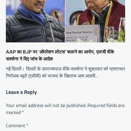
AAP का BJP पर ‘ऑपरेशन लोटस’ चलाने का आरोप, एलजी वीके
सक्सेना ने दिए जांच के आदेश
नई दिल्ली। दिल्ली के उपराज्यपाल वीके सक्सेना ने शुक्रवार को भ्रष्टाचार
निरोधक ब्यूरो (एसीबी) को भाजपा के खिलाफ आम आदमी…
Leave a Reply
Your email address will not be published.
Required fields are
marked
*
Comment
*