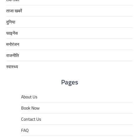
ताजा खबरें
दुनिया
फाइनेंस
मनोरंजन
राजनीति
स्वास्थ्य
Pages
About Us
Book Now
Contact Us
FAQ