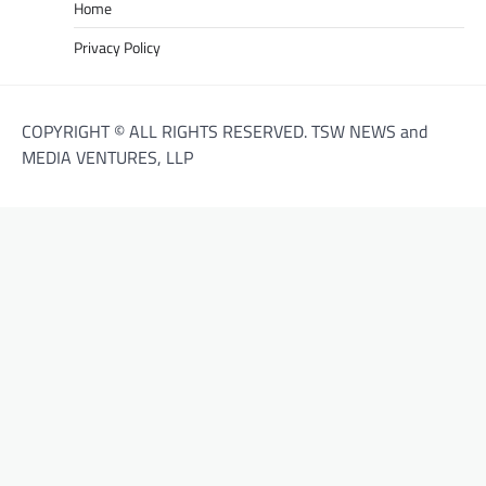
Home
Privacy Policy
COPYRIGHT © ALL RIGHTS RESERVED. TSW NEWS and
MEDIA VENTURES, LLP