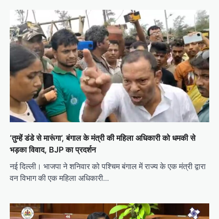
‘तुम्हें डंडे से मारूंगा’, बंगाल के मंत्री की महिला अधिकारी को धमकी से
भड़का विवाद, BJP का प्रदर्शन
नई दिल्ली। भाजपा ने शनिवार को पश्चिम बंगाल में राज्य के एक मंत्री द्वारा
वन विभाग की एक महिला अधिकारी…