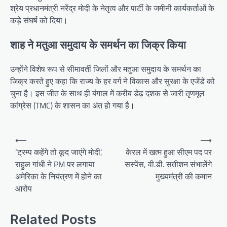
श्रेय प्रधानमंत्री नरेंद्र मोदी के नेतृत्व और पार्टी के जमीनी कार्यकर्ताओं के
कड़े संघर्ष को दिया।
शाह ने मतुआ समुदाय के समर्थन का जिक्र किया
उन्होंने विशेष रूप से सीमावर्ती जिलों और मतुआ समुदाय के समर्थन का
जिक्र करते हुए कहा कि राज्य के हर वर्ग ने विकास और सुरक्षा के एजेंडे को
चुना है। इस जीत के साथ ही बंगाल में करीब डेढ़ दशक से जारी तृणमूल
कांग्रेस (TMC) के शासन का अंत हो गया है।
Post
⟵
⟶
navigation
‘ट्रम्प कहेंगे तो कूद जाएंगे मोदी’,
केरल में खत्म हुआ सीएम पद पर
राहुल गांधी ने PM पर लगाया
सस्पेंस, वी.डी. सतीशन संभालेंगे
अमेरिका के नियंत्रण में होने का
मुख्यमंत्री की कमान
आरोप
Related Posts