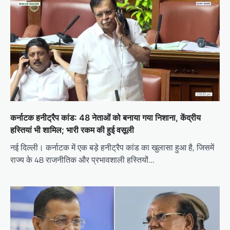
कर्नाटक हनीट्रैप कांड: 48 नेताओं को बनाया गया निशाना, केंद्रीय
हस्तियां भी शामिल; भारी रकम की हुई वसूली
नई दिल्ली। कर्नाटक में एक बड़े हनीट्रैप कांड का खुलासा हुआ है, जिसमें
राज्य के 48 राजनीतिक और प्रभावशाली हस्तियों…