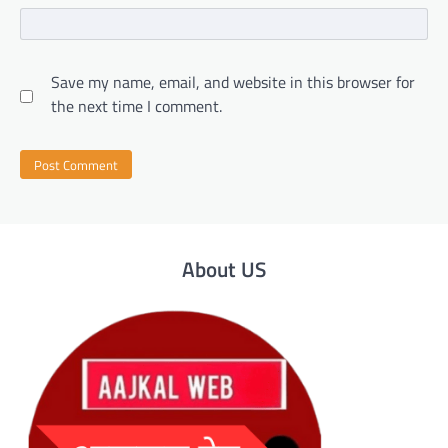
Save my name, email, and website in this browser for
the next time I comment.
About US