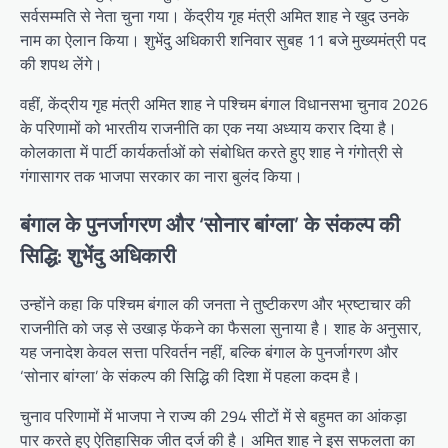
सर्वसम्मति से नेता चुना गया। केंद्रीय गृह मंत्री अमित शाह ने खुद उनके
नाम का ऐलान किया। शुभेंदु अधिकारी शनिवार सुबह 11 बजे मुख्यमंत्री पद
की शपथ लेंगे।
वहीं, केंद्रीय गृह मंत्री अमित शाह ने पश्चिम बंगाल विधानसभा चुनाव 2026
के परिणामों को भारतीय राजनीति का एक नया अध्याय करार दिया है।
कोलकाता में पार्टी कार्यकर्ताओं को संबोधित करते हुए शाह ने गंगोत्री से
गंगासागर तक भाजपा सरकार का नारा बुलंद किया।
बंगाल के पुनर्जागरण और ‘सोनार बांग्ला’ के संकल्प की
सिद्धि: शुभेंदु अधिकारी
उन्होंने कहा कि पश्चिम बंगाल की जनता ने तुष्टीकरण और भ्रष्टाचार की
राजनीति को जड़ से उखाड़ फेंकने का फैसला सुनाया है। शाह के अनुसार,
यह जनादेश केवल सत्ता परिवर्तन नहीं, बल्कि बंगाल के पुनर्जागरण और
‘सोनार बांग्ला’ के संकल्प की सिद्धि की दिशा में पहला कदम है।
चुनाव परिणामों में भाजपा ने राज्य की 294 सीटों में से बहुमत का आंकड़ा
पार करते हुए ऐतिहासिक जीत दर्ज की है। अमित शाह ने इस सफलता का