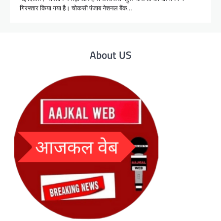
गिरफ्तार किया गया है। चोकसी पंजाब नेशनल बैंक…
About US