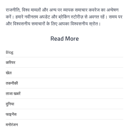
राजनीति, विश्व मामलों और अन्य पर व्यापक समाचार कवरेज का अन्वेषण
करें। हमारे नवीनतम अपडेट और ब्रेकिंग स्टोरीज़ से अवगत रहें। समय पर
और विश्वसनीय समाचारों के लिए आपका विश्वसनीय स्रोत।
Read More
Blog
करियर
खेल
तकनीकी
ताजा खबरें
दुनिया
फाइनेंस
मनोरंजन