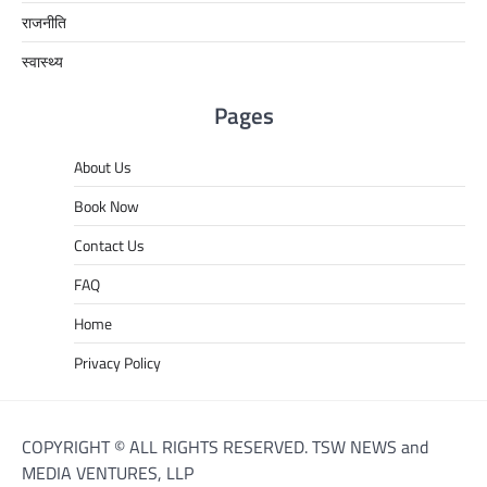
राजनीति
स्वास्थ्य
Pages
About Us
Book Now
Contact Us
FAQ
Home
Privacy Policy
COPYRIGHT © ALL RIGHTS RESERVED. TSW NEWS and
MEDIA VENTURES, LLP