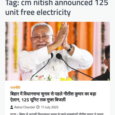
Tag:
cm nitish announced 125
unit free electricity
राजनीति
बिहार में विधानसभा चुनाव से पहले नीतीश कुमार का बड़ा
ऐलान, 125 यूनिट तक मुफ्त बिजली
Rahul Chandel
17 July 2025
पटना। बिहार में आगामी विधानसभा चुनाव से पहले मुख्यमंत्री नीतीश कुमार ने जनता