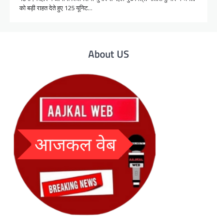
को बड़ी राहत देते हुए 125 यूनिट…
About US