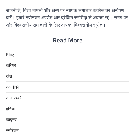
राजनीति, विश्व मामलों और अन्य पर व्यापक समाचार कवरेज का अन्वेषण
करें। हमारे नवीनतम अपडेट और ब्रेकिंग स्टोरीज़ से अवगत रहें। समय पर
और विश्वसनीय समाचारों के लिए आपका विश्वसनीय स्रोत।
Read More
Blog
करियर
खेल
तकनीकी
ताजा खबरें
दुनिया
फाइनेंस
मनोरंजन