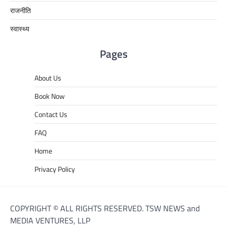
राजनीति
स्वास्थ्य
Pages
About Us
Book Now
Contact Us
FAQ
Home
Privacy Policy
COPYRIGHT © ALL RIGHTS RESERVED. TSW NEWS and
MEDIA VENTURES, LLP