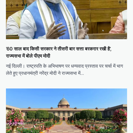
’60 साल बाद किसी सरकार ने तीसरी बार सत्ता बरकरार रखी है’,
राज्यसभा में बोले पीएम मोदी
नई दिल्ली। राष्ट्रपति के अभिभाषण पर धन्यवाद प्रस्ताव पर चर्चा में भाग
लेते हुए प्रधानमंत्री नरेंद्र मोदी ने राज्यसभा में…