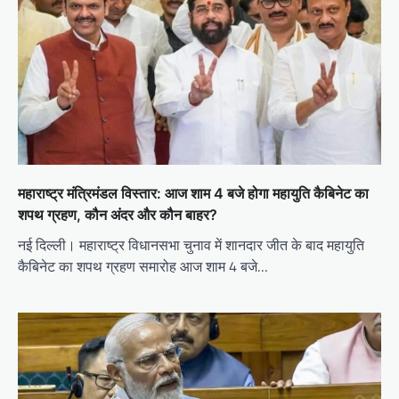
महाराष्ट्र मंत्रिमंडल विस्तार: आज शाम 4 बजे होगा महायुति कैबिनेट का
शपथ ग्रहण, कौन अंदर और कौन बाहर?
नई दिल्ली। महाराष्ट्र विधानसभा चुनाव में शानदार जीत के बाद महायुति
कैबिनेट का शपथ ग्रहण समारोह आज शाम 4 बजे…