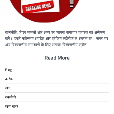
राजनीति, विश्व मामलों और अन्य पर व्यापक समाचार कवरेज का अन्वेषण
करें। हमारे नवीनतम अपडेट और ब्रेकिंग स्टोरीज़ से अवगत रहें। समय पर
और विश्वसनीय समाचारों के लिए आपका विश्वसनीय स्रोत।
Read More
Blog
करियर
खेल
तकनीकी
ताजा खबरें