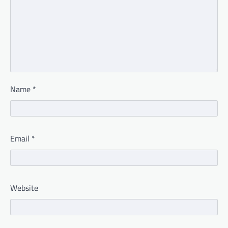
Name
*
Email
*
Website