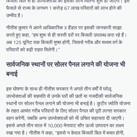
बिजली बिल से ही उपभोक्ताओं को इसका लाभ मिलना शुरू हो जाएगा। इस
फैसले से राज्य के लगभग 1 करोड़ 67 लाख परिवारों को लाभ होने की
उम्मीद है।
नीतीश कुमार ने अपने आधिकारिक X हैंडल पर इसकी जानकारी साझा
करते हुए कहा, “हम शुरू से ही सस्ती दरों पर बिजली उपलब्ध करा रहे हैं।
अब 125 यूनिट तक बिजली मुफ्त होगी, जिससे गरीब और मध्यम वर्ग के
परिवारों को बड़ी राहत मिलेगी।”
सार्वजनिक स्थानों पर सोलर पैनल लगाने की योजना भी
बनाई
इस घोषणा के साथ ही नीतीश सरकार ने अगले तीन वर्षों में घरेलू
उपभोक्ताओं की सहमति से उनके घरों की छतों या नजदीकी सार्वजनिक
स्थानों पर सोलर पैनल लगाने की योजना भी बनाई है। कुटीर ज्योति योजना
के तहत अत्यंत गरीब परिवारों के लिए सोलर पैनल की पूरी लागत सरकार
वहन करेगी, जबकि अन्य उपभोक्ताओं को भी उचित सहायता दी जाएगी।
इससे अगले तीन साल में 10,000 मेगावाट सौर ऊर्जा उत्पादन का लक्ष्य
रखा गया है। नीतीश ने कहा, “इससे न केवल बिजली बिल में बचत होगी,