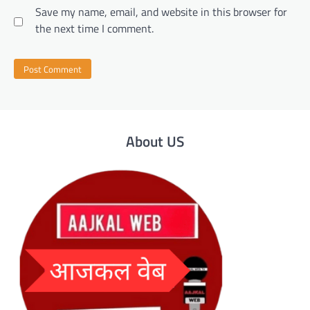
Save my name, email, and website in this browser for
the next time I comment.
About US