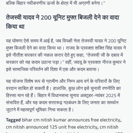
बल्कि बिहार नवीकरणीय ऊर्जा के क्षेत्र में भी अग्रणी बनेगा।”
तेजस्वी यादव ने 200 यूनिट मुफ्त बिजली देने का वादा
किया था
यह घोषणा ऐसे समय में आई है, जब विपक्षी नेता तेजस्वी यादव ने 200 यूनिट
मुफ्त बिजली देने का वादा किया था। राजद के प्रवक्ता शक्ति सिंह यादव ने
इसे नीतीश सरकार की नकल करार देते हुए कहा, “तेजस्वी जी के दबाव में
सरकार को यह कदम उठाना पड़ा।” वहीं, जदयू के प्रवक्ता नीरज कुमार ने
इसे सामाजिक परिवर्तन की दिशा में एक और कदम बताया।
यह योजना विशेष रूप से ग्रामीण और निम्न आय वर्ग के परिवारों के लिए
वरदान साबित हो सकती है। हालांकि, कुछ लोग इसे चुनावी रणनीति का
हिस्सा मान रहे हैं। बिहार में विधानसभा चुनाव अक्टूबर-नवंबर 2025 में
संभावित हैं, और यह कदम सत्तारूढ़ गठबंधन के लिए जनता का समर्थन
जुटाने में महत्वपूर्ण भूमिका निभा सकता है।
Tagged
bihar cm nitish kumar announces free electricity
,
cm nitish announced 125 unit free electricity
,
cm nitish