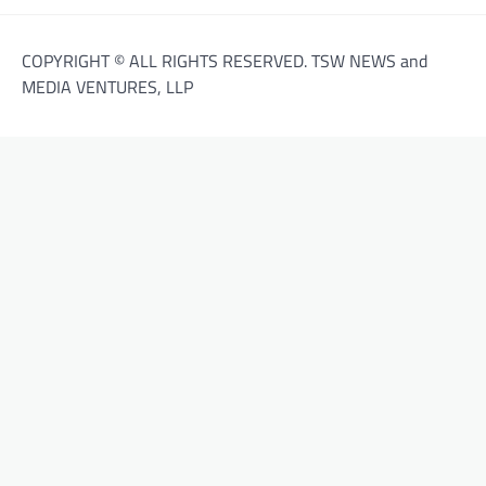
COPYRIGHT © ALL RIGHTS RESERVED. TSW NEWS and
MEDIA VENTURES, LLP