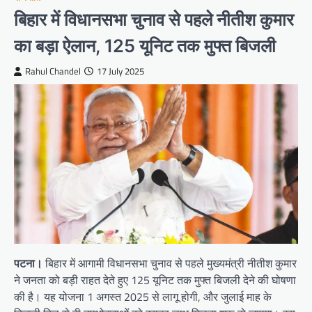
बिहार में विधानसभा चुनाव से पहले नीतीश कुमार
का बड़ा ऐलान, 125 यूनिट तक मुफ्त बिजली
Rahul Chandel
17 July 2025
पटना।
बिहार में आगामी विधानसभा चुनाव से पहले मुख्यमंत्री नीतीश कुमार
ने जनता को बड़ी राहत देते हुए 125 यूनिट तक मुफ्त बिजली देने की घोषणा
की है। यह योजना 1 अगस्त 2025 से लागू होगी, और जुलाई माह के