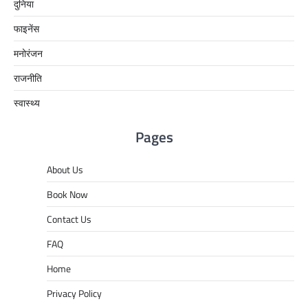
दुनिया
फाइनेंस
मनोरंजन
राजनीति
स्वास्थ्य
Pages
About Us
Book Now
Contact Us
FAQ
Home
Privacy Policy