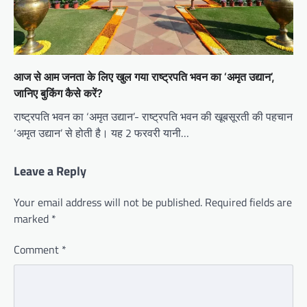
आज से आम जनता के लिए खुल गया राष्ट्रपति भवन का ‘अमृत उद्यान’,
जानिए बुकिंग कैसे करें?
राष्ट्रपति भवन का ‘अमृत उद्यान’- राष्ट्रपति भवन की खूबसूरती की पहचान
‘अमृत उद्यान’ से होती है। यह 2 फरवरी यानी…
Leave a Reply
Your email address will not be published.
Required fields are
marked
*
Comment
*