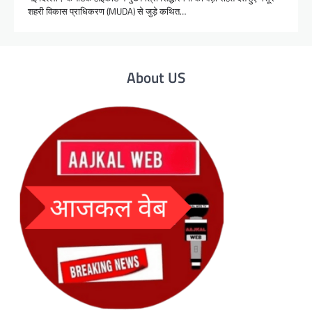
शहरी विकास प्राधिकरण (MUDA) से जुड़े कथित…
About US