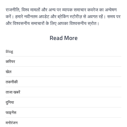
राजनीति, विश्व मामलों और अन्य पर व्यापक समाचार कवरेज का अन्वेषण
करें। हमारे नवीनतम अपडेट और ब्रेकिंग स्टोरीज़ से अवगत रहें। समय पर
और विश्वसनीय समाचारों के लिए आपका विश्वसनीय स्रोत।
Read More
Blog
करियर
खेल
तकनीकी
ताजा खबरें
दुनिया
फाइनेंस
मनोरंजन