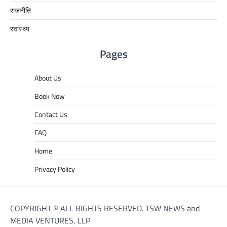
राजनीति
स्वास्थ्य
Pages
About Us
Book Now
Contact Us
FAQ
Home
Privacy Policy
COPYRIGHT © ALL RIGHTS RESERVED. TSW NEWS and
MEDIA VENTURES, LLP