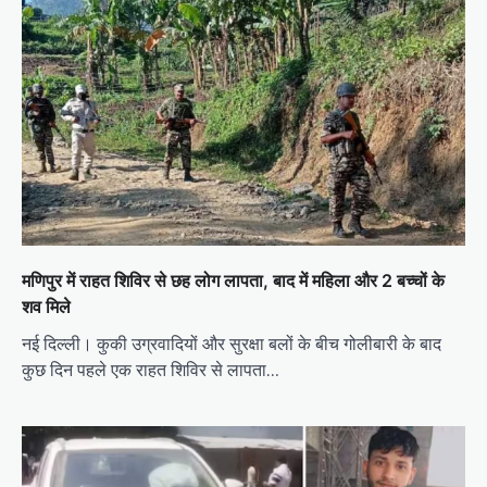
मणिपुर में राहत शिविर से छह लोग लापता, बाद में महिला और 2 बच्चों के
शव मिले
नई दिल्ली। कुकी उग्रवादियों और सुरक्षा बलों के बीच गोलीबारी के बाद
कुछ दिन पहले एक राहत शिविर से लापता…