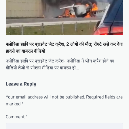
फ्लोरिडा हाईवे पर प्राइवेट जेट क्रैश, 2 लोगों की मौत; रोंगटे खड़े कर देगा
हादसे का वायरल वीडियो
फ्लोरिडा हाईवे पर प्राइवेट जेट क्रैश- फ्लोरिडा में प्लेन क्रैश होने का
वीडियो तेजी से सोशल मीडिया पर वायरल हो…
Leave a Reply
Your email address will not be published.
Required fields are
marked
*
Comment
*