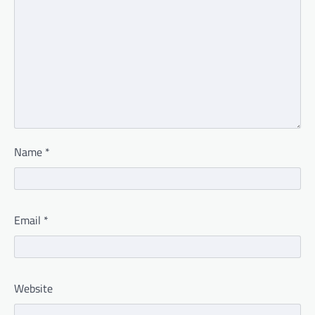
Name
*
Email
*
Website