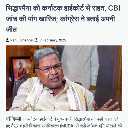
सिद्धारमैया को कर्नाटक हाईकोर्ट से राहत, CBI
जांच की मांग खारिज; कांग्रेस ने बताई अपनी
जीत
Rahul Chandel
7 February 2025
नई दिल्ली।
कर्नाटक हाईकोर्ट ने मुख्यमंत्री सिद्धारमैया को बड़ी राहत देते
हुए मैसूर शहरी विकास प्राधिकरण (MUDA) से जुड़े कथित भूमि घोटाले की