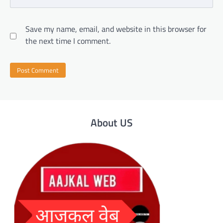
Save my name, email, and website in this browser for
the next time I comment.
About US