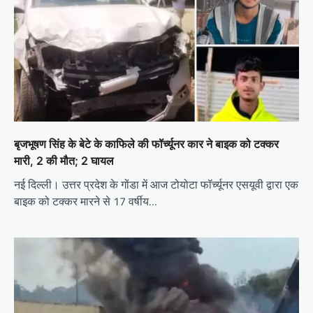
बृजभूषण सिंह के बेटे के काफिले की फॉर्च्यूनर कार ने बाइक को टक्कर
मारी, 2 की मौत; 2 घायल
नई दिल्ली। उत्तर प्रदेश के गोंडा में आज टोयोटा फॉर्च्यूनर एसयूवी द्वारा एक
बाइक को टक्कर मारने से 17 वर्षीय…