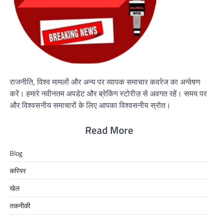
राजनीति, विश्व मामलों और अन्य पर व्यापक समाचार कवरेज का अन्वेषण
करें। हमारे नवीनतम अपडेट और ब्रेकिंग स्टोरीज़ से अवगत रहें। समय पर
और विश्वसनीय समाचारों के लिए आपका विश्वसनीय स्रोत।
Read More
Blog
करियर
खेल
तकनीकी