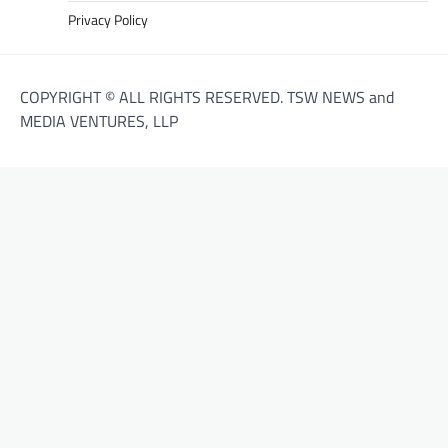
Privacy Policy
COPYRIGHT © ALL RIGHTS RESERVED. TSW NEWS and
MEDIA VENTURES, LLP