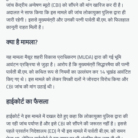
जांच केंद्रीय अन्वेषण ब्यूरो (CBI) को सौंपने की मांग खारिज कर दी है।
अदालत ने साफ किया कि इस मामले की जांच लोकायुक्त पुलिस द्वारा ही
जारी रहेगी। इससे मुख्यमंत्री और उनकी पत्नी पार्वती बी.एम. को फिलहाल
कानूनी राहत मिली है।
क्या है मामला?
यह मामला मैसूर शहरी विकास प्राधिकरण (MUDA) द्वारा की गई भूमि
आवंटन प्रक्रिया से जुड़ा है। आरोप है कि मुख्यमंत्री सिद्धारमैया की पत्नी
पार्वती बी.एम. को कथित रूप से नियमों का उल्लंघन कर 14 भूखंड आवंटित
किए गए थे। इस मामले को लेकर विपक्षी दलों ने जोरदार विरोध किया और
CBI जांच की मांग उठाई थी।
हाईकोर्ट का फैसला
हाईकोर्ट ने इस मामले में दखल देते हुए कहा कि लोकायुक्त पुलिस द्वारा की
जा रही जांच पर्याप्त है और इसे CBI को सौंपने की जरूरत नहीं है। इससे
पहले प्रवर्तन निदेशालय (ED) ने भी इस मामले में पार्वती बी.एम. को समन