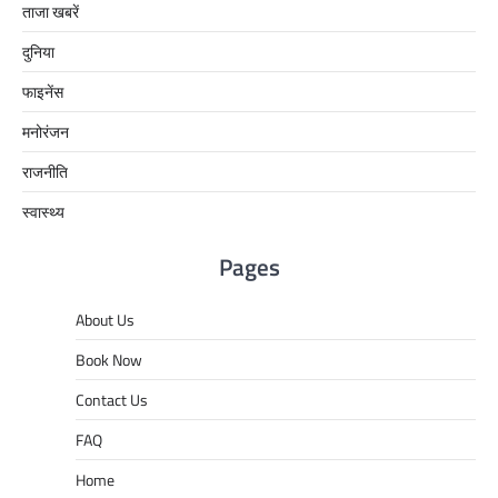
ताजा खबरें
दुनिया
फाइनेंस
मनोरंजन
राजनीति
स्वास्थ्य
Pages
About Us
Book Now
Contact Us
FAQ
Home