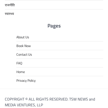
राजनीति
स्वास्थ्य
Pages
About Us
Book Now
Contact Us
FAQ
Home
Privacy Policy
COPYRIGHT © ALL RIGHTS RESERVED. TSW NEWS and
MEDIA VENTURES, LLP