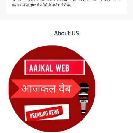
करने वाले प्राइवेट कंपनियों के कर्मचारियों के…
About US