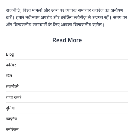
राजनीति, विश्व मामलों और अन्य पर व्यापक समाचार कवरेज का अन्वेषण
करें। हमारे नवीनतम अपडेट और ब्रेकिंग स्टोरीज़ से अवगत रहें। समय पर
और विश्वसनीय समाचारों के लिए आपका विश्वसनीय स्रोत।
Read More
Blog
करियर
खेल
तकनीकी
ताजा खबरें
दुनिया
फाइनेंस
मनोरंजन