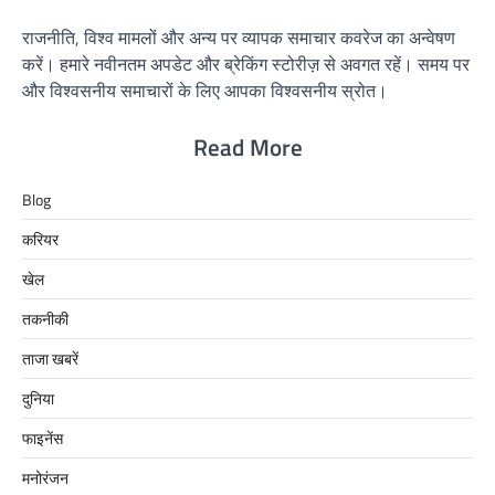
राजनीति, विश्व मामलों और अन्य पर व्यापक समाचार कवरेज का अन्वेषण
करें। हमारे नवीनतम अपडेट और ब्रेकिंग स्टोरीज़ से अवगत रहें। समय पर
और विश्वसनीय समाचारों के लिए आपका विश्वसनीय स्रोत।
Read More
Blog
करियर
खेल
तकनीकी
ताजा खबरें
दुनिया
फाइनेंस
मनोरंजन