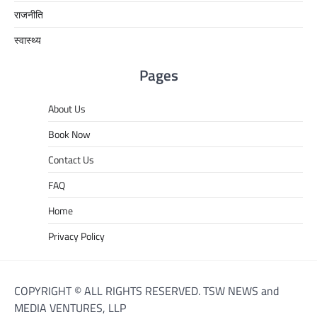
राजनीति
स्वास्थ्य
Pages
About Us
Book Now
Contact Us
FAQ
Home
Privacy Policy
COPYRIGHT © ALL RIGHTS RESERVED. TSW NEWS and
MEDIA VENTURES, LLP