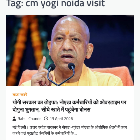
Tag:
cm yogi noida visit
ताजा खबरें
योगी सरकार का तोहफा: नोएडा कर्मचारियों को ओवरटाइम पर
दोगुना भुगतान, सीधे खाते में पहुंचेगा बोनस
Rahul Chandel
13 April 2026
नई दिल्ली। उत्तर प्रदेश सरकार ने नोएडा-ग्रेटर नोएडा के औद्योगिक क्षेत्रों में काम
करने वाले प्राइवेट कंपनियों के कर्मचारियों के…