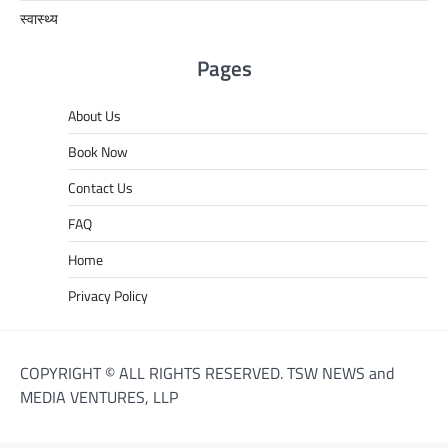
स्वास्थ्य
Pages
About Us
Book Now
Contact Us
FAQ
Home
Privacy Policy
COPYRIGHT © ALL RIGHTS RESERVED. TSW NEWS and
MEDIA VENTURES, LLP