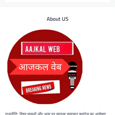
About US
राजनीति, विश्व मामलों और अन्य पर व्यापक समाचार कवरेज का अन्वेषण