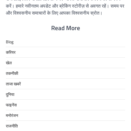
करें। हमारे नवीनतम अपडेट और ब्रेकिंग स्टोरीज़ से अवगत रहें। समय पर
और विश्वसनीय समाचारों के लिए आपका विश्वसनीय स्रोत।
Read More
Blog
करियर
खेल
तकनीकी
ताजा खबरें
दुनिया
फाइनेंस
मनोरंजन
राजनीति