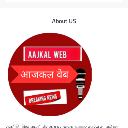
About US
राजनीति, विश्व मामलों और अन्य पर व्यापक समाचार कवरेज का अन्वेषण