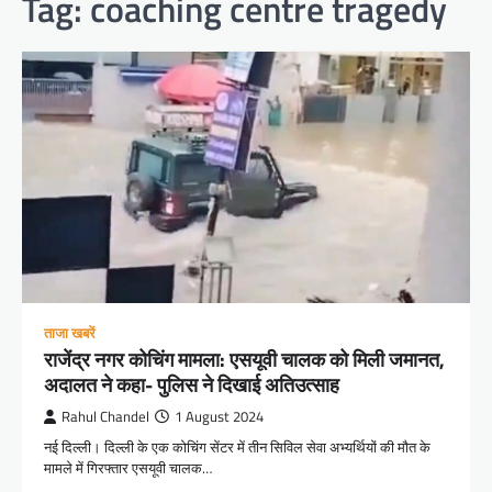
Tag:
coaching centre tragedy
ताजा खबरें
राजेंद्र नगर कोचिंग मामला: एसयूवी चालक को मिली जमानत,
अदालत ने कहा- पुलिस ने दिखाई अतिउत्साह
Rahul Chandel
1 August 2024
नई दिल्ली। दिल्ली के एक कोचिंग सेंटर में तीन सिविल सेवा अभ्यर्थियों की मौत के
मामले में गिरफ्तार एसयूवी चालक…