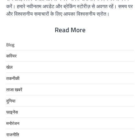
करें। हमारे नवीनतम अपडेट और ब्रेकिंग स्टोरीज़ से अवगत रहें। समय पर
और विश्वसनीय समाचारों के लिए आपका विश्वसनीय स्रोत।
Read More
Blog
करियर
खेल
तकनीकी
ताजा खबरें
दुनिया
फाइनेंस
मनोरंजन
राजनीति