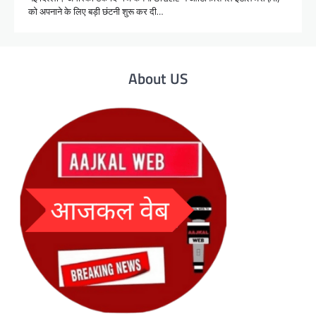
को अपनाने के लिए बड़ी छंटनी शुरू कर दी…
About US