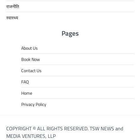
राजनीति
स्वास्थ्य
Pages
About Us
Book Now
Contact Us
FAQ
Home
Privacy Policy
COPYRIGHT © ALL RIGHTS RESERVED. TSW NEWS and
MEDIA VENTURES, LLP