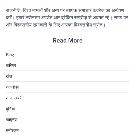
राजनीति, विश्व मामलों और अन्य पर व्यापक समाचार कवरेज का अन्वेषण
करें। हमारे नवीनतम अपडेट और ब्रेकिंग स्टोरीज़ से अवगत रहें। समय पर
और विश्वसनीय समाचारों के लिए आपका विश्वसनीय स्रोत।
Read More
Blog
करियर
खेल
तकनीकी
ताजा खबरें
दुनिया
फाइनेंस
मनोरंजन