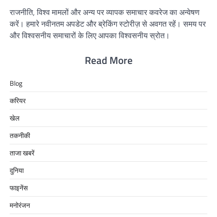
राजनीति, विश्व मामलों और अन्य पर व्यापक समाचार कवरेज का अन्वेषण
करें। हमारे नवीनतम अपडेट और ब्रेकिंग स्टोरीज़ से अवगत रहें। समय पर
और विश्वसनीय समाचारों के लिए आपका विश्वसनीय स्रोत।
Read More
Blog
करियर
खेल
तकनीकी
ताजा खबरें
दुनिया
फाइनेंस
मनोरंजन