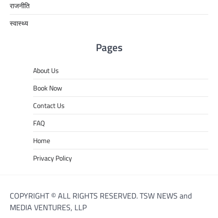
राजनीति
स्वास्थ्य
Pages
About Us
Book Now
Contact Us
FAQ
Home
Privacy Policy
COPYRIGHT © ALL RIGHTS RESERVED. TSW NEWS and
MEDIA VENTURES, LLP