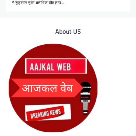
में शुक्रवार सुबह अत्यधिक शीत लहर…
About US