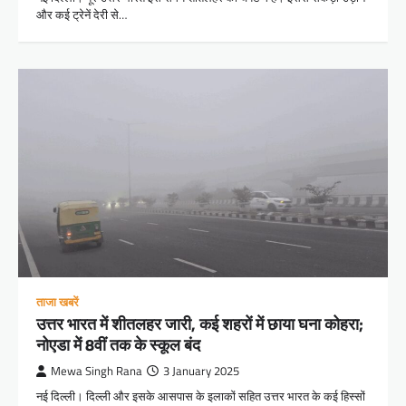
और कई ट्रेनें देरी से…
ताजा खबरें
उत्तर भारत में शीतलहर जारी, कई शहरों में छाया घना कोहरा;
नोएडा में 8वीं तक के स्कूल बंद
Mewa Singh Rana
3 January 2025
नई दिल्ली। दिल्ली और इसके आसपास के इलाकों सहित उत्तर भारत के कई हिस्सों