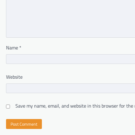
Name
*
Website
Save my name, email, and website in this browser for the