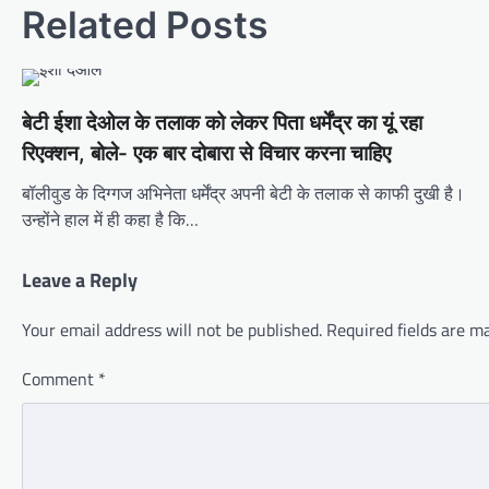
Related Posts
बेटी ईशा देओल के तलाक को लेकर पिता धर्मेंद्र का यूं रहा
रिएक्शन, बोले- एक बार दोबारा से विचार करना चाहिए
बॉलीवुड के दिग्गज अभिनेता धर्मेंद्र अपनी बेटी के तलाक से काफी दुखी है।
उन्होंने हाल में ही कहा है कि…
Leave a Reply
Your email address will not be published.
Required fields are 
Comment
*