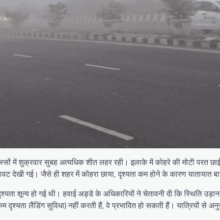
 में शुक्रवार सुबह अत्यधिक शीत लहर रही। इलाके में कोहरे की मोटी परत छाई रह
ावट देखी गई। जैसे ही शहर में कोहरा छाया, दृश्यता कम होने के कारण यातायात 
दृश्यता शून्य हो गई थी। हवाई अड्डे के अधिकारियों ने चेतावनी दी कि स्थिति उड
 दृश्यता लैंडिंग सुविधा) नहीं करती हैं, वे प्रभावित हो सकती हैं। यात्रियों से 