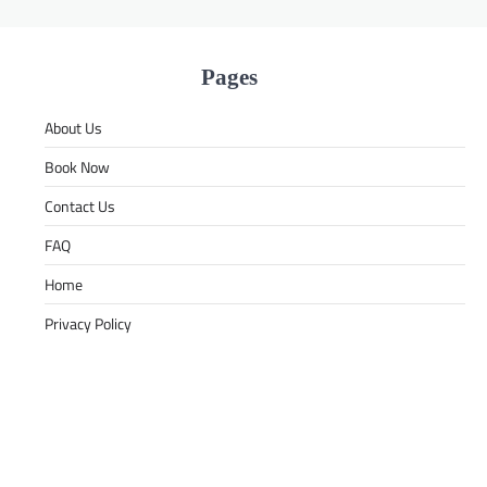
Pages
About Us
Book Now
Contact Us
FAQ
Home
Privacy Policy