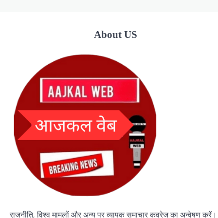
About US
राजनीति, विश्व मामलों और अन्य पर व्यापक समाचार कवरेज का अन्वेषण करें।