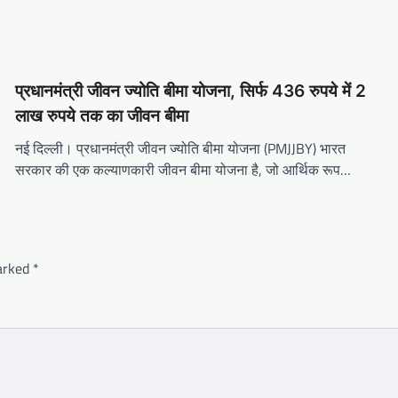
प्रधानमंत्री जीवन ज्योति बीमा योजना, सिर्फ 436 रुपये में 2
लाख रुपये तक का जीवन बीमा
नई दिल्ली। प्रधानमंत्री जीवन ज्योति बीमा योजना (PMJJBY) भारत
सरकार की एक कल्याणकारी जीवन बीमा योजना है, जो आर्थिक रूप…
marked
*