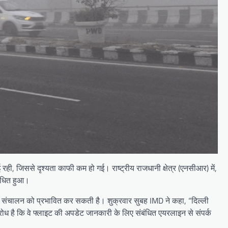
ी, जिससे दृश्यता काफी कम हो गई। राष्ट्रीय राजधानी क्षेत्र (एनसीआर) में,
बाधित हुआ।
़ान संचालन को प्रभावित कर सकती है। शुक्रवार सुबह IMD ने कहा, “दिल्ली
अनुरोध है कि वे फ्लाइट की अपडेट जानकारी के लिए संबंधित एयरलाइन से संपर्क