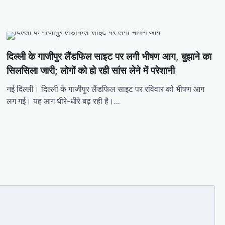
दिल्ली के गाजीपुर लैंडफिल साइट पर लगी भीषण आग, बुझाने का
सिलसिला जारी; लोगों को हो रही सांस लेने में परेशानी
नई दिल्ली। दिल्ली के गाजीपुर लैंडफिल साइट पर रविवार को भीषण आग
लग गई। यह आग धीरे-धीरे बढ़ रही है।…