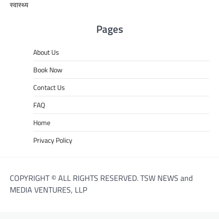
स्वास्थ्य
Pages
About Us
Book Now
Contact Us
FAQ
Home
Privacy Policy
COPYRIGHT © ALL RIGHTS RESERVED. TSW NEWS and
MEDIA VENTURES, LLP