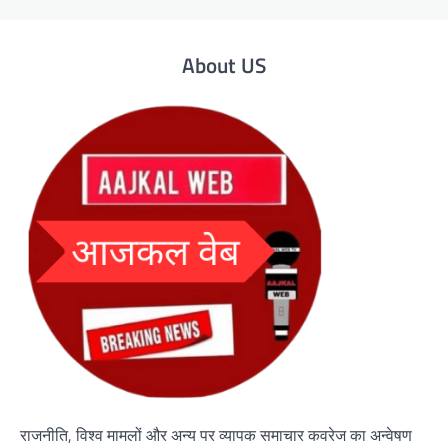
About US
राजनीति, विश्व मामलों और अन्य पर व्यापक समाचार कवरेज का अन्वेषण