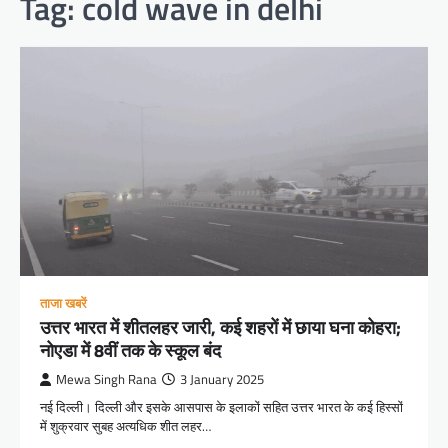
Tag:
cold wave in delhi
ताजा खबरें
उत्तर भारत में शीतलहर जारी, कई शहरों में छाया घना कोहरा;
नोएडा में 8वीं तक के स्कूल बंद
Mewa Singh Rana
3 January 2025
नई दिल्ली। दिल्ली और इसके आसपास के इलाकों सहित उत्तर भारत के कई हिस्सों
में शुक्रवार सुबह अत्यधिक शीत लहर…