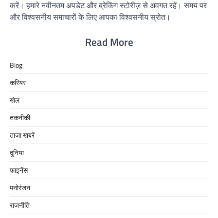
करें। हमारे नवीनतम अपडेट और ब्रेकिंग स्टोरीज़ से अवगत रहें। समय पर
और विश्वसनीय समाचारों के लिए आपका विश्वसनीय स्रोत।
Read More
Blog
करियर
खेल
तकनीकी
ताजा खबरें
दुनिया
फाइनेंस
मनोरंजन
राजनीति