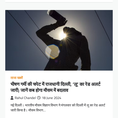
ताजा खबरें
भीषण गर्मी की चपेट में राजधानी दिल्ली, ‘लू’ का रेड अलर्ट
जारी; जानें कब होगा मौसम में बदलाव
Rahul Chandel
18 June 2024
नई दिल्ली। भारतीय मौसम विज्ञान विभाग ने मंगलवार को दिल्ली में लू का रेड अलर्ट
जारी किया है। मौसम विभाग…