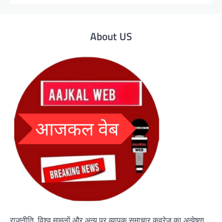
About US
राजनीति, विश्व मामलों और अन्य पर व्यापक समाचार कवरेज का अन्वेषण