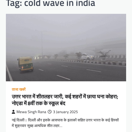
Tag:
cold wave in india
ताजा खबरें
उत्तर भारत में शीतलहर जारी, कई शहरों में छाया घना कोहरा;
नोएडा में 8वीं तक के स्कूल बंद
Mewa Singh Rana
3 January 2025
नई दिल्ली। दिल्ली और इसके आसपास के इलाकों सहित उत्तर भारत के कई हिस्सों
में शुक्रवार सुबह अत्यधिक शीत लहर…