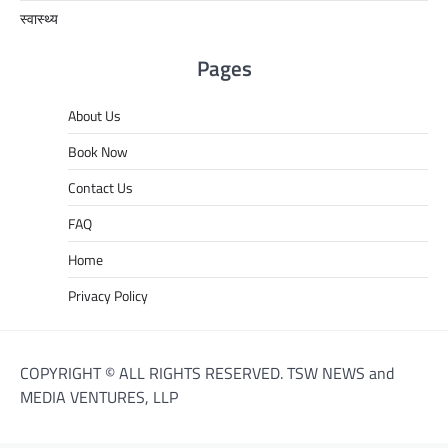
स्वास्थ्य
Pages
About Us
Book Now
Contact Us
FAQ
Home
Privacy Policy
COPYRIGHT © ALL RIGHTS RESERVED. TSW NEWS and
MEDIA VENTURES, LLP