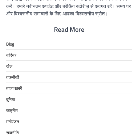
करें। हमारे नवीनतम अपडेट और ब्रेकिंग स्टोरीज़ से अवगत रहें। समय पर
और विश्वसनीय समाचारों के लिए आपका विश्वसनीय स्रोत।
Read More
Blog
करियर
खेल
तकनीकी
ताजा खबरें
दुनिया
फाइनेंस
मनोरंजन
राजनीति