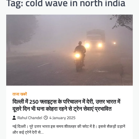
Tag:
cold wave in north india
ताजा खबरें
दिल्ली में 250 फ्लाइट्स के परिचालन में देरी, उत्तर भारत में
दूसरे दिन भी घना कोहरा रहने से ट्रेन सेवाएं प्रभावित
Rahul Chandel
4 January 2025
नई दिल्ली। पूरे उत्तर भारत इस समय शीतलहर की चपेट में है। इससे सैकड़ों उड़ानें
और कई ट्रेनें देरी से…