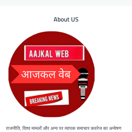
About US
राजनीति, विश्व मामलों और अन्य पर व्यापक समाचार कवरेज का अन्वेषण