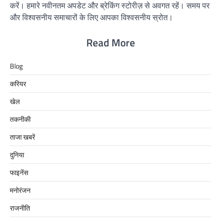
करें। हमारे नवीनतम अपडेट और ब्रेकिंग स्टोरीज़ से अवगत रहें। समय पर
और विश्वसनीय समाचारों के लिए आपका विश्वसनीय स्रोत।
Read More
Blog
करियर
खेल
तकनीकी
ताजा खबरें
दुनिया
फाइनेंस
मनोरंजन
राजनीति