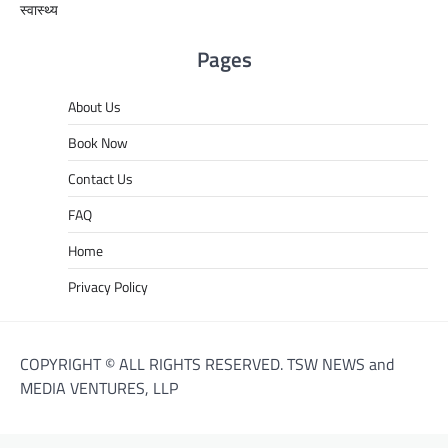
स्वास्थ्य
Pages
About Us
Book Now
Contact Us
FAQ
Home
Privacy Policy
COPYRIGHT © ALL RIGHTS RESERVED. TSW NEWS and
MEDIA VENTURES, LLP