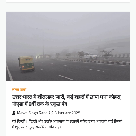
ताजा खबरें
उत्तर भारत में शीतलहर जारी, कई शहरों में छाया घना कोहरा;
नोएडा में 8वीं तक के स्कूल बंद
Mewa Singh Rana
3 January 2025
नई दिल्ली। दिल्ली और इसके आसपास के इलाकों सहित उत्तर भारत के कई हिस्सों
में शुक्रवार सुबह अत्यधिक शीत लहर…