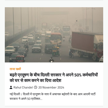
ताजा खबरें
बढ़ते प्रदूषण के बीच दिल्ली सरकार ने अपने 50% कर्मचारियों
को घर से काम करने का दिया आदेश
Rahul Chandel
20 November 2024
नई दिल्ली। दिल्ली में प्रदूषण के स्तर में अचानक बढ़ोतरी के बाद आम आदमी पार्टी
सरकार ने अपने 50 प्रतिशत…