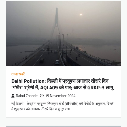
ताजा खबरें
Delhi Pollution: दिल्ली में प्रदूषण लगातार तीसरे दिन
‘गंभीर’ श्रेणी में, AQI 409 को पार; आज से GRAP-3 लागू
Rahul Chandel
15 November 2024
नई दिल्ली। केंद्रीय प्रदूषण नियंत्रण बोर्ड (सीपीसीबी) की रिपोर्ट के अनुसार, दिल्ली
में शुक्रवार को लगातार तीसरे दिन वायु गुणवत्ता…