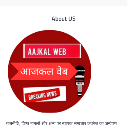
About US
राजनीति, विश्व मामलों और अन्य पर व्यापक समाचार कवरेज का अन्वेषण