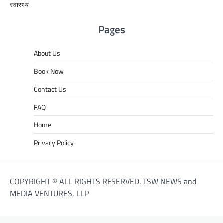
स्वास्थ्य
Pages
About Us
Book Now
Contact Us
FAQ
Home
Privacy Policy
COPYRIGHT © ALL RIGHTS RESERVED. TSW NEWS and
MEDIA VENTURES, LLP