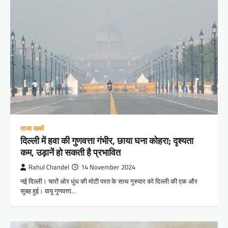
ताजा खबरें
दिल्ली में हवा की गुणवत्ता गंभीर, छाया घना कोहरा; दृश्यता
कम, उड़ानें हो सकती है प्रभावित
Rahul Chandel
14 November 2024
नई दिल्ली। चारों ओर धुंध की मोटी परत के साथ गुरुवार को दिल्ली की एक और
सुबह हुई। वायु गुणवत्ता…