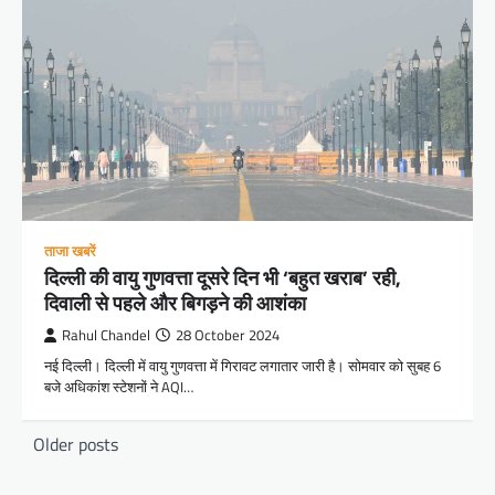
ताजा खबरें
दिल्ली की वायु गुणवत्ता दूसरे दिन भी ‘बहुत खराब’ रही,
दिवाली से पहले और बिगड़ने की आशंका
Rahul Chandel
28 October 2024
नई दिल्ली। दिल्ली में वायु गुणवत्ता में गिरावट लगातार जारी है। सोमवार को सुबह 6
बजे अधिकांश स्टेशनों ने AQI…
Posts
Older posts
navigation