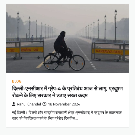
BLOG
दिल्ली-एनसीआर में ग्रेप-4 के प्रतिबंध आज से लागू, प्रदूषण
रोकने के लिए सरकार ने उठाए सख्त कदम
Rahul Chandel
18 November 2024
नई दिल्ली। दिल्ली और राष्ट्रीय राजधानी क्षेत्र (एनसीआर) में प्रदूषण के खतरनाक
स्तर को नियंत्रित करने के लिए ग्रेडेड रिस्पॉन्स…