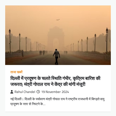
ताजा खबरें
दिल्ली में प्रदूषण के चलते स्थिति गंभीर, कृत्रिम बारिश की
जरूरत; मंत्री गोपाल राय ने केंद्र की मांगी मंजूरी
Rahul Chandel
19 November 2024
नई दिल्ली। दिल्ली के पर्यावरण मंत्री गोपाल राय ने राष्ट्रीय राजधानी में बिगड़ते वायु
प्रदूषण के स्तर से निपटने के…