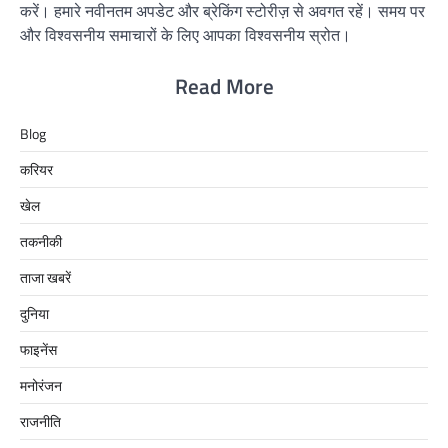
करें। हमारे नवीनतम अपडेट और ब्रेकिंग स्टोरीज़ से अवगत रहें। समय पर
और विश्वसनीय समाचारों के लिए आपका विश्वसनीय स्रोत।
Read More
Blog
करियर
खेल
तकनीकी
ताजा खबरें
दुनिया
फाइनेंस
मनोरंजन
राजनीति