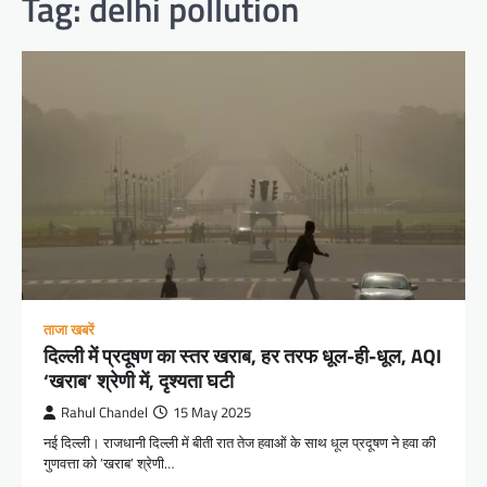
Tag:
delhi pollution
ताजा खबरें
दिल्ली में प्रदूषण का स्तर खराब, हर तरफ धूल-ही-धूल, AQI
‘खराब’ श्रेणी में, दृश्यता घटी
Rahul Chandel
15 May 2025
नई दिल्ली। राजधानी दिल्ली में बीती रात तेज हवाओं के साथ धूल प्रदूषण ने हवा की
गुणवत्ता को ‘खराब’ श्रेणी…