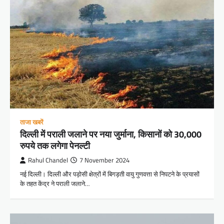
ताजा खबरें
दिल्ली में पराली जलाने पर नया जुर्माना, किसानों को 30,000
रुपये तक लगेगा पेनल्टी
Rahul Chandel
7 November 2024
नई दिल्ली। दिल्ली और पड़ोसी क्षेत्रों में बिगड़ती वायु गुणवत्ता से निपटने के प्रयासों
के तहत केंद्र ने पराली जलाने…