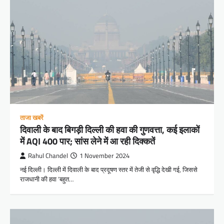
ताजा खबरें
दिवाली के बाद बिगड़ी दिल्ली की हवा की गुणवत्ता, कई इलाकों
में AQI 400 पार; सांस लेने में आ रही दिक्कतें
Rahul Chandel
1 November 2024
नई दिल्ली। दिल्ली में दिवाली के बाद प्रदूषण स्तर में तेजी से वृद्धि देखी गई, जिससे
राजधानी की हवा ‘बहुत…