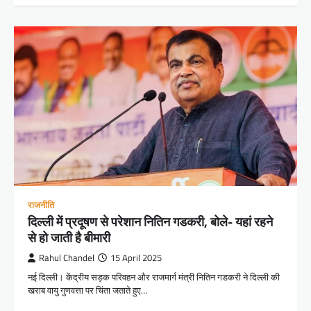
राजनीति
दिल्ली में प्रदूषण से परेशान नितिन गडकरी, बोले- यहां रहने
से हो जाती है बीमारी
Rahul Chandel
15 April 2025
नई दिल्ली। केंद्रीय सड़क परिवहन और राजमार्ग मंत्री नितिन गडकरी ने दिल्ली की
खराब वायु गुणवत्ता पर चिंता जताते हुए…