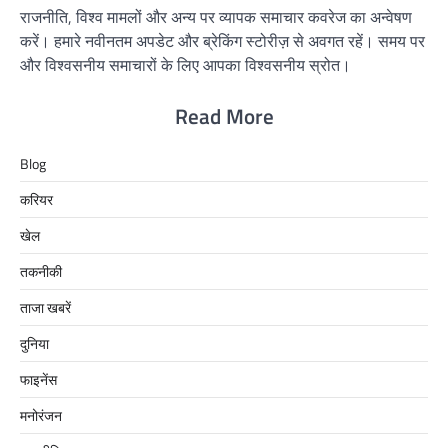
राजनीति, विश्व मामलों और अन्य पर व्यापक समाचार कवरेज का अन्वेषण
करें। हमारे नवीनतम अपडेट और ब्रेकिंग स्टोरीज़ से अवगत रहें। समय पर
और विश्वसनीय समाचारों के लिए आपका विश्वसनीय स्रोत।
Read More
Blog
करियर
खेल
तकनीकी
ताजा खबरें
दुनिया
फाइनेंस
मनोरंजन