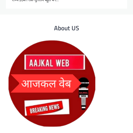
About US