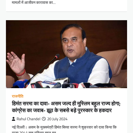
मामलों में आजीवन कारावास का…
राजनीति
हिमंत सरमा का दावा- असम जल्द ही मुस्लिम बहुल राज्य होगा;
कांग्रेस का जवाब- झूठ के सबसे बड़े पुरस्कार के हकदार
Rahul Chandel
20 July 2024
नई दिल्ली। असम के मुख्यमंत्री हिमंत बिस्वा सरमा ने शुक्रवार को दावा किया कि
राज्य 2041 तक मुस्लिम बहुल बन…