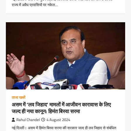
राज्य में अवैध प्रवासियों पर नकेल…
ताजा खबरें
असम में ‘लव जिहाद’ मामलों में आजीवन कारावास के लिए
जल्द ही नया कानून: हिमंत बिस्वा सरमा
Rahul Chandel
4 August 2024
नई दिल्ली। असम में हिमंत बिस्वा सरमा की सरकार जल्द ही लव जिहाद से संबंधित