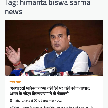
Tag:
himanta biswa sarma
news
ताजा खबरें
‘एनआरसी आवेदन संख्या नहीं देने पर नहीं बनेगा आधार’,
असम के सीएम हिमंत सरमा ने दी चेतावनी
Rahul Chandel
8 September 2024
नई दिल्ली। असम के मुख्यमंत्री हिमंत बिस्वा सरमा ने शनिवार को घोषणा की कि