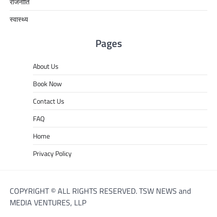
राजनीति
स्वास्थ्य
Pages
About Us
Book Now
Contact Us
FAQ
Home
Privacy Policy
COPYRIGHT © ALL RIGHTS RESERVED. TSW NEWS and
MEDIA VENTURES, LLP