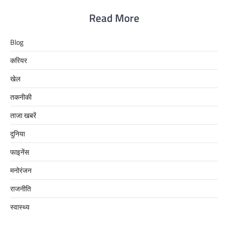
Read More
Blog
करियर
खेल
तकनीकी
ताजा खबरें
दुनिया
फाइनेंस
मनोरंजन
राजनीति
स्वास्थ्य