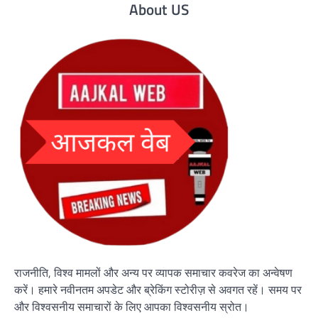
About US
राजनीति, विश्व मामलों और अन्य पर व्यापक समाचार कवरेज का अन्वेषण
करें। हमारे नवीनतम अपडेट और ब्रेकिंग स्टोरीज़ से अवगत रहें। समय पर
और विश्वसनीय समाचारों के लिए आपका विश्वसनीय स्रोत।