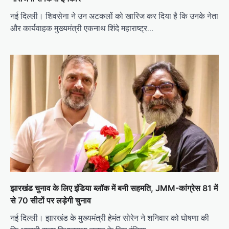
नई दिल्ली। शिवसेना ने उन अटकलों को खारिज कर दिया है कि उनके नेता
और कार्यवाहक मुख्यमंत्री एकनाथ शिंदे महाराष्ट्र…
झारखंड चुनाव के लिए इंडिया ब्लॉक में बनी सहमति, JMM-कांग्रेस 81 में
से 70 सीटों पर लड़ेगी चुनाव
नई दिल्ली। झारखंड के मुख्यमंत्री हेमंत सोरेन ने शनिवार को घोषणा की