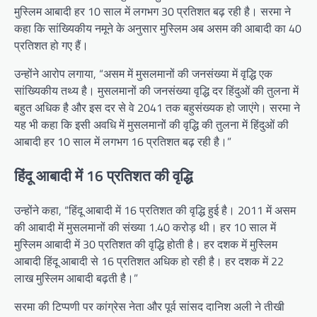
मुस्लिम आबादी हर 10 साल में लगभग 30 प्रतिशत बढ़ रही है। सरमा ने
कहा कि सांख्यिकीय नमूने के अनुसार मुस्लिम अब असम की आबादी का 40
प्रतिशत हो गए हैं।
उन्होंने आरोप लगाया, “असम में मुसलमानों की जनसंख्या में वृद्धि एक
सांख्यिकीय तथ्य है। मुसलमानों की जनसंख्या वृद्धि दर हिंदुओं की तुलना में
बहुत अधिक है और इस दर से वे 2041 तक बहुसंख्यक हो जाएंगे। सरमा ने
यह भी कहा कि इसी अवधि में मुसलमानों की वृद्धि की तुलना में हिंदुओं की
आबादी हर 10 साल में लगभग 16 प्रतिशत बढ़ रही है।”
हिंदू आबादी में 16 प्रतिशत की वृद्धि
उन्होंने कहा, “हिंदू आबादी में 16 प्रतिशत की वृद्धि हुई है। 2011 में असम
की आबादी में मुसलमानों की संख्या 1.40 करोड़ थी। हर 10 साल में
मुस्लिम आबादी में 30 प्रतिशत की वृद्धि होती है। हर दशक में मुस्लिम
आबादी हिंदू आबादी से 16 प्रतिशत अधिक हो रही है। हर दशक में 22
लाख मुस्लिम आबादी बढ़ती है।”
सरमा की टिप्पणी पर कांग्रेस नेता और पूर्व सांसद दानिश अली ने तीखी