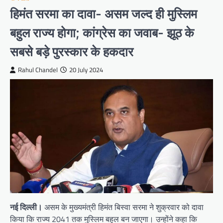
हिमंत सरमा का दावा- असम जल्द ही मुस्लिम
बहुल राज्य होगा; कांग्रेस का जवाब- झूठ के
सबसे बड़े पुरस्कार के हकदार
Rahul Chandel
20 July 2024
नई दिल्ली।
असम के मुख्यमंत्री हिमंत बिस्वा सरमा ने शुक्रवार को दावा
किया कि राज्य 2041 तक मुस्लिम बहुल बन जाएगा। उन्होंने कहा कि