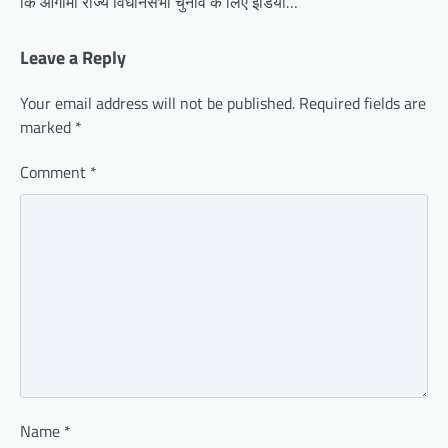
कि आगामी राज्य विधानसभा चुनाव के लिए इंडिया…
Leave a Reply
Your email address will not be published.
Required fields are
marked
*
Comment
*
Name
*