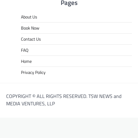
Pages
About Us
Book Now
Contact Us
FAQ
Home
Privacy Policy
COPYRIGHT © ALL RIGHTS RESERVED. TSW NEWS and
MEDIA VENTURES, LLP