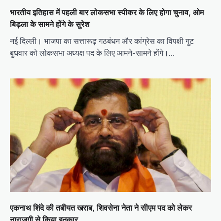
भारतीय इतिहास में पहली बार लोकसभा स्पीकर के लिए होगा चुनाव, ओम
बिड़ला के सामने होंगे के सुरेश
नई दिल्ली। भाजपा का सत्तारूढ़ गठबंधन और कांग्रेस का विपक्षी गुट
बुधवार को लोकसभा अध्यक्ष पद के लिए आमने-सामने होंगे।…
एकनाथ शिंदे की तबीयत खराब, शिवसेना नेता ने सीएम पद को लेकर
नाराजगी से किया इनकार