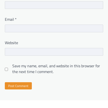
Email
*
Website
Save my name, email, and website in this browser for
the next time I comment.