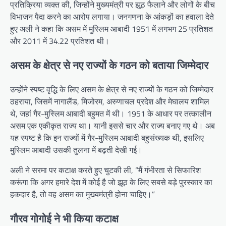
प्रतिक्रिया व्यक्त की, जिन्होंने मुख्यमंत्री पर झूठ फैलाने और लोगों के बीच
विभाजन पैदा करने का आरोप लगाया। जनगणना के आंकड़ों का हवाला देते
हुए अली ने कहा कि असम में मुस्लिम आबादी 1951 में लगभग 25 प्रतिशत
और 2011 में 34.22 प्रतिशत थी।
असम के क्षेत्र से नए राज्यों के गठन को बताया जिम्मेदार
उन्होंने स्पष्ट वृद्धि के लिए असम के क्षेत्र से नए राज्यों के गठन को जिम्मेदार
ठहराया, जिसमें नागालैंड, मिजोरम, अरुणाचल प्रदेश और मेघालय शामिल
थे, जहां गैर-मुस्लिम आबादी बहुमत में थी। 1951 के आधार पर तत्कालीन
असम एक एकीकृत राज्य था। यानी इससे चार और राज्य बनाए गए थे। अब
यह स्पष्ट है कि इन राज्यों में गैर-मुस्लिम आबादी बहुसंख्यक थी, इसलिए
मुस्लिम आबादी उसकी तुलना में बढ़ती देखी गई।
अली ने सरमा पर कटाक्ष करते हुए चुटकी ली, “मैं गंभीरता से सिफारिश
करूंगा कि अगर हमारे देश में कोई है जो झूठ के लिए सबसे बड़े पुरस्कार का
हकदार है, तो वह असम का मुख्यमंत्री होना चाहिए।”
गौरव गोगोई ने भी किया कटाक्ष