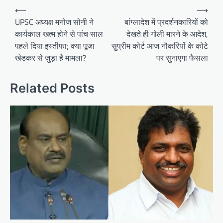
Post
⟵
⟶
navigation
UPSC अध्यक्ष मनोज सोनी ने
बांग्लादेश में प्रदर्शनकारियों को
कार्यकाल खत्म होने से पांच साल
देखते ही गोली मारने के आदेश,
पहले दिया इस्तीफा; क्या पूजा
सुप्रीम कोर्ट आज नौकरियों के कोटे
खेडकर से जुड़ा है मामला?
पर सुनाएगा फैसला
Related Posts