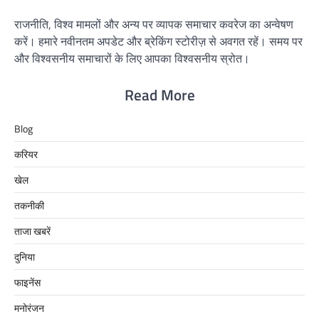
राजनीति, विश्व मामलों और अन्य पर व्यापक समाचार कवरेज का अन्वेषण
करें। हमारे नवीनतम अपडेट और ब्रेकिंग स्टोरीज़ से अवगत रहें। समय पर
और विश्वसनीय समाचारों के लिए आपका विश्वसनीय स्रोत।
Read More
Blog
करियर
खेल
तकनीकी
ताजा खबरें
दुनिया
फाइनेंस
मनोरंजन