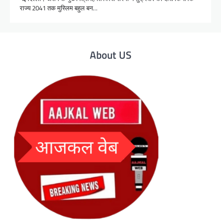
राज्य 2041 तक मुस्लिम बहुल बन…
About US