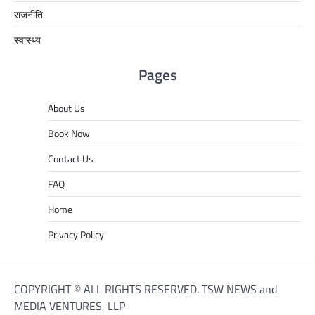
राजनीति
स्वास्थ्य
Pages
About Us
Book Now
Contact Us
FAQ
Home
Privacy Policy
COPYRIGHT © ALL RIGHTS RESERVED. TSW NEWS and
MEDIA VENTURES, LLP