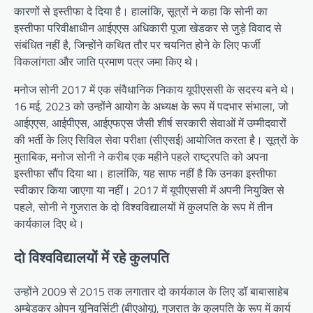
कारणों से इस्तीफा दे दिया है। हालांकि, सूत्रों ने कहा कि सोनी का
इस्तीफा परिवीक्षाधीन आईएएस अधिकारी पूजा खेडकर से जुड़े विवाद से
संबंधित नहीं है, जिन्होंने कथित तौर पर चयनित होने के लिए फर्जी
विकलांगता और जाति प्रमाण पत्र जमा किए थे।
मनोज सोनी 2017 में एक संवैधानिक निकाय यूपीएससी के सदस्य बने थे।
16 मई, 2023 को उन्होंने आयोग के अध्यक्ष के रूप में पदभार संभाला, जो
आईएएस, आईपीएस, आईएफएस जैसी शीर्ष सरकारी सेवाओं में उम्मीदवारों
की भर्ती के लिए सिविल सेवा परीक्षा (सीएसई) आयोजित करता है। सूत्रों के
मुताबिक, मनोज सोनी ने करीब एक महीने पहले राष्ट्रपति को अपना
इस्तीफा सौंप दिया था। हालांकि, यह साफ नहीं है कि उनका इस्तीफा
स्वीकार किया जाएगा या नहीं। 2017 में यूपीएससी में अपनी नियुक्ति से
पहले, सोनी ने गुजरात के दो विश्वविद्यालयों में कुलपति के रूप में तीन
कार्यकाल दिए थे।
दो विश्वविद्यालयों में रहे कुलपति
उन्होंने 2009 से 2015 तक लगातार दो कार्यकाल के लिए डॉ बाबासाहेब
अम्बेडकर ओपन यूनिवर्सिटी (बीएओयू), गुजरात के कुलपति के रूप में कार्य