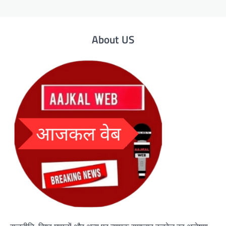
About US