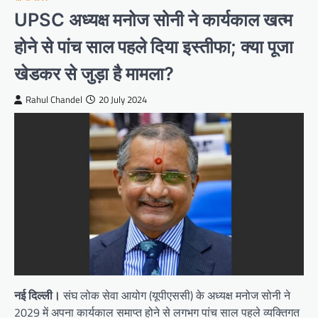
UPSC अध्यक्ष मनोज सोनी ने कार्यकाल खत्म
होने से पांच साल पहले दिया इस्तीफा; क्या पूजा
खेडकर से जुड़ा है मामला?
Rahul Chandel
20 July 2024
नई दिल्ली।
संघ लोक सेवा आयोग (यूपीएससी) के अध्यक्ष मनोज सोनी ने
2029 में अपना कार्यकाल समाप्त होने से लगभग पांच साल पहले व्यक्तिगत