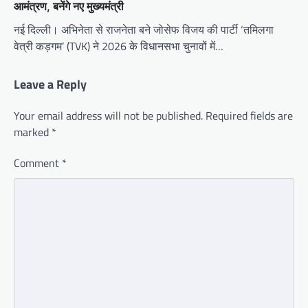
आमंत्रण, बनेंगे नए मुख्यमंत्री
नई दिल्ली। अभिनेता से राजनेता बने जोसेफ विजय की पार्टी ‘तमिलगा
वेत्री कड़गम’ (TVK) ने 2026 के विधानसभा चुनावों में…
Leave a Reply
Your email address will not be published.
Required fields are
marked
*
Comment
*