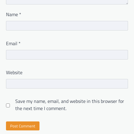
Name
*
Email
*
Website
Save my name, email, and website in this browser for
the next time I comment.