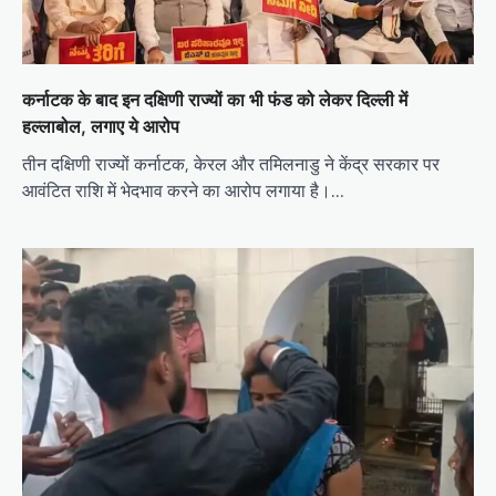
कर्नाटक के बाद इन दक्षिणी राज्यों का भी फंड को लेकर दिल्ली में
हल्लाबोल, लगाए ये आरोप
तीन दक्षिणी राज्यों कर्नाटक, केरल और तमिलनाडु ने केंद्र सरकार पर
आवंटित राशि में भेदभाव करने का आरोप लगाया है।…