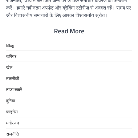
राजनीति, विश्व मामलों और अन्य पर व्यापक समाचार कवरेज का अन्वेषण
करें। हमारे नवीनतम अपडेट और ब्रेकिंग स्टोरीज़ से अवगत रहें। समय पर
और विश्वसनीय समाचारों के लिए आपका विश्वसनीय स्रोत।
Read More
Blog
करियर
खेल
तकनीकी
ताजा खबरें
दुनिया
फाइनेंस
मनोरंजन
राजनीति