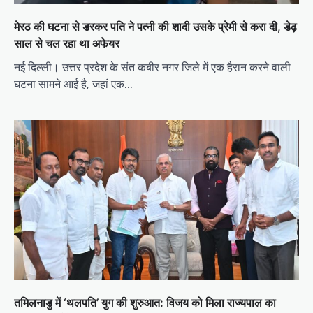
मेरठ की घटना से डरकर पति ने पत्नी की शादी उसके प्रेमी से करा दी, डेढ़
साल से चल रहा था अफेयर
नई दिल्ली। उत्तर प्रदेश के संत कबीर नगर जिले में एक हैरान करने वाली
घटना सामने आई है, जहां एक…
तमिलनाडु में ‘थलपति’ युग की शुरुआत: विजय को मिला राज्यपाल का