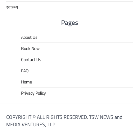
स्वास्थ्य
Pages
About Us
Book Now
Contact Us
FAQ
Home
Privacy Policy
COPYRIGHT © ALL RIGHTS RESERVED. TSW NEWS and
MEDIA VENTURES, LLP