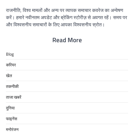
राजनीति, विश्व मामलों और अन्य पर व्यापक समाचार कवरेज का अन्वेषण
करें। हमारे नवीनतम अपडेट और ब्रेकिंग स्टोरीज़ से अवगत रहें। समय पर
और विश्वसनीय समाचारों के लिए आपका विश्वसनीय स्रोत।
Read More
Blog
करियर
खेल
तकनीकी
ताजा खबरें
दुनिया
फाइनेंस
मनोरंजन