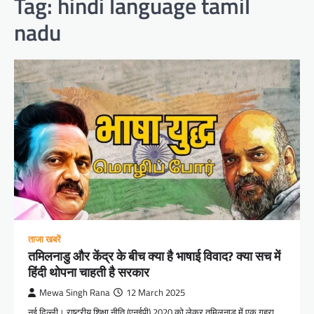
Tag:
hindi language tamil
nadu
ताजा खबरें
तमिलनाडु और केंद्र के बीच क्या है भाषाई विवाद? क्या सच में
हिंदी थोपना चाहती है सरकार
Mewa Singh Rana
12 March 2025
नई दिल्ली। राष्ट्रीय शिक्षा नीति (एनईपी) 2020 को लेकर तमिलनाडु में एक गहरा