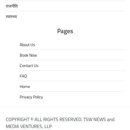
राजनीति
स्वास्थ्य
Pages
About Us
Book Now
Contact Us
FAQ
Home
Privacy Policy
COPYRIGHT © ALL RIGHTS RESERVED. TSW NEWS and
MEDIA VENTURES, LLP