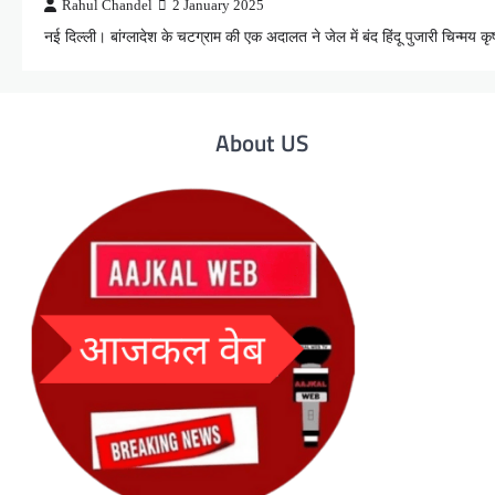
Rahul Chandel
2 January 2025
नई दिल्ली। बांग्लादेश के चटग्राम की एक अदालत ने जेल में बंद हिंदू पुजारी चिन्मय 
About US