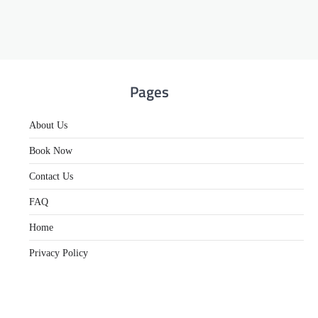
Pages
About Us
Book Now
Contact Us
FAQ
Home
Privacy Policy