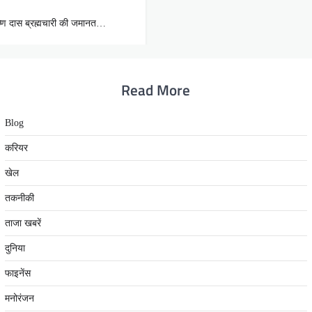
कृष्ण दास ब्रह्मचारी की जमानत…
Read More
Blog
करियर
खेल
तकनीकी
ताजा खबरें
दुनिया
फाइनेंस
मनोरंजन