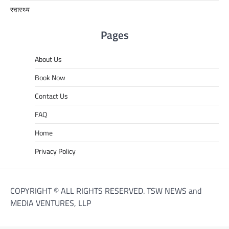
स्वास्थ्य
Pages
About Us
Book Now
Contact Us
FAQ
Home
Privacy Policy
COPYRIGHT © ALL RIGHTS RESERVED. TSW NEWS and
MEDIA VENTURES, LLP