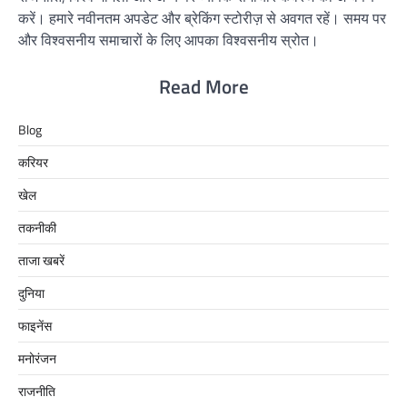
करें। हमारे नवीनतम अपडेट और ब्रेकिंग स्टोरीज़ से अवगत रहें। समय पर
और विश्वसनीय समाचारों के लिए आपका विश्वसनीय स्रोत।
Read More
Blog
करियर
खेल
तकनीकी
ताजा खबरें
दुनिया
फाइनेंस
मनोरंजन
राजनीति