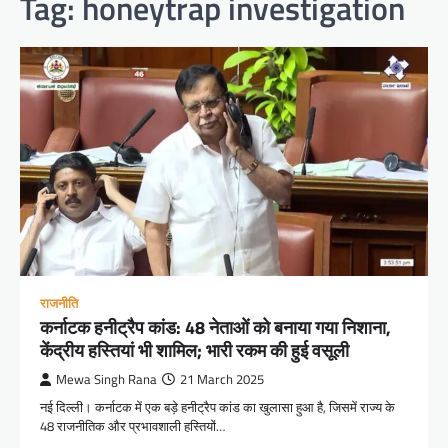
Tag:
honeytrap investigation
राजनीति
कर्नाटक हनीट्रैप कांड: 48 नेताओं को बनाया गया निशाना,
केंद्रीय हस्तियां भी शामिल; भारी रकम की हुई वसूली
Mewa Singh Rana
21 March 2025
नई दिल्ली। कर्नाटक में एक बड़े हनीट्रैप कांड का खुलासा हुआ है, जिसमें राज्य के
48 राजनीतिक और प्रभावशाली हस्तियों…