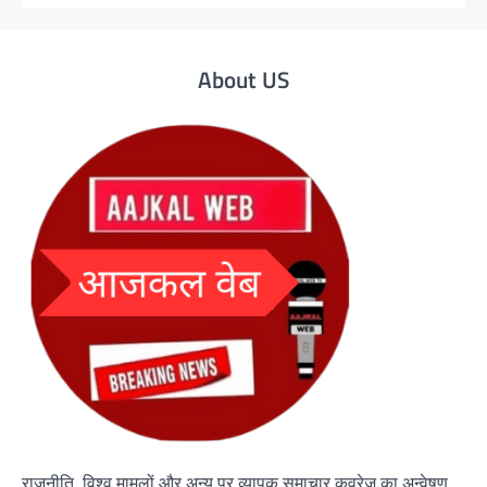
About US
राजनीति, विश्व मामलों और अन्य पर व्यापक समाचार कवरेज का अन्वेषण