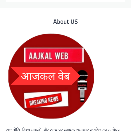
About US
राजनीति, विश्व मामलों और अन्य पर व्यापक समाचार कवरेज का अन्वेषण