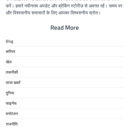
करें। हमारे नवीनतम अपडेट और ब्रेकिंग स्टोरीज़ से अवगत रहें। समय पर
और विश्वसनीय समाचारों के लिए आपका विश्वसनीय स्रोत।
Read More
Blog
करियर
खेल
तकनीकी
ताजा खबरें
दुनिया
फाइनेंस
मनोरंजन
राजनीति