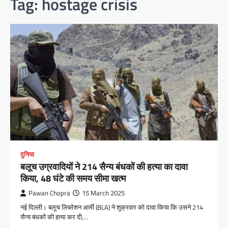
Tag:
hostage crisis
दुनिया
बलूच उग्रवादियों ने 214 सैन्य बंधकों की हत्या का दावा
किया, 48 घंटे की समय सीमा खत्म
Pawan Chopra
15 March 2025
नई दिल्ली। बलूच लिबरेशन आर्मी (BLA) ने शुक्रवार को दावा किया कि उसने 214
सैन्य बंधकों की हत्या कर दी,…