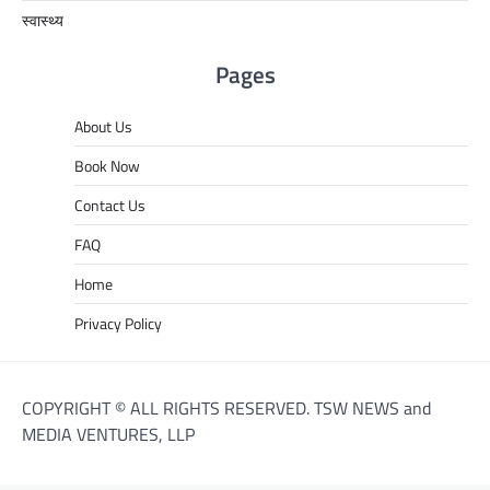
स्वास्थ्य
Pages
About Us
Book Now
Contact Us
FAQ
Home
Privacy Policy
COPYRIGHT © ALL RIGHTS RESERVED. TSW NEWS and
MEDIA VENTURES, LLP