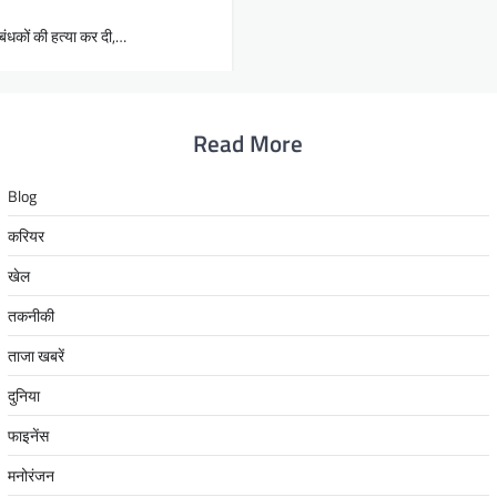
बंधकों की हत्या कर दी,…
Read More
Blog
करियर
खेल
तकनीकी
ताजा खबरें
दुनिया
फाइनेंस
मनोरंजन