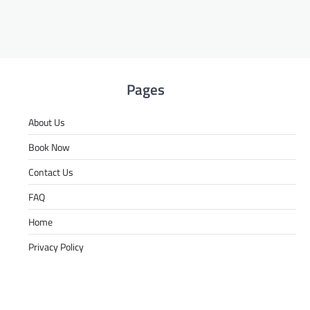
Pages
About Us
Book Now
Contact Us
FAQ
Home
Privacy Policy