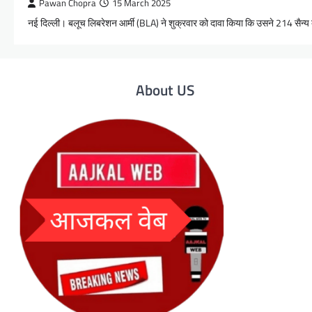
Pawan Chopra
15 March 2025
नई दिल्ली। बलूच लिबरेशन आर्मी (BLA) ने शुक्रवार को दावा किया कि उसने 214 सैन्य 
About US