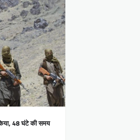
 किया, 48 घंटे की समय