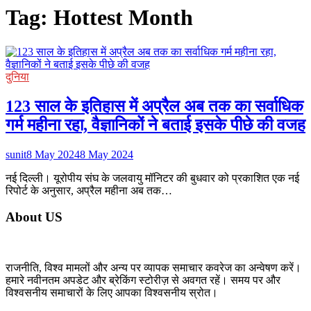
Tag:
Hottest Month
दुनिया
123 साल के इतिहास में अप्रैल अब तक का सर्वाधिक
गर्म महीना रहा, वैज्ञानिकों ने बताई इसके पीछे की वजह
sunit
8 May 2024
8 May 2024
नई दिल्ली। यूरोपीय संघ के जलवायु मॉनिटर की बुधवार को प्रकाशित एक नई
रिपोर्ट के अनुसार, अप्रैल महीना अब तक…
About US
राजनीति, विश्व मामलों और अन्य पर व्यापक समाचार कवरेज का अन्वेषण करें।
हमारे नवीनतम अपडेट और ब्रेकिंग स्टोरीज़ से अवगत रहें। समय पर और
विश्वसनीय समाचारों के लिए आपका विश्वसनीय स्रोत।