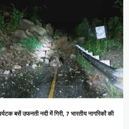
 पर्यटक बसें उफनती नदी में गिरी, 7 भारतीय नागरिकों की