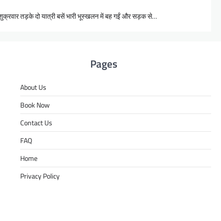
 शुक्रवार तड़के दो यात्री बसें भारी भूस्खलन में बह गईं और सड़क से…
Pages
About Us
Book Now
Contact Us
FAQ
Home
Privacy Policy