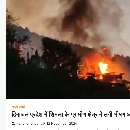
ताजा खबरें
हिमाचल प्रदेश में शिमला के ग्रामीण क्षेत्र में लगी भीष
Rahul Chandel
12 November 2024