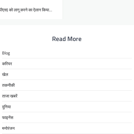
(यूपीएस) को लागू करने का ऐलान किया…
Read More
Blog
करियर
खेल
तकनीकी
ताजा खबरें
दुनिया
फाइनेंस
मनोरंजन