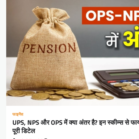
फाइनेंस
UPS, NPS और OPS में क्या अंतर है? इन स्कीम्स से फायद
पूरी डिटेल