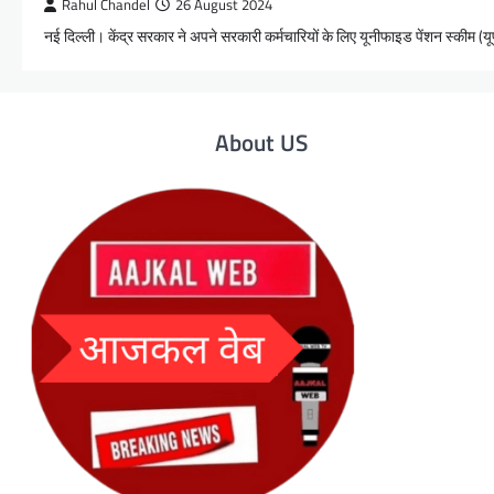
Rahul Chandel
26 August 2024
नई दिल्ली। केंद्र सरकार ने अपने सरकारी कर्मचारियों के लिए यूनीफाइड पेंशन स्कीम 
About US