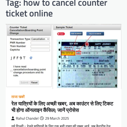
Tag:
how to cancel counter
ticket online
ताजा खबरें
रेल यात्रियों के लिए अच्छी खबर, अब काउंटर से लिए टिकट
भी होगा ऑनलाइन कैंसिल; जानें प्रोसेस
Rahul Chandel
29 March 2025
नई दिल्ली। रेलवे यात्रियों के लिए एक बड़ी राहत की खबर आई, जब केंद्रीय रेल