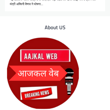
मंत्री अश्विनी वैष्णव ने घोषणा…
About US