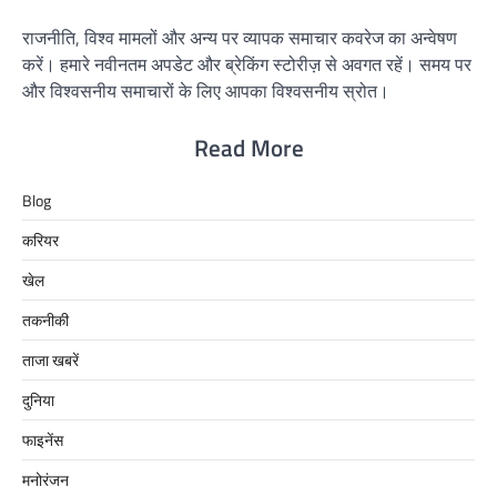
राजनीति, विश्व मामलों और अन्य पर व्यापक समाचार कवरेज का अन्वेषण
करें। हमारे नवीनतम अपडेट और ब्रेकिंग स्टोरीज़ से अवगत रहें। समय पर
और विश्वसनीय समाचारों के लिए आपका विश्वसनीय स्रोत।
Read More
Blog
करियर
खेल
तकनीकी
ताजा खबरें
दुनिया
फाइनेंस
मनोरंजन