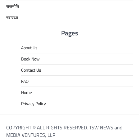
राजनीति
स्वास्थ्य
Pages
About Us
Book Now
Contact Us
FAQ
Home
Privacy Policy
COPYRIGHT © ALL RIGHTS RESERVED. TSW NEWS and
MEDIA VENTURES, LLP